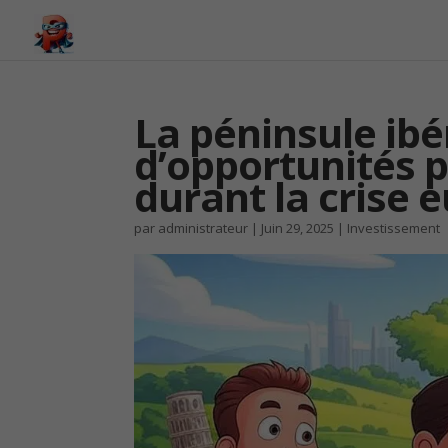
La péninsule ibé
d’opportunités p
durant la crise
par
administrateur
|
Juin 29, 2025
|
Investissement