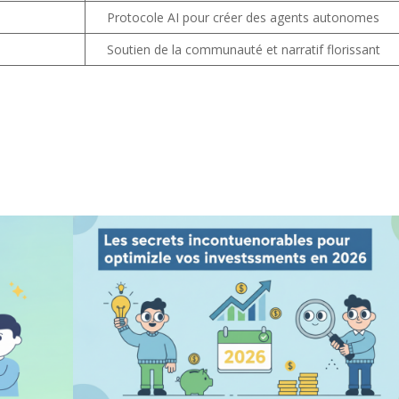
Protocole AI pour créer des agents autonomes
Soutien de la communauté et narratif florissant