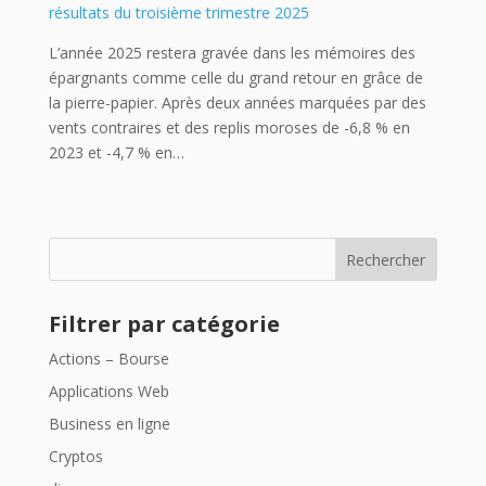
résultats du troisième trimestre 2025
L’année 2025 restera gravée dans les mémoires des
épargnants comme celle du grand retour en grâce de
la pierre-papier. Après deux années marquées par des
vents contraires et des replis moroses de -6,8 % en
2023 et -4,7 % en…
Rechercher
Filtrer par catégorie
Actions – Bourse
Applications Web
Business en ligne
Cryptos