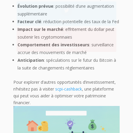
Évolution prévue
: possibilité d’une augmentation
supplémentaire
Facteur clé
: réduction potentielle des taux de la Fed
Impact sur le marché
: effritement du dollar peut
soutenir les cryptomonnaies
Comportement des investisseurs
: surveillance
accrue des mouvements de marché
Anticipation
: spéculations sur le futur du Bitcoin à
la suite de changements réglementaires
Pour explorer d’autres opportunités d’investissement,
n’hésitez pas à visiter
scpi-cashback
, une plateforme
qui peut vous aider à optimiser votre patrimoine
financier.