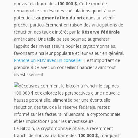
nouveau la barre des
100 000 $
. Cette montée
remarquable soulève des spéculations quant à une
potentielle
augmentation du prix
dans un avenir
proche, particulièrement en raison des anticipations de
réduction des taux d’intérêt par la
Réserve fédérale
américaine. Une telle baisse pourrait augmenter
l’appétit des investisseurs pour les cryptomonnaies,
favorisant ainsi leur popularité et leur valeur en général.
Prendre un RDV avec un conseiller
Il est important de
prendre RDV avec un conseiller financier avant tout
investissement.
Le Bitcoin, la cryptomonnaie phare, a récemment
franchi de nouveau la barre des
100 000 $
, marquant