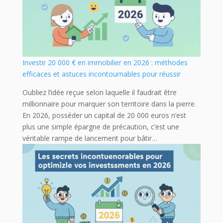
Investir 20 000 € en immobilier en 2026 : méthodes
efficaces et astuces incontournables pour réussir
Oubliez l’idée reçue selon laquelle il faudrait être
millionnaire pour marquer son territoire dans la pierre.
En 2026, posséder un capital de 20 000 euros n’est
plus une simple épargne de précaution, c’est une
véritable rampe de lancement pour bâtir…