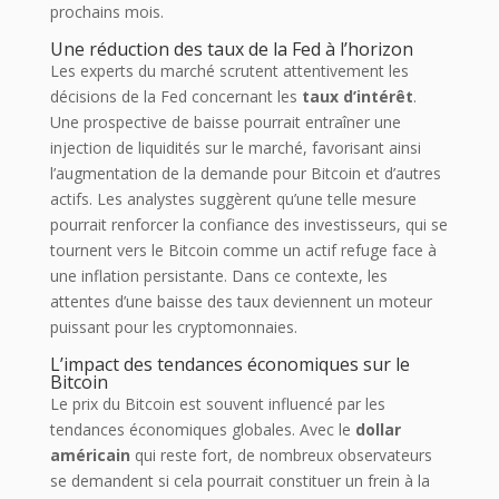
prochains mois.
Une réduction des taux de la Fed à l’horizon
Les experts du marché scrutent attentivement les
décisions de la Fed concernant les
taux d’intérêt
.
Une prospective de baisse pourrait entraîner une
injection de liquidités sur le marché, favorisant ainsi
l’augmentation de la demande pour Bitcoin et d’autres
actifs. Les analystes suggèrent qu’une telle mesure
pourrait renforcer la confiance des investisseurs, qui se
tournent vers le Bitcoin comme un actif refuge face à
une inflation persistante. Dans ce contexte, les
attentes d’une baisse des taux deviennent un moteur
puissant pour les cryptomonnaies.
L’impact des tendances économiques sur le
Bitcoin
Le prix du Bitcoin est souvent influencé par les
tendances économiques globales. Avec le
dollar
américain
qui reste fort, de nombreux observateurs
se demandent si cela pourrait constituer un frein à la