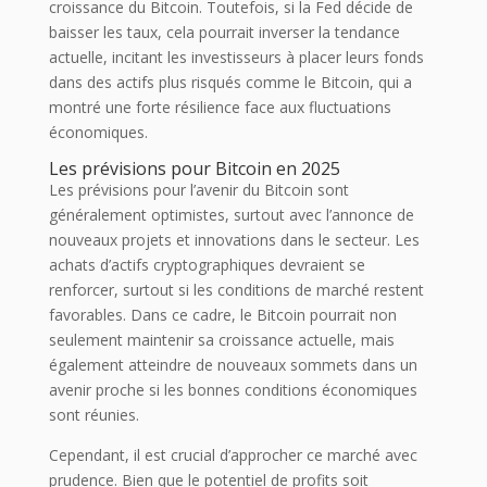
croissance du Bitcoin. Toutefois, si la Fed décide de
baisser les taux, cela pourrait inverser la tendance
actuelle, incitant les investisseurs à placer leurs fonds
dans des actifs plus risqués comme le Bitcoin, qui a
montré une forte résilience face aux fluctuations
économiques.
Les prévisions pour Bitcoin en 2025
Les prévisions pour l’avenir du Bitcoin sont
généralement optimistes, surtout avec l’annonce de
nouveaux projets et innovations dans le secteur. Les
achats d’actifs cryptographiques devraient se
renforcer, surtout si les conditions de marché restent
favorables. Dans ce cadre, le Bitcoin pourrait non
seulement maintenir sa croissance actuelle, mais
également atteindre de nouveaux sommets dans un
avenir proche si les bonnes conditions économiques
sont réunies.
Cependant, il est crucial d’approcher ce marché avec
prudence. Bien que le potentiel de profits soit