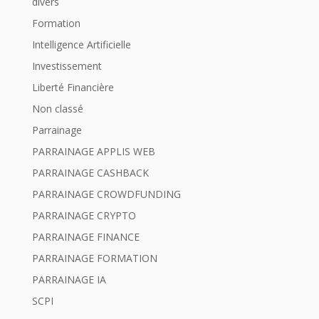
divers
Formation
Intelligence Artificielle
Investissement
Liberté Financière
Non classé
Parrainage
PARRAINAGE APPLIS WEB
PARRAINAGE CASHBACK
PARRAINAGE CROWDFUNDING
PARRAINAGE CRYPTO
PARRAINAGE FINANCE
PARRAINAGE FORMATION
PARRAINAGE IA
SCPI