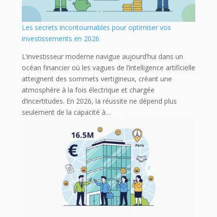
Les secrets incontournables pour optimiser vos
investissements en 2026
L’investisseur moderne navigue aujourd’hui dans un
océan financier où les vagues de l’intelligence artificielle
atteignent des sommets vertigineux, créant une
atmosphère à la fois électrique et chargée
d’incertitudes. En 2026, la réussite ne dépend plus
seulement de la capacité à…