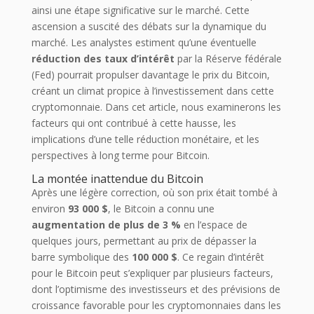
ainsi une étape significative sur le marché. Cette
ascension a suscité des débats sur la dynamique du
marché. Les analystes estiment qu’une éventuelle
réduction des taux d’intérêt
par la Réserve fédérale
(Fed) pourrait propulser davantage le prix du Bitcoin,
créant un climat propice à l’investissement dans cette
cryptomonnaie. Dans cet article, nous examinerons les
facteurs qui ont contribué à cette hausse, les
implications d’une telle réduction monétaire, et les
perspectives à long terme pour Bitcoin.
La montée inattendue du Bitcoin
Après une légère correction, où son prix était tombé à
environ
93 000 $
, le Bitcoin a connu une
augmentation de plus de 3 %
en l’espace de
quelques jours, permettant au prix de dépasser la
barre symbolique des
100 000 $
. Ce regain d’intérêt
pour le Bitcoin peut s’expliquer par plusieurs facteurs,
dont l’optimisme des investisseurs et des prévisions de
croissance favorable pour les cryptomonnaies dans les