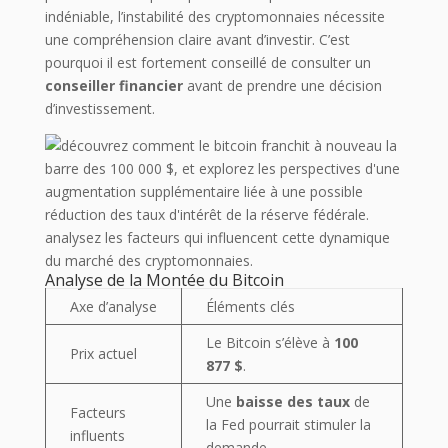
indéniable, l’instabilité des cryptomonnaies nécessite
une compréhension claire avant d’investir. C’est
pourquoi il est fortement conseillé de consulter un
conseiller financier
avant de prendre une décision
d’investissement.
Analyse de la Montée du Bitcoin
Axe d’analyse
Éléments clés
Le Bitcoin s’élève à
100
Prix actuel
877 $
.
Une
baisse des taux
de
Facteurs
la Fed pourrait stimuler la
influents
demande.