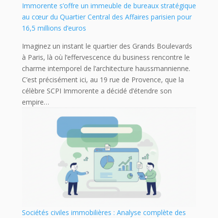
Immorente s’offre un immeuble de bureaux stratégique
au cœur du Quartier Central des Affaires parisien pour
16,5 millions d’euros
Imaginez un instant le quartier des Grands Boulevards
à Paris, là où l’effervescence du business rencontre le
charme intemporel de l’architecture haussmannienne.
C’est précisément ici, au 19 rue de Provence, que la
célèbre SCPI Immorente a décidé d’étendre son
empire…
Sociétés civiles immobilières : Analyse complète des