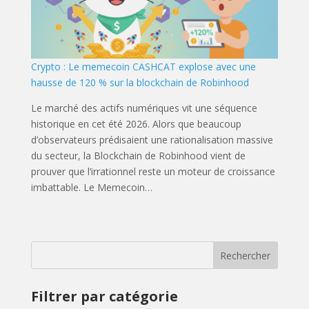
Crypto : Le memecoin CASHCAT explose avec une
hausse de 120 % sur la blockchain de Robinhood
Le marché des actifs numériques vit une séquence
historique en cet été 2026. Alors que beaucoup
d’observateurs prédisaient une rationalisation massive
du secteur, la Blockchain de Robinhood vient de
prouver que l’irrationnel reste un moteur de croissance
imbattable. Le Memecoin…
Rechercher
Filtrer par catégorie