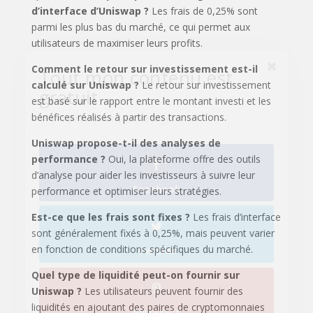
d’interface d’Uniswap ?
Les frais de 0,25% sont
parmi les plus bas du marché, ce qui permet aux
Facebook
utilisateurs de maximiser leurs profits.
Comment le retour sur investissement est-il
calculé sur Uniswap ?
Le retour sur investissement
est basé sur le rapport entre le montant investi et les
Twitter
bénéfices réalisés à partir des transactions.
Uniswap propose-t-il des analyses de
performance ?
Oui, la plateforme offre des outils
Pinterest
d’analyse pour aider les investisseurs à suivre leur
performance et optimiser leurs stratégies.
Est-ce que les frais sont fixes ?
Les frais d’interface
sont généralement fixés à 0,25%, mais peuvent varier
en fonction de conditions spécifiques du marché.
Quel type de liquidité peut-on fournir sur
Uniswap ?
Les utilisateurs peuvent fournir des
liquidités en ajoutant des paires de cryptomonnaies