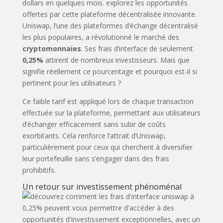
Uniswap, l’une des plateformes d’échange décentralisé
les plus populaires, a révolutionné le marché des
cryptomonnaies
. Ses frais d’interface de seulement
0,25%
attirent de nombreux investisseurs. Mais que
signifie réellement ce pourcentage et pourquoi est-il si
pertinent pour les utilisateurs ?
Ce faible tarif est appliqué lors de chaque transaction
effectuée sur la plateforme, permettant aux utilisateurs
d’échanger efficacement sans subir de coûts
exorbitants. Cela renforce l’attrait d’Uniswap,
particulièrement pour ceux qui cherchent à diversifier
leur portefeuille sans s’engager dans des frais
prohibitifs.
Un retour sur investissement phénoménal