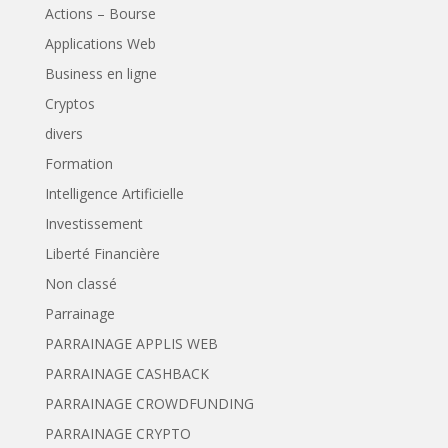
Actions – Bourse
Applications Web
Business en ligne
Cryptos
divers
Formation
Intelligence Artificielle
Investissement
Liberté Financière
Non classé
Parrainage
PARRAINAGE APPLIS WEB
PARRAINAGE CASHBACK
PARRAINAGE CROWDFUNDING
PARRAINAGE CRYPTO