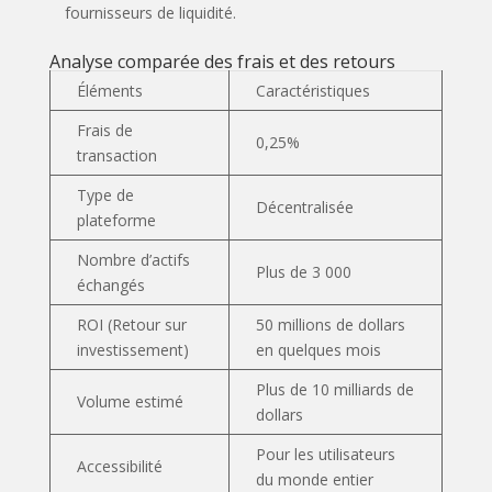
fournisseurs de liquidité.
Analyse comparée des frais et des retours
Éléments
Caractéristiques
Frais de
0,25%
transaction
Type de
Décentralisée
plateforme
Nombre d’actifs
Plus de 3 000
échangés
ROI (Retour sur
50 millions de dollars
investissement)
en quelques mois
Plus de 10 milliards de
Volume estimé
dollars
Pour les utilisateurs
Accessibilité
du monde entier