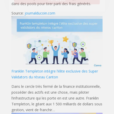
dans des pools pour tirer parti des frais générés.
Source:
journalducoin.com
Franklin Templeton intègre l’élite exclusive des Super
Validators du réseau Canton
Dans le cercle très fermé de la finance institutionnelle,
posséder des actifs est une chose, mais piloter
l’infrastructure qui les porte en est une autre. Franklin
Templeton, le géant aux 1 500 milliards de dollars sous
gestion, vient de franchir…