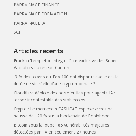
PARRAINAGE FINANCE
PARRAINAGE FORMATION
PARRAINAGE IA
SCPI
Articles récents
Franklin Templeton intègre l’élite exclusive des Super
Validators du réseau Canton
,9 % des tokens du Top 100 ont disparu : quelle est la
durée de vie réelle d’une cryptomonnaie ?
Cloudflare déploie des portefeuilles pour agents IA :
l’essor incontestable des stablecoins
Crypto : Le memecoin CASHCAT explose avec une
hausse de 120 % sur la blockchain de Robinhood
Bitcoin sous la loupe : 85 vulnérabilités majeures
détectées par l’IA en seulement 27 heures