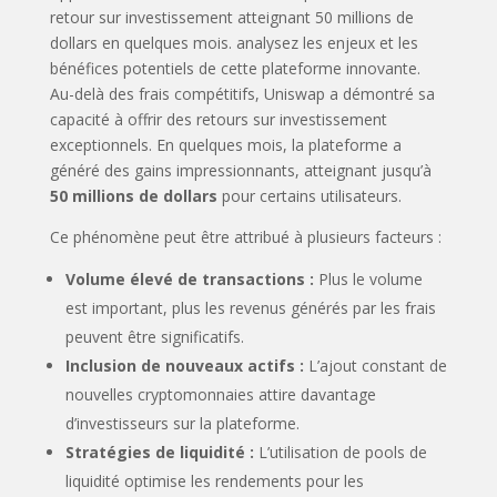
Au-delà des frais compétitifs, Uniswap a démontré sa
capacité à offrir des retours sur investissement
exceptionnels. En quelques mois, la plateforme a
généré des gains impressionnants, atteignant jusqu’à
50 millions de dollars
pour certains utilisateurs.
Ce phénomène peut être attribué à plusieurs facteurs :
Volume élevé de transactions :
Plus le volume
est important, plus les revenus générés par les frais
peuvent être significatifs.
Inclusion de nouveaux actifs :
L’ajout constant de
nouvelles cryptomonnaies attire davantage
d’investisseurs sur la plateforme.
Stratégies de liquidité :
L’utilisation de pools de
liquidité optimise les rendements pour les