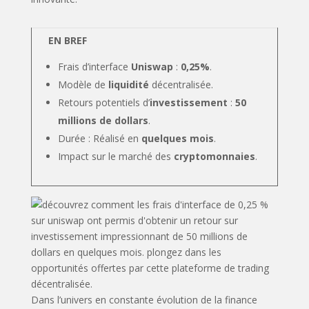
EN BREF
Frais d’interface
Uniswap
:
0,25%
.
Modèle de
liquidité
décentralisée.
Retours potentiels d’
investissement
:
50
millions de dollars
.
Durée : Réalisé en
quelques mois
.
Impact sur le marché des
cryptomonnaies
.
Dans l’univers en constante évolution de la finance