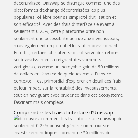
décentralisée, Uniswap se distingue comme l’une des
plateformes d’échange décentralisées les plus
populaires, célèbre pour sa simplicité d’utilisation et
son efficacité. Avec des frais d’interface s’élevant à
seulement 0,25%, cette plateforme offre non
seulement une accessibilité accrue aux investisseurs,
mais également un potentiel lucratif impressionnant.
En effet, certains utilisateurs ont observé des retours
sur investissement atteignant des sommets
vertigineux, comme un incroyable gain de 50 millions
de dollars en l’espace de quelques mois. Dans ce
contexte, il est primordial d’explorer en détail ces frais
et leur impact sur la rentabilité des investissements,
tout en naviguant avec prudence dans cet écosystème
fascinant mais complexe.
Comprendre les frais d’interface d’Uniswap