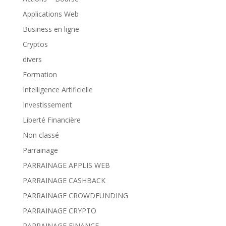
Applications Web
Business en ligne
Cryptos
divers
Formation
Intelligence Artificielle
Investissement
Liberté Financière
Non classé
Parrainage
PARRAINAGE APPLIS WEB
PARRAINAGE CASHBACK
PARRAINAGE CROWDFUNDING
PARRAINAGE CRYPTO
PARRAINAGE FINANCE