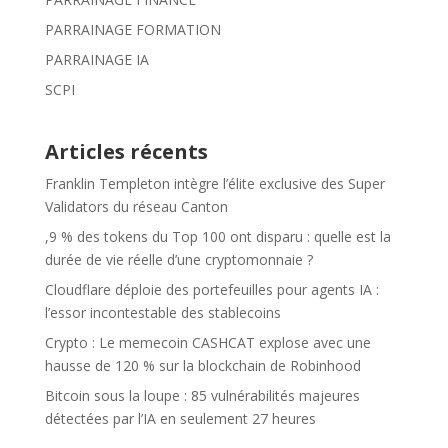
PARRAINAGE FORMATION
PARRAINAGE IA
SCPI
Articles récents
Franklin Templeton intègre l’élite exclusive des Super
Validators du réseau Canton
,9 % des tokens du Top 100 ont disparu : quelle est la
durée de vie réelle d’une cryptomonnaie ?
Cloudflare déploie des portefeuilles pour agents IA :
l’essor incontestable des stablecoins
Crypto : Le memecoin CASHCAT explose avec une
hausse de 120 % sur la blockchain de Robinhood
Bitcoin sous la loupe : 85 vulnérabilités majeures
détectées par l’IA en seulement 27 heures