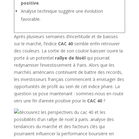
positive
.
Analyse technique suggère une évolution
favorable.
Après plusieurs semaines d’incertitude et de baisses
sur le marché, l’indice
CAC 40
semble enfin retrouver
des couleurs. La sortie de son couloir baissier ouvre la
porte à un potentiel
rallye de Noël
qui pourrait
redynamiser l’investissement à Paris. Alors que les
marchés américains continuent de battre des records,
les investisseurs français commencent à envisager des
opportunités de profit au sein de cet indice phare. La
question se pose maintenant : sommes-nous en route
vers une fin d’année positive pour le
CAC 40
?