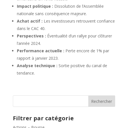
Impact politique :
Dissolution de l’Assemblée
nationale sans conséquence majeure.
Achat actif :
Les investisseurs retrouvent confiance
dans le CAC 40.
Perspectives :
Éventualité d’un rallye pour clôturer
l’année 2024.
Performance actuelle :
Perte encore de 1% par
rapport à janvier 2023.
Analyse technique :
Sortie positive du canal de
tendance.
Rechercher
Filtrer par catégorie
Actions – Bourse