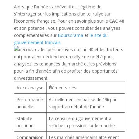
Alors que l’année s’achève, il est légitime de
s’interroger sur les implications d’un tel rallye sur
l’économie française. Pour en savoir plus sur le
CAC 40
et son potentiel, vous pouvez consulter des analyses
complémentaires sur
Boursorama
et
le site du
gouvernement français
.
Axe d’analyse
Éléments clés
Performance
Actuellement en baisse de 1% par
annuelle
rapport au début de l’année
Stabilité
La censure du gouvernement a
politique
relâché la pression sur le marché
Comparaison
Les marchés américains atteignent