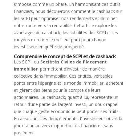
s’impose comme un phare. En harmonisant ces outils
financiers, nous découvrons comment le cashback sur
les SCPI peut optimiser nos rendements et illuminer
notre route vers la rentabilité. Cet article explore les
avantages du cashback, les subtilités des SCPI et les
moyens d’en tirer le meilleur parti pour chaque
investisseur en quête de prospérité.
Comprendre le concept de SCPI et de cashback
Les SCPI, ou
Sociétés Civiles de Placement
Immobilier
, permettent d’investir de manière
collective dans l’immobilier. Ces entités, véritables
ponts entre l’épargne et le monde immobilier, achètent
et gèrent des biens pour le compte de leurs
actionnaires. Le cashback, quant à lui, représente un
retour d’une partie de l’argent investi, un doux rappel
que chaque geste économique peut porter ses fruits.
En associant ces deux éléments, l’investisseur ouvre la
porte à un univers d’opportunités financières sans
précédent.