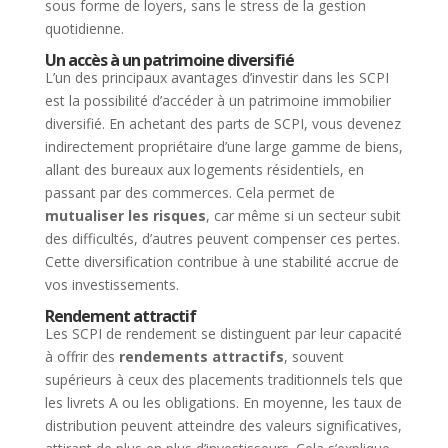
sous forme de loyers, sans le stress de la gestion
quotidienne.
Un accès à un patrimoine diversifié
L’un des principaux avantages d’investir dans les SCPI
est la possibilité d’accéder à un patrimoine immobilier
diversifié. En achetant des parts de SCPI, vous devenez
indirectement propriétaire d’une large gamme de biens,
allant des bureaux aux logements résidentiels, en
passant par des commerces. Cela permet de
mutualiser les risques
, car même si un secteur subit
des difficultés, d’autres peuvent compenser ces pertes.
Cette diversification contribue à une stabilité accrue de
vos investissements.
Rendement attractif
Les SCPI de rendement se distinguent par leur capacité
à offrir des
rendements attractifs
, souvent
supérieurs à ceux des placements traditionnels tels que
les livrets A ou les obligations. En moyenne, les taux de
distribution peuvent atteindre des valeurs significatives,