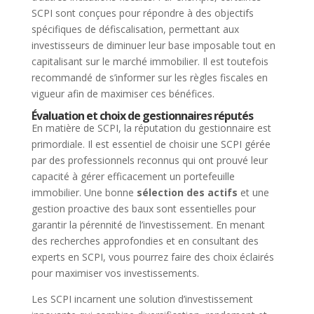
SCPI sont conçues pour répondre à des objectifs
spécifiques de défiscalisation, permettant aux
investisseurs de diminuer leur base imposable tout en
capitalisant sur le marché immobilier. Il est toutefois
recommandé de s’informer sur les règles fiscales en
vigueur afin de maximiser ces bénéfices.
Évaluation et choix de gestionnaires réputés
En matière de SCPI, la réputation du gestionnaire est
primordiale. Il est essentiel de choisir une SCPI gérée
par des professionnels reconnus qui ont prouvé leur
capacité à gérer efficacement un portefeuille
immobilier. Une bonne
sélection des actifs
et une
gestion proactive des baux sont essentielles pour
garantir la pérennité de l’investissement. En menant
des recherches approfondies et en consultant des
experts en SCPI, vous pourrez faire des choix éclairés
pour maximiser vos investissements.
Les SCPI incarnent une solution d’investissement