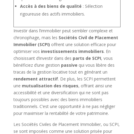
Accès à des biens de qualité
: Sélection
rigoureuse des actifs immobiliers.
Investir dans l’immobilier peut sembler complexe et
chronophage, mais les
Sociétés Civil de Placement
Immobilier (SCPI)
offrent une solution efficace pour
optimiser vos
investissements immobiliers
. En
choisissant d’investir dans des
parts de SCPI
, vous
bénéficiez d’une gestion
passive
qui vous libère des
tracas de la gestion locative tout en générant un
rendement attractif
. De plus, les SCPI permettent
une
mutualisation des risques
, offrant ainsi une
accessibilité et une diversification qui ne sont pas
toujours possibles avec des biens immobiliers
traditionnels. C’est une opportunité à ne pas négliger
pour maximiser la rentabilité de votre patrimoine.
Les Sociétés Civiles de Placement Immobilier, ou SCPI,
se sont imposées comme une solution prisée pour