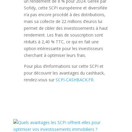
un rendement de 8 % pour 2024. Gérée par
Sofidy, cette SCPI européenne et diversifiée
n’a pas encore procédé à des distributions,
mais sa collecte de 22 millions d’euros lui
permet de cibler des investissements à haut
rendement. Les frais de souscription sont
réduits à 2,40 % TTC, ce qui en fait une
option intéressante pour les investisseurs
cherchant à optimiser leurs frais.
Pour plus d’informations sur cette SCPI et
pour découvrir les avantages du cashback,
rendez-vous sur
SCPI-CASHBACK.FR
.