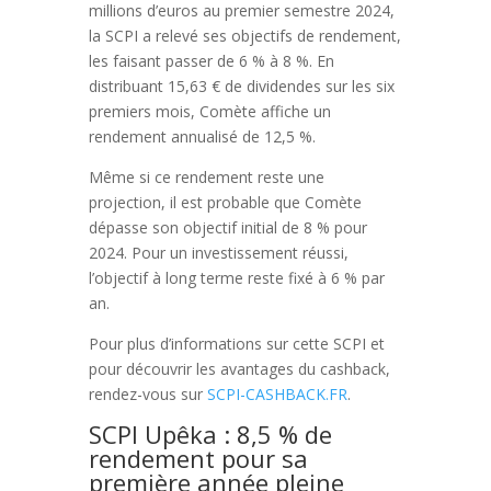
millions d’euros au premier semestre 2024,
la SCPI a relevé ses objectifs de rendement,
les faisant passer de 6 % à 8 %. En
distribuant 15,63 € de dividendes sur les six
premiers mois, Comète affiche un
rendement annualisé de 12,5 %.
Même si ce rendement reste une
projection, il est probable que Comète
dépasse son objectif initial de 8 % pour
2024. Pour un investissement réussi,
l’objectif à long terme reste fixé à 6 % par
an.
Pour plus d’informations sur cette SCPI et
pour découvrir les avantages du cashback,
rendez-vous sur
SCPI-CASHBACK.FR
.
SCPI Upêka : 8,5 % de
rendement pour sa
première année pleine