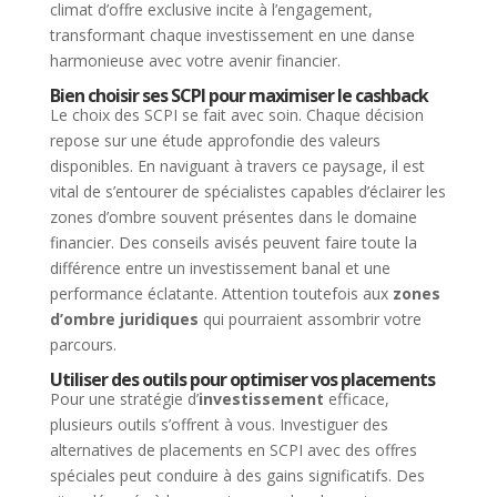
climat d’offre exclusive incite à l’engagement,
transformant chaque investissement en une danse
harmonieuse avec votre avenir financier.
Bien choisir ses SCPI pour maximiser le cashback
Le choix des SCPI se fait avec soin. Chaque décision
repose sur une étude approfondie des valeurs
disponibles. En naviguant à travers ce paysage, il est
vital de s’entourer de spécialistes capables d’éclairer les
zones d’ombre souvent présentes dans le domaine
financier. Des conseils avisés peuvent faire toute la
différence entre un investissement banal et une
performance éclatante. Attention toutefois aux
zones
d’ombre juridiques
qui pourraient assombrir votre
parcours.
Utiliser des outils pour optimiser vos placements
Pour une stratégie d’
investissement
efficace,
plusieurs outils s’offrent à vous. Investiguer des
alternatives de placements en SCPI avec des offres
spéciales peut conduire à des gains significatifs. Des