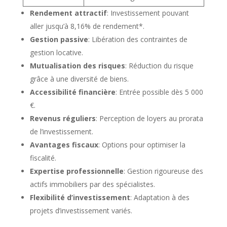
Rendement attractif
: Investissement pouvant
aller jusqu’à 8,16% de rendement*.
Gestion passive
: Libération des contraintes de
gestion locative.
Mutualisation des risques
: Réduction du risque
grâce à une diversité de biens.
Accessibilité financière
: Entrée possible dès 5 000
€.
Revenus réguliers
: Perception de loyers au prorata
de l’investissement.
Avantages fiscaux
: Options pour optimiser la
fiscalité.
Expertise professionnelle
: Gestion rigoureuse des
actifs immobiliers par des spécialistes.
Flexibilité d’investissement
: Adaptation à des
projets d’investissement variés.