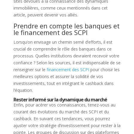
sites dévoués à la connaissance des dynamiques
immobilières, comme ceux mentionnés dans cet
article, peuvent devenir vos alliés.
Prendre en compte les banques et
le financement des SCPI
Lorsqu’on envisage un chemin semé d’efforts, il est
crucial de comprendre le rôle des banques dans ce
processus. Quelles institutions devraient recevoir votre
confiance ? Selon les sources, il est indispensable de se
renseigner sur le
financement des SCPI
pour choisir les
meilleures options et assurer la solidité de vos
investissements, tout en intégrant le cashback dans
l’équation.
Rester informé sur la dynamique du marché
Enfin, pour acérer vos connaissances, tenez-vous au
courant des évolutions du marché des SCPI et du
cashback. En suivant ces tendances, vous pourrez
ajuster votre stratégie d’investissement pour rester à la
pointe. Les groupes de discussion sur des plateformes