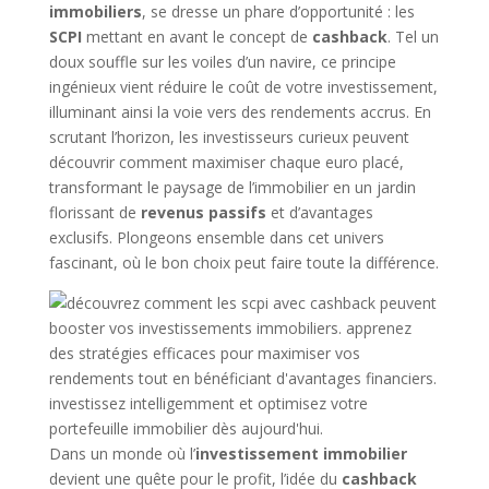
immobiliers
, se dresse un phare d’opportunité : les
SCPI
mettant en avant le concept de
cashback
. Tel un
doux souffle sur les voiles d’un navire, ce principe
ingénieux vient réduire le coût de votre investissement,
illuminant ainsi la voie vers des rendements accrus. En
scrutant l’horizon, les investisseurs curieux peuvent
découvrir comment maximiser chaque euro placé,
transformant le paysage de l’immobilier en un jardin
florissant de
revenus passifs
et d’avantages
exclusifs. Plongeons ensemble dans cet univers
fascinant, où le bon choix peut faire toute la différence.
Dans un monde où l’
investissement immobilier
devient une quête pour le profit, l’idée du
cashback