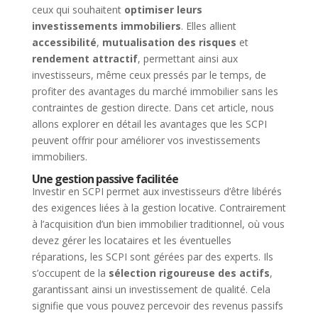
ceux qui souhaitent
optimiser leurs
investissements immobiliers
. Elles allient
accessibilité
,
mutualisation des risques
et
rendement attractif
, permettant ainsi aux
investisseurs, même ceux pressés par le temps, de
profiter des avantages du marché immobilier sans les
contraintes de gestion directe. Dans cet article, nous
allons explorer en détail les avantages que les SCPI
peuvent offrir pour améliorer vos investissements
immobiliers.
Une gestion passive facilitée
Investir en SCPI permet aux investisseurs d’être libérés
des exigences liées à la gestion locative. Contrairement
à l’acquisition d’un bien immobilier traditionnel, où vous
devez gérer les locataires et les éventuelles
réparations, les SCPI sont gérées par des experts. Ils
s’occupent de la
sélection rigoureuse des actifs
,
garantissant ainsi un investissement de qualité. Cela
signifie que vous pouvez percevoir des revenus passifs