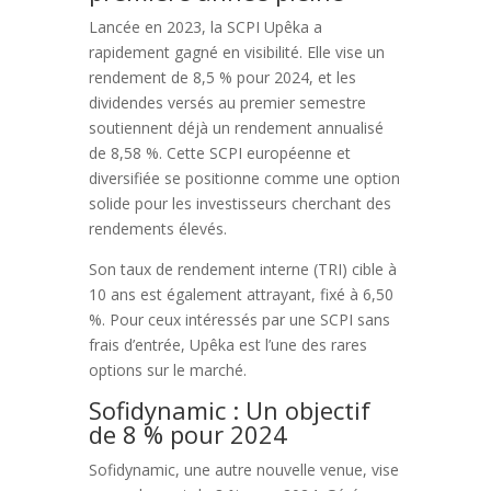
Lancée en 2023, la SCPI Upêka a
rapidement gagné en visibilité. Elle vise un
rendement de 8,5 % pour 2024, et les
dividendes versés au premier semestre
soutiennent déjà un rendement annualisé
de 8,58 %. Cette SCPI européenne et
diversifiée se positionne comme une option
solide pour les investisseurs cherchant des
rendements élevés.
Son taux de rendement interne (TRI) cible à
10 ans est également attrayant, fixé à 6,50
%. Pour ceux intéressés par une SCPI sans
frais d’entrée, Upêka est l’une des rares
options sur le marché.
Sofidynamic : Un objectif
de 8 % pour 2024
Sofidynamic, une autre nouvelle venue, vise