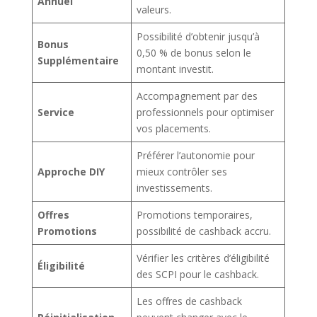
Annuel
valeurs.
Possibilité d’obtenir jusqu’à
Bonus
0,50 % de bonus selon le
Supplémentaire
montant investit.
Accompagnement par des
Service
professionnels pour optimiser
vos placements.
Préférer l’autonomie pour
Approche DIY
mieux contrôler ses
investissements.
Offres
Promotions temporaires,
Promotions
possibilité de cashback accru.
Vérifier les critères d’éligibilité
Éligibilité
des SCPI pour le cashback.
Les offres de cashback