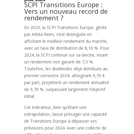
SCPI Transitions Europe :
Vers un nouveau record de
rendement ?
En 2023, la SCPI Transitions Europe, gérée
par Arkéa Reim, s’est distinguée en
affichant le meilleur rendement du marché,
avec un taux de distribution de 8,16 %. Pour
2024, la SCPI continue sur sa lancée, visant
un rendement non garanti de 7,5 %.
Toutefois, les dividendes déjà distribués au
premier semestre 2024, atteignant 9,70 €
par part, projettent un rendement annualisé
de 9,70 %, surpassant largement l’objectif
initial.
Cet indicateur, bien qu’étant une
extrapolation, laisse présager une capacité
de Transitions Europe à dépasser ses
prévisions pour 2024. Avec une collecte de