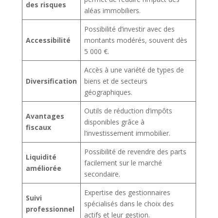
des risques
aléas immobiliers.
Possibilité d’investir avec des
Accessibilité
montants modérés, souvent dès
5 000 €.
Accès à une variété de types de
Diversification
biens et de secteurs
géographiques.
Outils de réduction d’impôts
Avantages
disponibles grâce à
fiscaux
l’investissement immobilier.
Possibilité de revendre des parts
Liquidité
facilement sur le marché
améliorée
secondaire.
Expertise des gestionnaires
Suivi
spécialisés dans le choix des
professionnel
actifs et leur gestion.