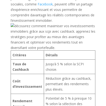
sociales, comme
Facebook
, peuvent offrir un partage
d’expérience enrichissant et vous permettre de
comprendre davantage les réalités contemporaines de
l’investissement immobilier.
Critères
Détails
Taux de
Jusqu’à 5 % selon la SCPI
Cashback
choisie.
Réduction grâce au cashback,
Coût
permettant des rendements
d’Investissement
plus élevés.
Potentiel de 5 % à presque 10
Rendement
% selon la sélection des