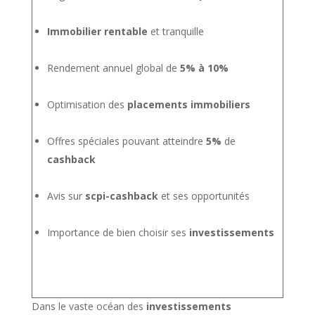
Immobilier rentable
et tranquille
Rendement annuel global de
5% à 10%
Optimisation des
placements immobiliers
Offres spéciales pouvant atteindre
5%
de
cashback
Avis sur
scpi-cashback
et ses opportunités
Importance de bien choisir ses
investissements
Dans le vaste océan des
investissements