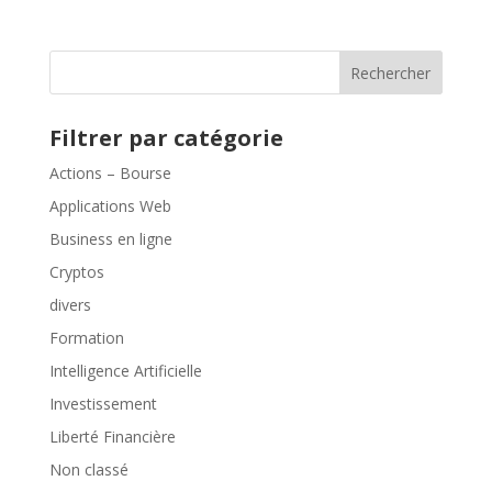
Rechercher
Filtrer par catégorie
Actions – Bourse
Applications Web
Business en ligne
Cryptos
divers
Formation
Intelligence Artificielle
Investissement
Liberté Financière
Non classé