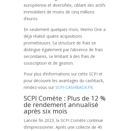
européenne et diversifiée, ciblant des actifs
immobiliers de moins de cinq millions
d’euros.
En seulement quelques mois, Wemo One a
déjà réalisé quatre acquisitions
prometteuses. Sa structure de frais se
distingue également par l’absence de frais
secondaires, se limitant à des frais de
souscription et de gestion.
Pour plus d’informations sur cette SCPI et
pour découvrir les avantages du cashback,
rendez-vous sur
SCPI-CASHBACK.FR
.
SCPI Comète : Plus de 12 %
de rendement annualisé
après six mois
Lancée fin 2023, la SCPI Comète continue
d’impressionner. Après une collecte de 40