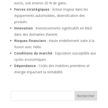
euros, soit environ 20 % de gains.
Forces stratégiques
: Acteur majeur dans les
équipements automobiles, diversification des
produits.
Innovation
: Investissements significatifs en R&D
dans des domaines d’avenir.
Risques financiers
: Haute endettement suite à la
fusion avec Hella.
Conditions du marché
: Exposition susceptible aux
cycles économiques.
Dépendance
: Coûts des matières premières et
énergie impactant la rentabilité.
Rechercher