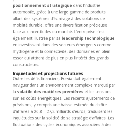
positionnement stratégique
dans l’industrie
automobile, grâce à une large gamme de produits
allant des systèmes d’éclairage à des solutions de
mobilité durable, offre une diversification précieuse
face aux incertitudes du marché. L’entreprise s’est
également illustrée par sa
leadership technologique
en investissant dans des secteurs émergents comme
l’hydrogène et la connectivité, des domaines en plein
essor qui attirent de plus en plus l’intérêt des grands
constructeurs.
Inquiétudes et projections futures
Outre les défis financiers, Forvia doit également
naviguer dans un environnement complexe marqué par
la
volatile des matières premières
et les tensions
sur les coûts énergétiques. Les récents ajustements de
prévisions, y compris une baisse estimée du chiffre
d’affaires à 26,8 – 27,2 milliards d’euros, traduisent les
inquiétudes sur la solidité de sa stratégie d’affaires. Les
fluctuations des cycles économiques associées à des