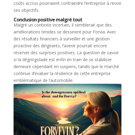
coûts accrus pourraient contraindre l’entreprise à revoir
ses objectifs.
Conclusion positive malgré tout
Malgré un contexte incertain, il semblerait que des
améliorations timides se dessinent pour Forvia. Avec
des résultats financiers à surveiller et une gestion
proactive des dirigeants, l’avenir pourrait encore
réserver des surprises positives. La question de savoir
si la dégringolade est enfin en train de se stabiliser
demeure cependant en suspens, tandis que le marché
continue d’évaluer la résilience de cette entreprise
emblématique de l’automobile.