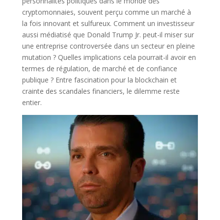
personnalités politiques dans le monde des
cryptomonnaies, souvent perçu comme un marché à
la fois innovant et sulfureux. Comment un investisseur
aussi médiatisé que Donald Trump Jr. peut-il miser sur
une entreprise controversée dans un secteur en pleine
mutation ? Quelles implications cela pourrait-il avoir en
termes de régulation, de marché et de confiance
publique ? Entre fascination pour la blockchain et
crainte des scandales financiers, le dilemme reste
entier.