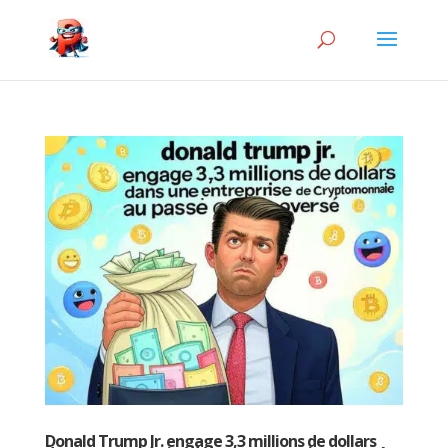
Donald Trump Jr. engage 3,3 millions de dollars