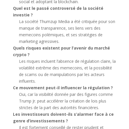
social et adoptant la blockchain.
Quel est le passé controversé de la société
investie ?
La société Thumzup Media a été critiquée pour son
manque de transparence, ses liens vers des
memecoins polémiques, et ses stratégies de
marketing agressives.
Quels risques existent pour l’avenir du marché
crypto ?
Les risques incluent l’absence de régulation claire, la
volatilité extrême des memecoins, et la possibilité
de scams ou de manipulations par les acteurs
influents.
Ce mouvement peut-il influencer la régulation ?
Oui, car la visibilité donnée par des figures comme
Trump Jr. peut accélérer la création de lois plus
strictes de la part des autorités financières.
Les investisseurs doivent-ils s’alarmer face à ce
genre d’investissements ?
Il est fortement conseillé de rester prudent et