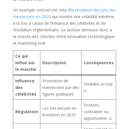
Un exemple concret est celui d’
la tendance des prix des
memecoins en 2025
qui montre une volatilité extrême,
à la fois à cause de l’influence des célébrités et de
l’évolution réglementaire. Le secteur demeure donc à
la croisée des chemins entre innovation technologique
et marketing viral.
Ce qui
influe sur
Description
Conséquences
le marché
Influence
Promotion de
Volatilité accrue
des
memecoins par des
📉
célébrités
figures publiques
Position
Les lois encore en
Régulation
contrainte ou
évolution en 2025
opportunités ⚠️