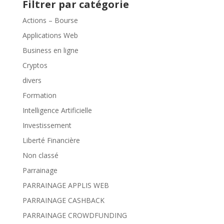
Filtrer par catégorie
Actions – Bourse
Applications Web
Business en ligne
Cryptos
divers
Formation
Intelligence Artificielle
Investissement
Liberté Financière
Non classé
Parrainage
PARRAINAGE APPLIS WEB
PARRAINAGE CASHBACK
PARRAINAGE CROWDFUNDING