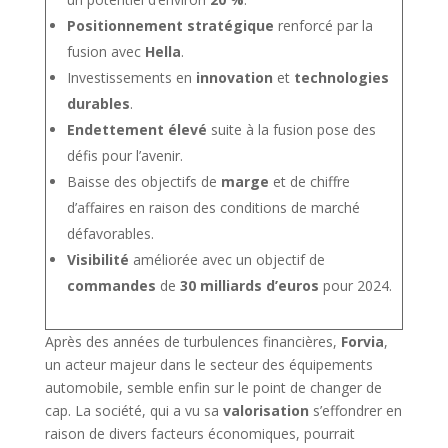
Positionnement stratégique
renforcé par la
fusion avec
Hella
.
Investissements en
innovation
et
technologies
durables
.
Endettement élevé
suite à la fusion pose des
défis pour l’avenir.
Baisse des objectifs de
marge
et de chiffre
d’affaires en raison des conditions de marché
défavorables.
Visibilité
améliorée avec un objectif de
commandes
de
30 milliards d’euros
pour 2024.
Après des années de turbulences financières,
Forvia
,
un acteur majeur dans le secteur des équipements
automobile, semble enfin sur le point de changer de
cap. La société, qui a vu sa
valorisation
s’effondrer en
raison de divers facteurs économiques, pourrait