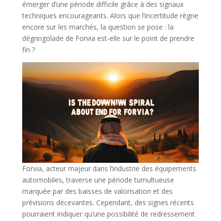
émerger d’une période difficile grâce à des signaux
techniques encourageants. Alors que l’incertitude règne
encore sur les marchés, la question se pose : la
dégringolade de Forvia est-elle sur le point de prendre
fin ?
Forvia, acteur majeur dans l’industrie des équipements
automobiles, traverse une période tumultueuse
marquée par des baisses de valorisation et des
prévisions décevantes. Cependant, des signes récents
pourraient indiquer qu’une possibilité de redressement