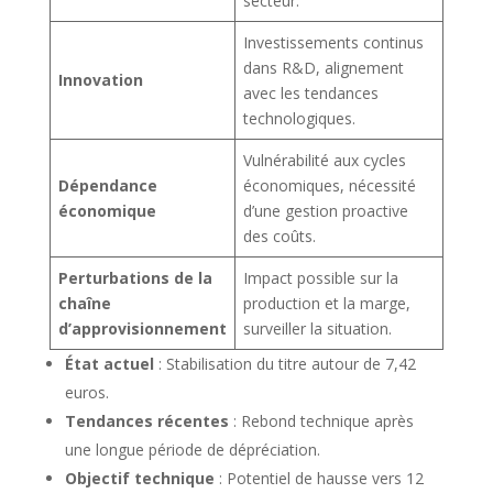
secteur.
Investissements continus
dans R&D, alignement
Innovation
avec les tendances
technologiques.
Vulnérabilité aux cycles
Dépendance
économiques, nécessité
économique
d’une gestion proactive
des coûts.
Perturbations de la
Impact possible sur la
chaîne
production et la marge,
d’approvisionnement
surveiller la situation.
État actuel
: Stabilisation du titre autour de 7,42
euros.
Tendances récentes
: Rebond technique après
une longue période de dépréciation.
Objectif technique
: Potentiel de hausse vers 12