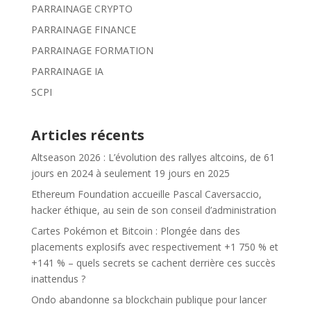
PARRAINAGE CRYPTO
PARRAINAGE FINANCE
PARRAINAGE FORMATION
PARRAINAGE IA
SCPI
Articles récents
Altseason 2026 : L’évolution des rallyes altcoins, de 61
jours en 2024 à seulement 19 jours en 2025
Ethereum Foundation accueille Pascal Caversaccio,
hacker éthique, au sein de son conseil d’administration
Cartes Pokémon et Bitcoin : Plongée dans des
placements explosifs avec respectivement +1 750 % et
+141 % – quels secrets se cachent derrière ces succès
inattendus ?
Ondo abandonne sa blockchain publique pour lancer