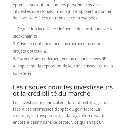
épreuve, surtout lorsque des personnalités aussi
influentes que Donald Trump Jr. s’emploient à donner
de la visibilité à ces entreprises controversées.
Régulation incertaine : influence des politiques sur la
blockchain ⚖️
Crise de confiance face aux memecoins et aux
projets douteux 🚨
Potentiel de rendement versus risques élevés 💸
Impact sur la réputation de leur investisseur et de la
société 🚧
Les risques pour les investisseurs
et la crédibilité du marché
Les investisseurs particuliers doivent rester vigilants
face à ces promesses d’appât du gain facile. La
totabilité, la transparence, et la régulation restent
encore à définir dans ce secteur, ce qui en fait un