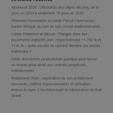
Altseason 2026 : L’évolution des rallyes altcoins, de 61
jours en 2024 à seulement 19 jours en 2025
Ethereum Foundation accueille Pascal Caversaccio,
hacker éthique, au sein de son conseil d’administration
Cartes Pokémon et Bitcoin : Plongée dans des
placements explosifs avec respectivement +1 750 % et
+141 % – quels secrets se cachent derrière ces succès
inattendus ?
Ondo abandonne sa blockchain publique pour lancer
un réseau privé dédié aux contrats perpétuels
institutionnels
Robinhood Chain : exploration de son architecture
innovante, chiffres impressionnants et véritables
enjeux du layer 2 révolutionnant la tokenisation de Wall
Street