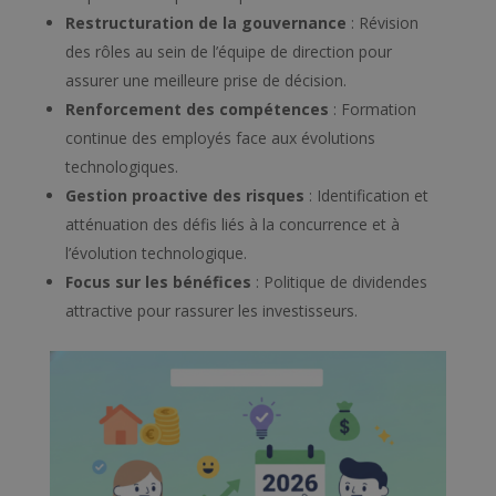
Restructuration de la gouvernance
: Révision
des rôles au sein de l’équipe de direction pour
assurer une meilleure prise de décision.
Renforcement des compétences
: Formation
continue des employés face aux évolutions
technologiques.
Gestion proactive des risques
: Identification et
atténuation des défis liés à la concurrence et à
l’évolution technologique.
Focus sur les bénéfices
: Politique de dividendes
attractive pour rassurer les investisseurs.