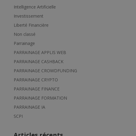
Intelligence Artificielle
Investissement
Liberté Financière
Non classé
Parrainage
PARRAINAGE APPLIS WEB
PARRAINAGE CASHBACK
PARRAINAGE CROWDFUNDING
PARRAINAGE CRYPTO
PARRAINAGE FINANCE
PARRAINAGE FORMATION
PARRAINAGE IA
SCPI
Articles récents