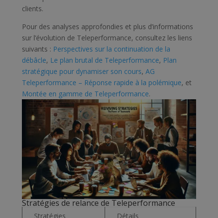
clients.
Pour des analyses approfondies et plus d’informations
sur l’évolution de Teleperformance, consultez les liens
suivants :
Perspectives sur la continuation de la
débâcle
,
Le plan brutal de Teleperformance
,
Plan
stratégique pour dynamiser son cours
,
AG
Teleperformance – Réponse rapide à la polémique
, et
Montée en gamme de Teleperformance
.
Stratégies de relance de Teleperformance
Stratégies
Détails