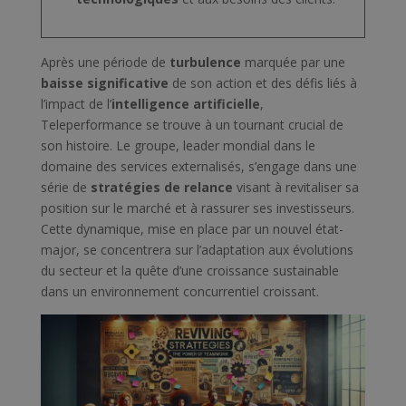
Après une période de
turbulence
marquée par une
baisse significative
de son action et des défis liés à
l’impact de l’
intelligence artificielle
,
Teleperformance se trouve à un tournant crucial de
son histoire. Le groupe, leader mondial dans le
domaine des services externalisés, s’engage dans une
série de
stratégies de relance
visant à revitaliser sa
position sur le marché et à rassurer ses investisseurs.
Cette dynamique, mise en place par un nouvel état-
major, se concentrera sur l’adaptation aux évolutions
du secteur et la quête d’une croissance sustainable
dans un environnement concurrentiel croissant.