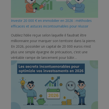
Investir 20 000 € en immobilier en 2026 : méthodes
efficaces et astuces incontournables pour réussir
Oubliez l’idée reçue selon laquelle il faudrait être
millionnaire pour marquer son territoire dans la pierre.
En 2026, posséder un capital de 20 000 euros n’est
plus une simple épargne de précaution, c’est une
véritable rampe de lancement pour bâtir…