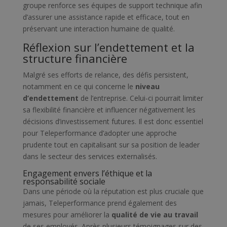
groupe renforce ses équipes de support technique afin
d’assurer une assistance rapide et efficace, tout en
préservant une interaction humaine de qualité.
Réflexion sur l’endettement et la
structure financière
Malgré ses efforts de relance, des défis persistent,
notamment en ce qui concerne le
niveau
d’endettement
de l’entreprise. Celui-ci pourrait limiter
sa flexibilité financière et influencer négativement les
décisions d’investissement futures. Il est donc essentiel
pour Teleperformance d’adopter une approche
prudente tout en capitalisant sur sa position de leader
dans le secteur des services externalisés.
Engagement envers l’éthique et la
responsabilité sociale
Dans une période où la réputation est plus cruciale que
jamais, Teleperformance prend également des
mesures pour améliorer la
qualité de vie au travail
de ses employés. Après plusieurs témoignages sur des