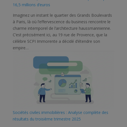
16,5 millions d’euros
Imaginez un instant le quartier des Grands Boulevards
à Paris, là où l’effervescence du business rencontre le
charme intemporel de l’architecture haussmannienne.
C’est précisément ici, au 19 rue de Provence, que la
célèbre SCPI Immorente a décidé d’étendre son
empire…
Sociétés civiles immobilières : Analyse complète des
résultats du troisième trimestre 2025