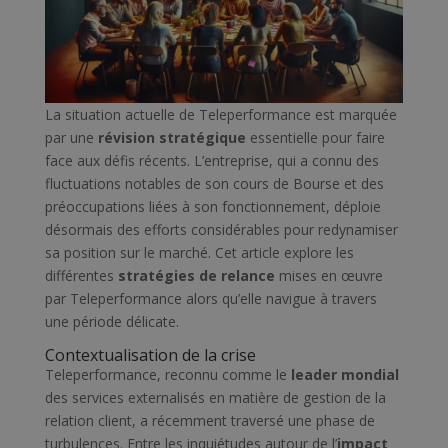
La situation actuelle de Teleperformance est marquée
par une
révision stratégique
essentielle pour faire
face aux défis récents. L’entreprise, qui a connu des
fluctuations notables de son cours de Bourse et des
préoccupations liées à son fonctionnement, déploie
désormais des efforts considérables pour redynamiser
sa position sur le marché. Cet article explore les
différentes
stratégies de relance
mises en œuvre
par Teleperformance alors qu’elle navigue à travers
une période délicate.
Contextualisation de la crise
Teleperformance, reconnu comme le
leader mondial
des services externalisés en matière de gestion de la
relation client, a récemment traversé une phase de
turbulences. Entre les inquiétudes autour de l’
impact