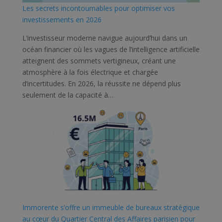
Les secrets incontournables pour optimiser vos
investissements en 2026
L’investisseur moderne navigue aujourd’hui dans un
océan financier où les vagues de l’intelligence artificielle
atteignent des sommets vertigineux, créant une
atmosphère à la fois électrique et chargée
d’incertitudes. En 2026, la réussite ne dépend plus
seulement de la capacité à…
Immorente s’offre un immeuble de bureaux stratégique
au cœur du Quartier Central des Affaires parisien pour