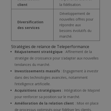
client
la fidélisation.
Développement de
nouvelles offres pour
Diversification
répondre aux
des services
besoins évolutifs du
marché.
Stratégies de relance de Teleperformance
Réajustement stratégique
: Affinement de la
stratégie de croissance pour s’adapter aux nouvelles
tendances du marché.
Investissements massifs
: Engagement à investir
dans des technologies avancées, notamment
l’intelligence artificielle.
Acquisitions stratégiques
: Intégration de Majorel
pour renforcer sa position sur le marché.
Amélioration de la relation client
: Mise en place
de processus optimisés pour fidéliser les clients.