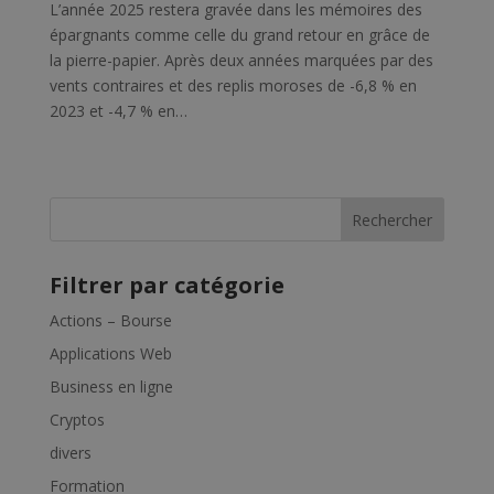
L’année 2025 restera gravée dans les mémoires des
épargnants comme celle du grand retour en grâce de
la pierre-papier. Après deux années marquées par des
vents contraires et des replis moroses de -6,8 % en
2023 et -4,7 % en…
Rechercher
Filtrer par catégorie
Actions – Bourse
Applications Web
Business en ligne
Cryptos
divers
Formation