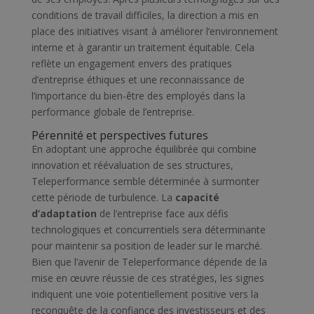
conditions de travail difficiles, la direction a mis en
place des initiatives visant à améliorer l’environnement
interne et à garantir un traitement équitable. Cela
reflète un engagement envers des pratiques
d’entreprise éthiques et une reconnaissance de
l’importance du bien-être des employés dans la
performance globale de l’entreprise.
Pérennité et perspectives futures
En adoptant une approche équilibrée qui combine
innovation et réévaluation de ses structures,
Teleperformance semble déterminée à surmonter
cette période de turbulence. La
capacité
d’adaptation
de l’entreprise face aux défis
technologiques et concurrentiels sera déterminante
pour maintenir sa position de leader sur le marché.
Bien que l’avenir de Teleperformance dépende de la
mise en œuvre réussie de ces stratégies, les signes
indiquent une voie potentiellement positive vers la
reconquête de la confiance des investisseurs et des