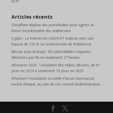
SCPI
Articles récents
Cloudflare déploie des portefeuilles pour agents IA :
l’essor incontestable des stablecoins
Crypto : Le memecoin CASHCAT explose avec une
hausse de 120 % sur la blockchain de Robinhood
Bitcoin sous la loupe : 85 vulnérabilités majeures
détectées par l’IA en seulement 27 heures
Altseason 2026 : L’évolution des rallyes altcoins, de 61
jours en 2024 à seulement 19 jours en 2025
Ethereum Foundation accueille Pascal Caversaccio,
hacker éthique, au sein de son conseil d’administration