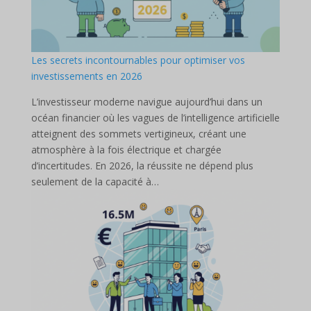
Les secrets incontournables pour optimiser vos
investissements en 2026
L’investisseur moderne navigue aujourd’hui dans un
océan financier où les vagues de l’intelligence artificielle
atteignent des sommets vertigineux, créant une
atmosphère à la fois électrique et chargée
d’incertitudes. En 2026, la réussite ne dépend plus
seulement de la capacité à…