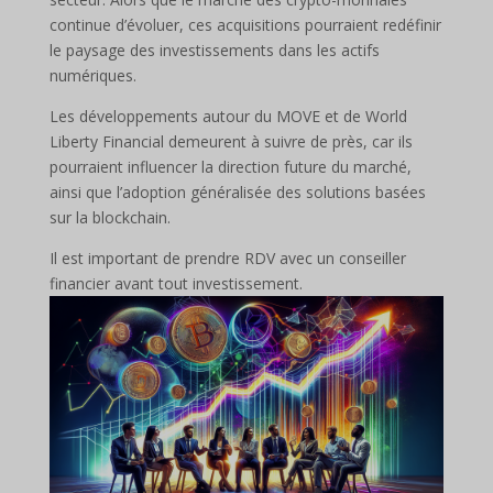
continue d’évoluer, ces acquisitions pourraient redéfinir
le paysage des investissements dans les actifs
numériques.
Les développements autour du MOVE et de World
Liberty Financial demeurent à suivre de près, car ils
pourraient influencer la direction future du marché,
ainsi que l’adoption généralisée des solutions basées
sur la blockchain.
Il est important de prendre RDV avec un conseiller
financier avant tout investissement.