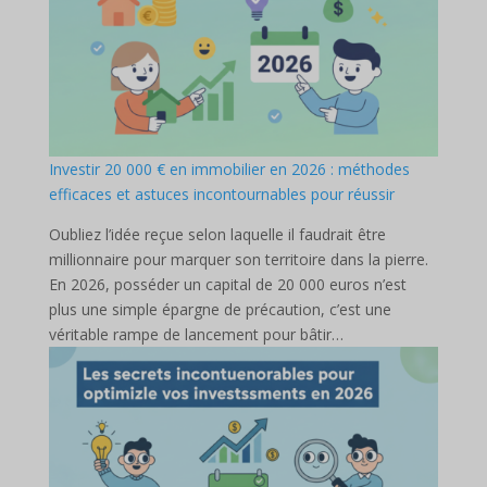
Investir 20 000 € en immobilier en 2026 : méthodes
efficaces et astuces incontournables pour réussir
Oubliez l’idée reçue selon laquelle il faudrait être
millionnaire pour marquer son territoire dans la pierre.
En 2026, posséder un capital de 20 000 euros n’est
plus une simple épargne de précaution, c’est une
véritable rampe de lancement pour bâtir…