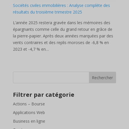
Sociétés civiles immobilières : Analyse complète des
résultats du troisième trimestre 2025
L’année 2025 restera gravée dans les mémoires des
épargnants comme celle du grand retour en grâce de
la pierre-papier. Après deux années marquées par des
vents contraires et des replis moroses de -6,8 % en
2023 et -4,7 % en…
Rechercher
Filtrer par catégorie
Actions – Bourse
Applications Web
Business en ligne