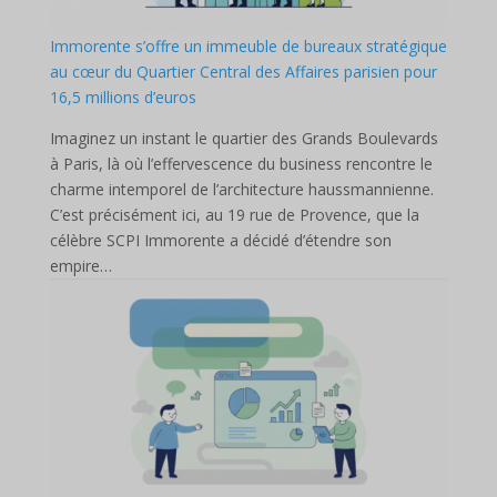
Immorente s’offre un immeuble de bureaux stratégique
au cœur du Quartier Central des Affaires parisien pour
16,5 millions d’euros
Imaginez un instant le quartier des Grands Boulevards
à Paris, là où l’effervescence du business rencontre le
charme intemporel de l’architecture haussmannienne.
C’est précisément ici, au 19 rue de Provence, que la
célèbre SCPI Immorente a décidé d’étendre son
empire…