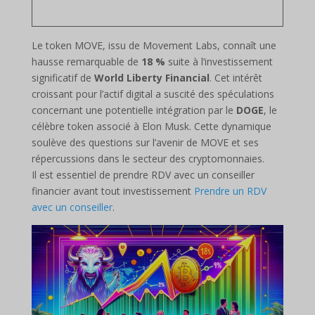
Le token MOVE, issu de Movement Labs, connaît une
hausse remarquable de
18 %
suite à l’investissement
significatif de
World Liberty Financial
. Cet intérêt
croissant pour l’actif digital a suscité des spéculations
concernant une potentielle intégration par le
DOGE
, le
célèbre token associé à Elon Musk. Cette dynamique
soulève des questions sur l’avenir de MOVE et ses
répercussions dans le secteur des cryptomonnaies.
Il est essentiel de prendre RDV avec un conseiller
financier avant tout investissement
Prendre un RDV
avec un conseiller
.