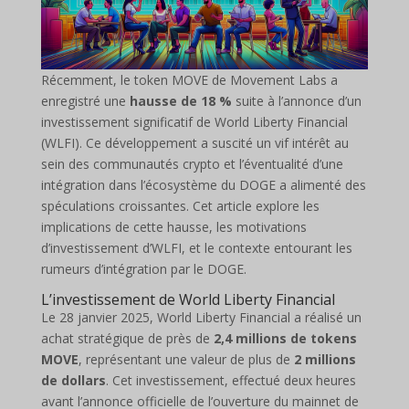
Récemment, le token MOVE de Movement Labs a
enregistré une
hausse de 18 %
suite à l’annonce d’un
investissement significatif de World Liberty Financial
(WLFI). Ce développement a suscité un vif intérêt au
sein des communautés crypto et l’éventualité d’une
intégration dans l’écosystème du DOGE a alimenté des
spéculations croissantes. Cet article explore les
implications de cette hausse, les motivations
d’investissement d’WLFI, et le contexte entourant les
rumeurs d’intégration par le DOGE.
L’investissement de World Liberty Financial
Le 28 janvier 2025, World Liberty Financial a réalisé un
achat stratégique de près de
2,4 millions de tokens
MOVE
, représentant une valeur de plus de
2 millions
de dollars
. Cet investissement, effectué deux heures
avant l’annonce officielle de l’ouverture du mainnet de