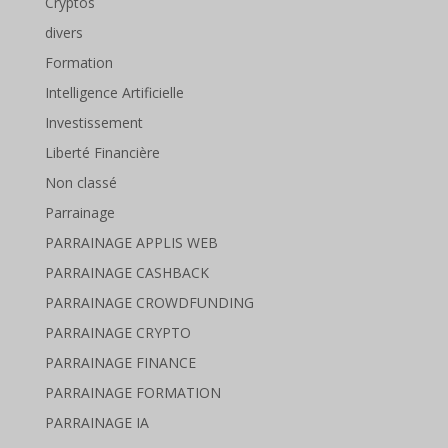
Cryptos
divers
Formation
Intelligence Artificielle
Investissement
Liberté Financière
Non classé
Parrainage
PARRAINAGE APPLIS WEB
PARRAINAGE CASHBACK
PARRAINAGE CROWDFUNDING
PARRAINAGE CRYPTO
PARRAINAGE FINANCE
PARRAINAGE FORMATION
PARRAINAGE IA