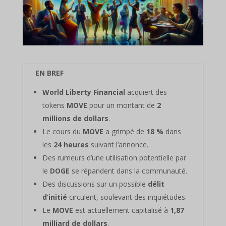
EN BREF
World Liberty Financial
acquiert des
tokens
MOVE
pour un montant de
2
millions de dollars
.
Le cours du
MOVE
a grimpé de
18 %
dans
les
24 heures
suivant l’annonce.
Des rumeurs d’une utilisation potentielle par
le
DOGE
se répandent dans la communauté.
Des discussions sur un possible
délit
d’initié
circulent, soulevant des inquiétudes.
Le
MOVE
est actuellement capitalisé à
1,87
milliard de dollars
.