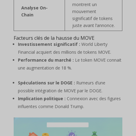
montrent un
Analyse On-
mouvement
Chain
significatif de tokens
juste avant l’annonce.
Facteurs clés de la hausse du MOVE
Investissement significatif :
World Liberty
Financial acquiert des millions de tokens MOVE.
Performance du marché :
Le token MOVE connait
une augmentation de 18 %.
Spéculations sur le DOGE :
Rumeurs d’une
possible intégration de MOVE par le DOGE.
Implication politique :
Connexion avec des figures
influentes comme Donald Trump.