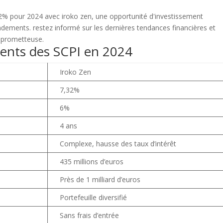
nts des SCPI en 2024
Iroko Zen
7,32%
6%
4 ans
Complexe, hausse des taux d’intérêt
435 millions d’euros
Près de 1 milliard d’euros
Portefeuille diversifié
Sans frais d’entrée