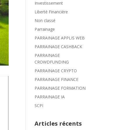
Investissement
Liberté Financière
Non classé
Parrainage
PARRAINAGE APPLIS WEB
PARRAINAGE CASHBACK
PARRAINAGE
CROWDFUNDING
PARRAINAGE CRYPTO
PARRAINAGE FINANCE
PARRAINAGE FORMATION
PARRAINAGE IA
SCPI
Articles récents