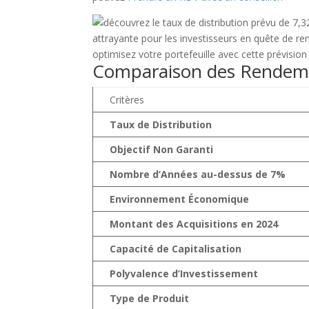
Comparaison des Rendeme
Critères
Taux de Distribution
Objectif Non Garanti
Nombre d’Années au-dessus de 7%
Environnement Économique
Montant des Acquisitions en 2024
Capacité de Capitalisation
Polyvalence d’Investissement
Type de Produit