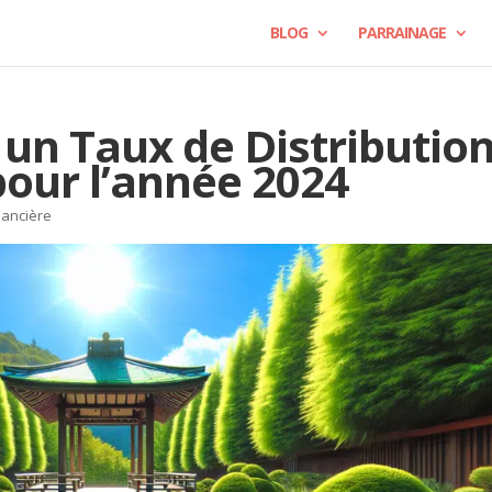
BLOG
PARRAINAGE
 un Taux de Distributio
pour l’année 2024
nancière