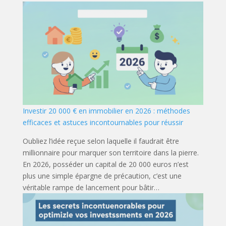
Investir 20 000 € en immobilier en 2026 : méthodes
efficaces et astuces incontournables pour réussir
Oubliez l’idée reçue selon laquelle il faudrait être
millionnaire pour marquer son territoire dans la pierre.
En 2026, posséder un capital de 20 000 euros n’est
plus une simple épargne de précaution, c’est une
véritable rampe de lancement pour bâtir…