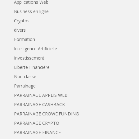
Applications Web
Business en ligne
Cryptos
divers
Formation
Intelligence Artificielle
Investissement
Liberté Financière
Non classé
Parrainage
PARRAINAGE APPLIS WEB
PARRAINAGE CASHBACK
PARRAINAGE CROWDFUNDING
PARRAINAGE CRYPTO
PARRAINAGE FINANCE