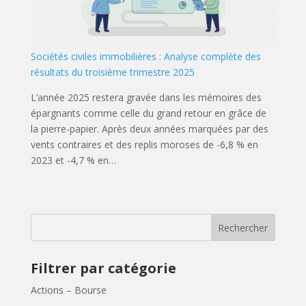
Sociétés civiles immobilières : Analyse complète des
résultats du troisième trimestre 2025
L’année 2025 restera gravée dans les mémoires des
épargnants comme celle du grand retour en grâce de
la pierre-papier. Après deux années marquées par des
vents contraires et des replis moroses de -6,8 % en
2023 et -4,7 % en…
Rechercher
Filtrer par catégorie
Actions – Bourse