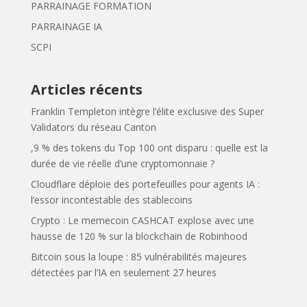
PARRAINAGE FORMATION
PARRAINAGE IA
SCPI
Articles récents
Franklin Templeton intègre l’élite exclusive des Super
Validators du réseau Canton
,9 % des tokens du Top 100 ont disparu : quelle est la
durée de vie réelle d’une cryptomonnaie ?
Cloudflare déploie des portefeuilles pour agents IA :
l’essor incontestable des stablecoins
Crypto : Le memecoin CASHCAT explose avec une
hausse de 120 % sur la blockchain de Robinhood
Bitcoin sous la loupe : 85 vulnérabilités majeures
détectées par l’IA en seulement 27 heures