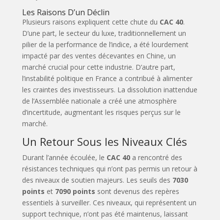
Les Raisons D’un Déclin
Plusieurs raisons expliquent cette chute du
CAC 40
.
D’une part, le secteur du luxe, traditionnellement un
pilier de la performance de l’indice, a été lourdement
impacté par des ventes décevantes en Chine, un
marché crucial pour cette industrie. D’autre part,
l’instabilité politique en France a contribué à alimenter
les craintes des investisseurs. La dissolution inattendue
de l’Assemblée nationale a créé une atmosphère
d’incertitude, augmentant les risques perçus sur le
marché.
Un Retour Sous les Niveaux Clés
Durant l’année écoulée, le
CAC 40
a rencontré des
résistances techniques qui n’ont pas permis un retour à
des niveaux de soutien majeurs. Les seuils des
7030
points
et
7090 points
sont devenus des repères
essentiels à surveiller. Ces niveaux, qui représentent un
support technique, n’ont pas été maintenus, laissant