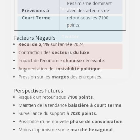
Pessimisme dominant
Prévisions à
avec des attentes de
Court Terme
retour sous les 7100
points.
Facteurs Négatifs
Recul de 2,1%
sur l’année 2024.
Contraction des
secteurs du luxe
.
Impact de l’économie
chinoise
décevante.
Augmentation de l’
instabilité politique
.
Pression sur les
marges
des entreprises.
Perspectives Futures
Risque d’un retour sous
7100 points
.
Maintien de la tendance
baissière à court terme
.
Surveillance du support à
7030 points
.
Possibilité d’une nouvelle
phase de consolidation
.
Moins d’optimisme sur le
marché hexagonal
.