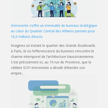
Immorente s’offre un immeuble de bureaux stratégique
au cœur du Quartier Central des Affaires parisien pour
16,5 millions d’euros
Imaginez un instant le quartier des Grands Boulevards
à Paris, là où l’effervescence du business rencontre le
charme intemporel de l’architecture haussmannienne.
C’est précisément ici, au 19 rue de Provence, que la
célèbre SCPI Immorente a décidé d’étendre son
empire…