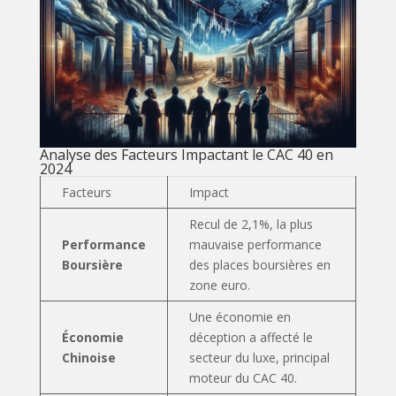
Analyse des Facteurs Impactant le CAC 40 en
2024
Facteurs
Impact
Recul de 2,1%, la plus
Performance
mauvaise performance
Boursière
des places boursières en
zone euro.
Une économie en
Économie
déception a affecté le
Chinoise
secteur du luxe, principal
moteur du CAC 40.