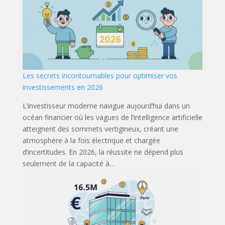
Les secrets incontournables pour optimiser vos
investissements en 2026
L’investisseur moderne navigue aujourd’hui dans un
océan financier où les vagues de l’intelligence artificielle
atteignent des sommets vertigineux, créant une
atmosphère à la fois électrique et chargée
d’incertitudes. En 2026, la réussite ne dépend plus
seulement de la capacité à…