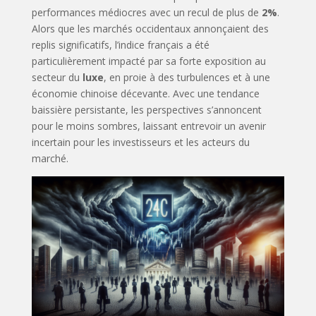
performances médiocres avec un recul de plus de
2%
.
Alors que les marchés occidentaux annonçaient des
replis significatifs, l’indice français a été
particulièrement impacté par sa forte exposition au
secteur du
luxe
, en proie à des turbulences et à une
économie chinoise décevante. Avec une tendance
baissière persistante, les perspectives s’annoncent
pour le moins sombres, laissant entrevoir un avenir
incertain pour les investisseurs et les acteurs du
marché.