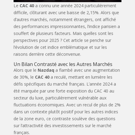
Le
CAC 40
a connu une année 2024 particulièrement
difficile, clôturant avec une baisse de 2,15%. Alors que
d’autres marchés, notamment étrangers, ont affiché
des performances impressionnantes, l’indice parisien a
souffert de plusieurs facteurs. Mais quelles sont les
perspectives pour 2025 ? Cet article se penche sur
l’évolution de cet indice emblématique et sur les
raisons derrière cette déconvenue.
Un Bilan Contrasté avec les Autres Marchés
Alors que le
Nazdaq
a flambé avec une augmentation
de 30%, le
CAC 40
a reculé, mettant en lumière les
défis spécifiques du marché français. L’année 2024 a
été marquée par une forte exposition du CAC 40 au
secteur du luxe, particulièrement vulnérable aux
fluctuations économiques. Avec un recul de plus de 2%
dans un contexte plutôt positif pour les autres indices
de la zone euro, ce contraste soulève des questions
sur l’attractivité des investissements sur le marché
français.