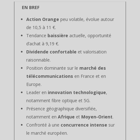
EN BREF
Action Orange
peu volatile, évolue autour
de 10,5 à 11 €.
Tendance
baissière
actuelle, opportunité
d’achat à 9,19 €.
Dividende confortable
et valorisation
raisonnable.
Position dominante sur le
marché des
télécommunications
en France et en
Europe.
Leader en
innovation technologique
,
notamment fibre optique et 5G.
Présence géographique diversifiée,
notamment en
Afrique
et
Moyen-Orient
.
Confronté à une
concurrence intense
sur
le marché européen.