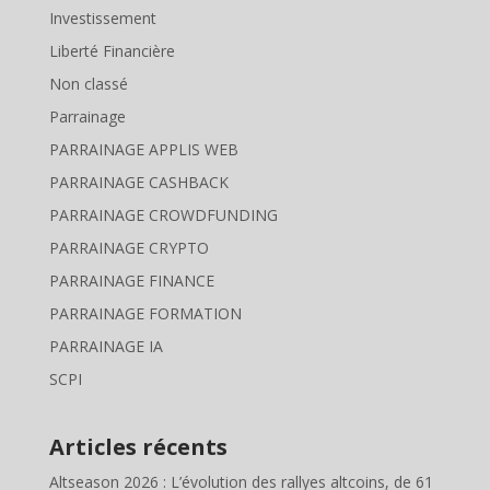
Investissement
Liberté Financière
Non classé
Parrainage
PARRAINAGE APPLIS WEB
PARRAINAGE CASHBACK
PARRAINAGE CROWDFUNDING
PARRAINAGE CRYPTO
PARRAINAGE FINANCE
PARRAINAGE FORMATION
PARRAINAGE IA
SCPI
Articles récents
Altseason 2026 : L’évolution des rallyes altcoins, de 61