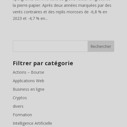
la pierre-papier. Après deux années marquées par des
vents contraires et des replis moroses de -6,8 % en
2023 et -4,7 % en…
Rechercher
Filtrer par catégorie
Actions – Bourse
Applications Web
Business en ligne
Cryptos
divers
Formation
Intelligence Artificielle