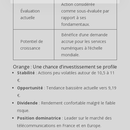
Action considérée
Évaluation
comme sous-évaluée par
actuelle
rapport à ses
fondamentaux.
Bénéfice d’une demande
Potentiel de
accrue pour les services
croissance
numériques à l’échelle
mondiale.
Orange : Une chance d’investissement se profile
Stabilité
: Actions peu volatiles autour de 10,5 à 11
€.
Opportunité
: Tendance baissière actuelle vers 9,19
€.
Dividende
: Rendement confortable malgré le faible
risque.
Position dominatrice
: Leader sur le marché des
télécommunications en France et en Europe.