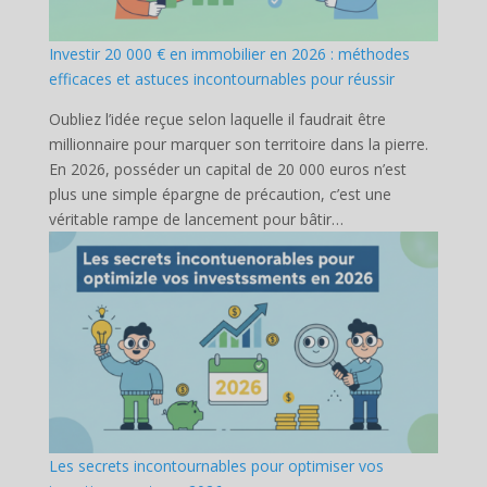
Investir 20 000 € en immobilier en 2026 : méthodes
efficaces et astuces incontournables pour réussir
Oubliez l’idée reçue selon laquelle il faudrait être
millionnaire pour marquer son territoire dans la pierre.
En 2026, posséder un capital de 20 000 euros n’est
plus une simple épargne de précaution, c’est une
véritable rampe de lancement pour bâtir…
Les secrets incontournables pour optimiser vos