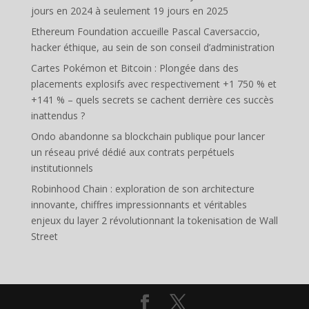
jours en 2024 à seulement 19 jours en 2025
Ethereum Foundation accueille Pascal Caversaccio,
hacker éthique, au sein de son conseil d’administration
Cartes Pokémon et Bitcoin : Plongée dans des
placements explosifs avec respectivement +1 750 % et
+141 % – quels secrets se cachent derrière ces succès
inattendus ?
Ondo abandonne sa blockchain publique pour lancer
un réseau privé dédié aux contrats perpétuels
institutionnels
Robinhood Chain : exploration de son architecture
innovante, chiffres impressionnants et véritables
enjeux du layer 2 révolutionnant la tokenisation de Wall
Street