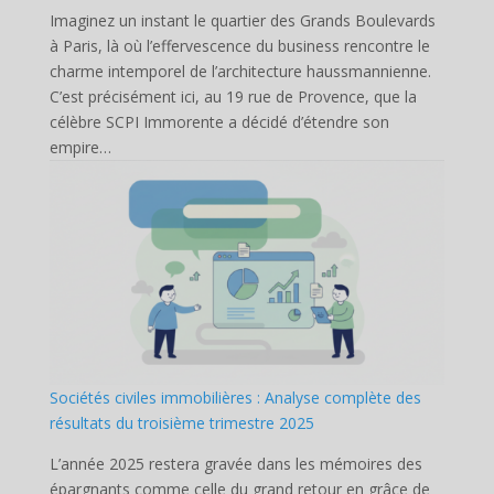
Imaginez un instant le quartier des Grands Boulevards
à Paris, là où l’effervescence du business rencontre le
charme intemporel de l’architecture haussmannienne.
C’est précisément ici, au 19 rue de Provence, que la
célèbre SCPI Immorente a décidé d’étendre son
empire…
Sociétés civiles immobilières : Analyse complète des
résultats du troisième trimestre 2025
L’année 2025 restera gravée dans les mémoires des
épargnants comme celle du grand retour en grâce de