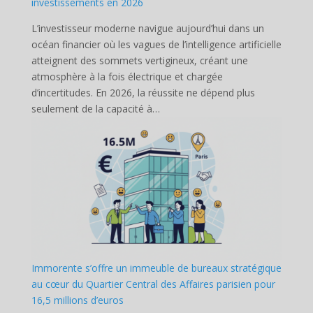
investissements en 2026
L’investisseur moderne navigue aujourd’hui dans un
océan financier où les vagues de l’intelligence artificielle
atteignent des sommets vertigineux, créant une
atmosphère à la fois électrique et chargée
d’incertitudes. En 2026, la réussite ne dépend plus
seulement de la capacité à…
Immorente s’offre un immeuble de bureaux stratégique
au cœur du Quartier Central des Affaires parisien pour
16,5 millions d’euros