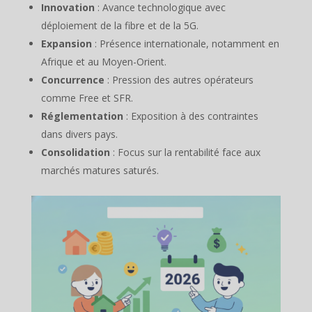
Innovation
: Avance technologique avec
déploiement de la fibre et de la 5G.
Expansion
: Présence internationale, notamment en
Afrique et au Moyen-Orient.
Concurrence
: Pression des autres opérateurs
comme Free et SFR.
Réglementation
: Exposition à des contraintes
dans divers pays.
Consolidation
: Focus sur la rentabilité face aux
marchés matures saturés.