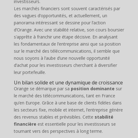
Les marchés financiers sont souvent caractérisés par
des vagues d’opportunités, et actuellement, un
panorama intéressant se dessine pour l’action
d’Orange. Avec une stabilité relative, son cours boursier
s’apprête à franchir une étape décisive. En analysant
les fondamentaux de l’entreprise ainsi que sa position
sur le marché des télécommunications, il semble que
nous soyons à l’aube d’une nouvelle opportunité
d’achat pour les investisseurs cherchant à diversifier
leur portefeuille.
Un bilan solide et une dynamique de croissance
Orange se démarque par sa
position dominante
sur
le marché des télécommunications, tant en France
qu’en Europe. Grâce à une base de clients fidèles dans
les secteurs fixe, mobile et internet, l’entreprise génère
des revenus stables et prévisibles. Cette
stabilité
financière
est essentielle pour les investisseurs se
tournant vers des perspectives à long terme.