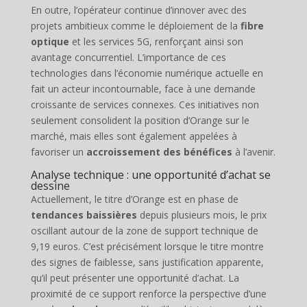
En outre, l’opérateur continue d’innover avec des
projets ambitieux comme le déploiement de la
fibre
optique
et les services 5G, renforçant ainsi son
avantage concurrentiel. L’importance de ces
technologies dans l’économie numérique actuelle en
fait un acteur incontournable, face à une demande
croissante de services connexes. Ces initiatives non
seulement consolident la position d’Orange sur le
marché, mais elles sont également appelées à
favoriser un
accroissement des bénéfices
à l’avenir.
Analyse technique : une opportunité d’achat se
dessine
Actuellement, le titre d’Orange est en phase de
tendances baissières
depuis plusieurs mois, le prix
oscillant autour de la zone de support technique de
9,19 euros. C’est précisément lorsque le titre montre
des signes de faiblesse, sans justification apparente,
qu’il peut présenter une opportunité d’achat. La
proximité de ce support renforce la perspective d’une