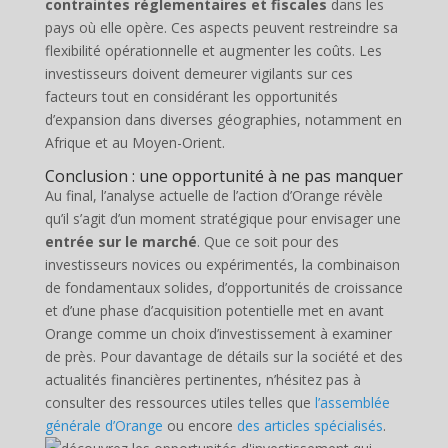
contraintes réglementaires et fiscales
dans les
pays où elle opère. Ces aspects peuvent restreindre sa
flexibilité opérationnelle et augmenter les coûts. Les
investisseurs doivent demeurer vigilants sur ces
facteurs tout en considérant les opportunités
d’expansion dans diverses géographies, notamment en
Afrique et au Moyen-Orient.
Conclusion : une opportunité à ne pas manquer
Au final, l’analyse actuelle de l’action d’Orange révèle
qu’il s’agit d’un moment stratégique pour envisager une
entrée sur le marché
. Que ce soit pour des
investisseurs novices ou expérimentés, la combinaison
de fondamentaux solides, d’opportunités de croissance
et d’une phase d’acquisition potentielle met en avant
Orange comme un choix d’investissement à examiner
de près. Pour davantage de détails sur la société et des
actualités financières pertinentes, n’hésitez pas à
consulter des ressources utiles telles que
l’assemblée
générale d’Orange
ou encore
des articles spécialisés
.