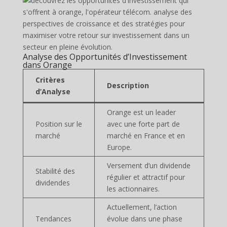
Analyse des Opportunités d’Investissement
dans Orange
Critères
Description
d’Analyse
Orange est un leader
Position sur le
avec une forte part de
marché
marché en France et en
Europe.
Versement d’un dividende
Stabilité des
régulier et attractif pour
dividendes
les actionnaires.
Actuellement, l’action
Tendances
évolue dans une phase