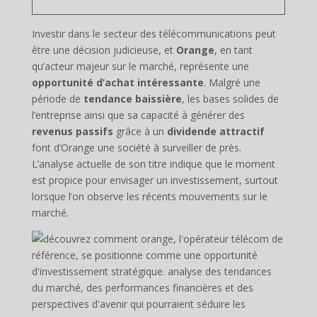
Investir dans le secteur des télécommunications peut
être une décision judicieuse, et
Orange
, en tant
qu’acteur majeur sur le marché, représente une
opportunité d’achat intéressante
. Malgré une
période de
tendance baissière
, les bases solides de
l’entreprise ainsi que sa capacité à générer des
revenus passifs
grâce à un
dividende attractif
font d’Orange une société à surveiller de près.
L’analyse actuelle de son titre indique que le moment
est propice pour envisager un investissement, surtout
lorsque l’on observe les récents mouvements sur le
marché.