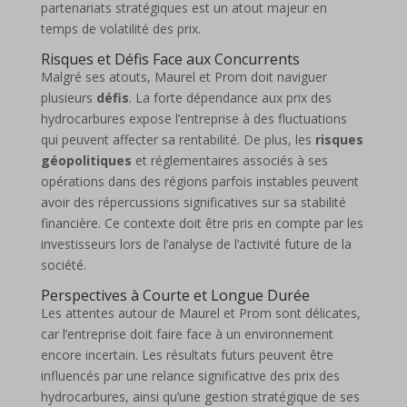
partenariats stratégiques est un atout majeur en
temps de volatilité des prix.
Risques et Défis Face aux Concurrents
Malgré ses atouts, Maurel et Prom doit naviguer
plusieurs
défis
. La forte dépendance aux prix des
hydrocarbures expose l’entreprise à des fluctuations
qui peuvent affecter sa rentabilité. De plus, les
risques
géopolitiques
et réglementaires associés à ses
opérations dans des régions parfois instables peuvent
avoir des répercussions significatives sur sa stabilité
financière. Ce contexte doit être pris en compte par les
investisseurs lors de l’analyse de l’activité future de la
société.
Perspectives à Courte et Longue Durée
Les attentes autour de Maurel et Prom sont délicates,
car l’entreprise doit faire face à un environnement
encore incertain. Les résultats futurs peuvent être
influencés par une relance significative des prix des
hydrocarbures, ainsi qu’une gestion stratégique de ses