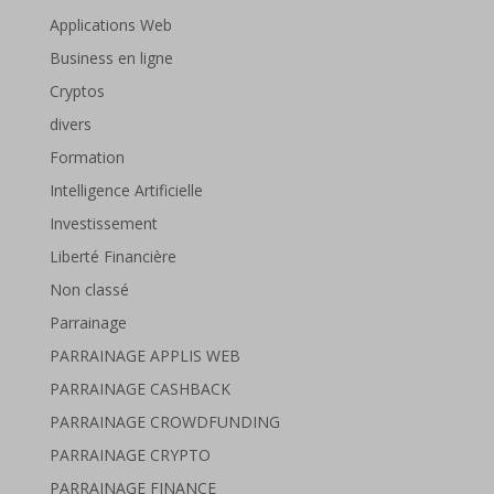
Applications Web
Business en ligne
Cryptos
divers
Formation
Intelligence Artificielle
Investissement
Liberté Financière
Non classé
Parrainage
PARRAINAGE APPLIS WEB
PARRAINAGE CASHBACK
PARRAINAGE CROWDFUNDING
PARRAINAGE CRYPTO
PARRAINAGE FINANCE