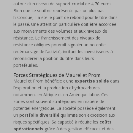
autour d’un niveau de support crucial de 4,70 euros.
Bien que ce seuil ne représente pas un plus bas
historique, il a été le point de rebond pour le titre dans
le passé. Une attention particulière doit être accordée
aux mouvements des volumes et aux niveaux de
résistance. Le franchissement des niveaux de
résistance obliques pourrait signaler un potentiel
redémarrage de l’activité, incitant les investisseurs à
reconsidérer la position du titre dans leurs
portefeuilles.
Forces Stratégiques de Maurel et Prom
Maurel et Prom bénéficie d’une
expertise solide
dans
l’exploration et la production d’hydrocarbures,
notamment en Afrique et en Amérique latine. Ces
zones sont souvent stratégiques en matière de
potentiel énergétique. La société possède également
un
portfolio diversifié
qui limite son exposition aux
risques spécifiques. Sa capacité à réduire les
coûts
opérationnels
grâce à des gestion efficaces et des