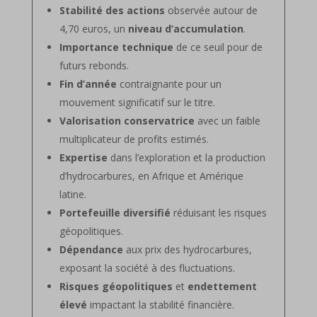
Stabilité des actions
observée autour de
4,70 euros, un
niveau d’accumulation
.
Importance technique
de ce seuil pour de
futurs rebonds.
Fin d’année
contraignante pour un
mouvement significatif sur le titre.
Valorisation conservatrice
avec un faible
multiplicateur de profits estimés.
Expertise
dans l’exploration et la production
d’hydrocarbures, en Afrique et Amérique
latine.
Portefeuille diversifié
réduisant les risques
géopolitiques.
Dépendance
aux prix des hydrocarbures,
exposant la société à des fluctuations.
Risques géopolitiques
et
endettement
élevé
impactant la stabilité financière.