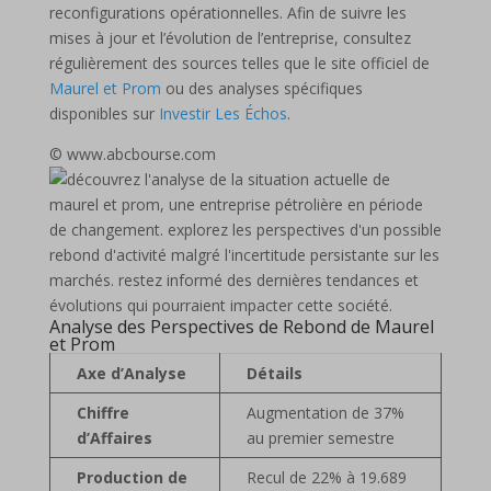
reconfigurations opérationnelles. Afin de suivre les
mises à jour et l’évolution de l’entreprise, consultez
régulièrement des sources telles que le site officiel de
Maurel et Prom
ou des analyses spécifiques
disponibles sur
Investir Les Échos
.
© www.abcbourse.com
Analyse des Perspectives de Rebond de Maurel
et Prom
Axe d’Analyse
Détails
Chiffre
Augmentation de 37%
d’Affaires
au premier semestre
Production de
Recul de 22% à 19.689