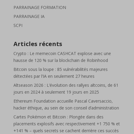
PARRAINAGE FORMATION
PARRAINAGE IA
SCPI
Articles récents
Crypto : Le memecoin CASHCAT explose avec une
hausse de 120 % sur la blockchain de Robinhood
Bitcoin sous la loupe : 85 vulnérabilités majeures
détectées par l’IA en seulement 27 heures
Altseason 2026 : L’évolution des rallyes altcoins, de 61
jours en 2024 à seulement 19 jours en 2025
Ethereum Foundation accueille Pascal Caversaccio,
hacker éthique, au sein de son conseil d’administration
Cartes Pokémon et Bitcoin : Plongée dans des
placements explosifs avec respectivement +1 750 % et
+141 % – quels secrets se cachent derrière ces succès