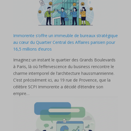
Immorente s’offre un immeuble de bureaux stratégique
au cœur du Quartier Central des Affaires parisien pour
16,5 millions d’euros
Imaginez un instant le quartier des Grands Boulevards
à Paris, là où l’effervescence du business rencontre le
charme intemporel de l’architecture haussmannienne.
C’est précisément ici, au 19 rue de Provence, que la
célèbre SCPI Immorente a décidé d’étendre son
empire…