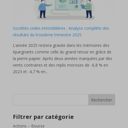
Sociétés civiles immobilières : Analyse complète des
résultats du troisième trimestre 2025
L’année 2025 restera gravée dans les mémoires des
épargnants comme celle du grand retour en grâce de
la pierre-papier. Après deux années marquées par des
vents contraires et des replis moroses de -6,8 % en
2023 et -4,7 % en…
Rechercher
Filtrer par catégorie
Actions – Bourse