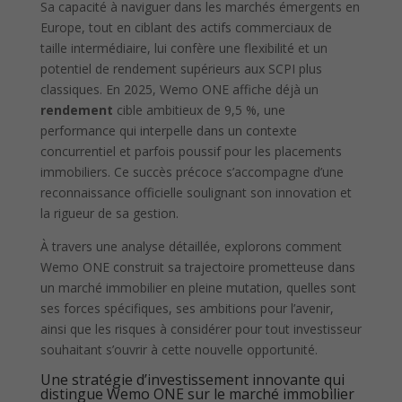
Sa capacité à naviguer dans les marchés émergents en
Europe, tout en ciblant des actifs commerciaux de
taille intermédiaire, lui confère une flexibilité et un
potentiel de rendement supérieurs aux SCPI plus
classiques. En 2025, Wemo ONE affiche déjà un
rendement
cible ambitieux de 9,5 %, une
performance qui interpelle dans un contexte
concurrentiel et parfois poussif pour les placements
immobiliers. Ce succès précoce s’accompagne d’une
reconnaissance officielle soulignant son innovation et
la rigueur de sa gestion.
À travers une analyse détaillée, explorons comment
Wemo ONE construit sa trajectoire prometteuse dans
un marché immobilier en pleine mutation, quelles sont
ses forces spécifiques, ses ambitions pour l’avenir,
ainsi que les risques à considérer pour tout investisseur
souhaitant s’ouvrir à cette nouvelle opportunité.
Une stratégie d’investissement innovante qui
distingue Wemo ONE sur le marché immobilier