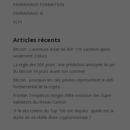
PARRAINAGE FORMATION
PARRAINAGE IA
SCPI
Articles récents
Bitcoin : L’aventure éclair de BIP-110 s’achève après
seulement 2 blocs
La règle des 500 jours : une prédiction anticipée du pic
du Bitcoin 34 jours avant son sommet
Bitcoin : pourquoi les clés privées représentent le défi
fondamental de la crypto
Franklin Templeton intègre l’élite exclusive des Super
Validators du réseau Canton
,9 % des tokens du Top 100 ont disparu : quelle est la
durée de vie réelle d’une cryptomonnaie ?