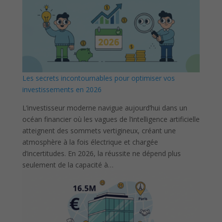
Les secrets incontournables pour optimiser vos
investissements en 2026
L’investisseur moderne navigue aujourd’hui dans un
océan financier où les vagues de l’intelligence artificielle
atteignent des sommets vertigineux, créant une
atmosphère à la fois électrique et chargée
d’incertitudes. En 2026, la réussite ne dépend plus
seulement de la capacité à…