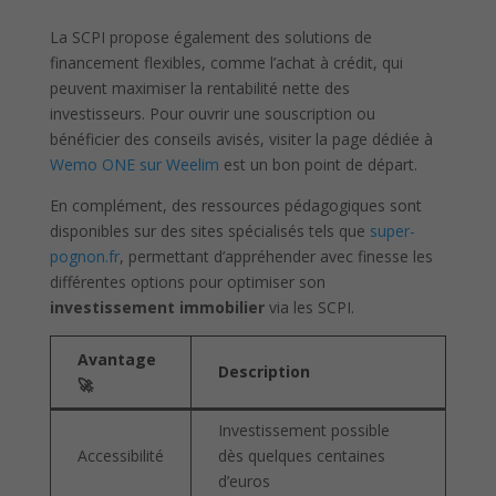
La SCPI propose également des solutions de
financement flexibles, comme l’achat à crédit, qui
peuvent maximiser la rentabilité nette des
investisseurs. Pour ouvrir une souscription ou
bénéficier des conseils avisés, visiter la page dédiée à
Wemo ONE sur Weelim
est un bon point de départ.
En complément, des ressources pédagogiques sont
disponibles sur des sites spécialisés tels que
super-
pognon.fr
, permettant d’appréhender avec finesse les
différentes options pour optimiser son
investissement immobilier
via les SCPI.
Avantage
Description
🚀
Investissement possible
Accessibilité
dès quelques centaines
d’euros