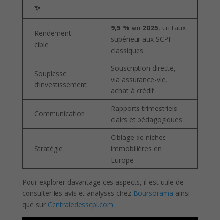
✨
9,5 % en 2025
, un taux
Rendement
supérieur aux SCPI
cible
classiques
Souscription directe,
Souplesse
via assurance-vie,
d’investissement
achat à crédit
Rapports trimestriels
Communication
clairs et pédagogiques
Ciblage de niches
Stratégie
immobilières en
Europe
Pour explorer davantage ces aspects, il est utile de
consulter les avis et analyses chez
Boursorama
ainsi
que sur
Centraledesscpi.com
.