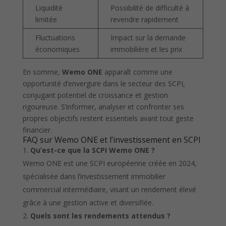
Liquidité
Possibilité de difficulté à
limitée
revendre rapidement
Fluctuations
Impact sur la demande
économiques
immobilière et les prix
En somme,
Wemo ONE
apparaît comme une
opportunité d’envergure dans le secteur des SCPI,
conjugant potentiel de croissance et gestion
rigoureuse. S’informer, analyser et confronter ses
propres objectifs restent essentiels avant tout geste
financier.
FAQ sur Wemo ONE et l’investissement en SCPI
Qu’est-ce que la SCPI Wemo ONE ?
Wemo ONE est une SCPI européenne créée en 2024,
spécialisée dans l’investissement immobilier
commercial intermédiaire, visant un rendement élevé
grâce à une gestion active et diversifiée.
Quels sont les rendements attendus ?