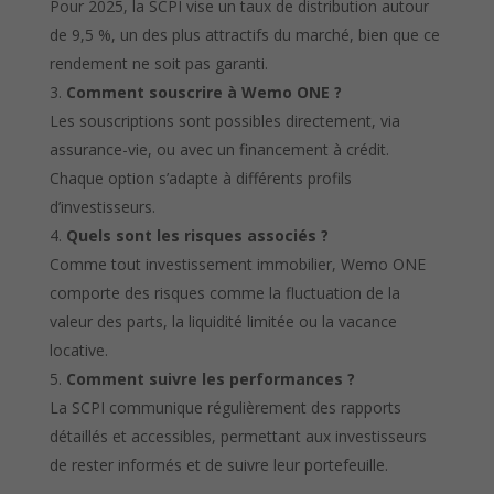
Pour 2025, la SCPI vise un taux de distribution autour
de 9,5 %, un des plus attractifs du marché, bien que ce
rendement ne soit pas garanti.
Comment souscrire à Wemo ONE ?
Les souscriptions sont possibles directement, via
assurance-vie, ou avec un financement à crédit.
Chaque option s’adapte à différents profils
d’investisseurs.
Quels sont les risques associés ?
Comme tout investissement immobilier, Wemo ONE
comporte des risques comme la fluctuation de la
valeur des parts, la liquidité limitée ou la vacance
locative.
Comment suivre les performances ?
La SCPI communique régulièrement des rapports
détaillés et accessibles, permettant aux investisseurs
de rester informés et de suivre leur portefeuille.