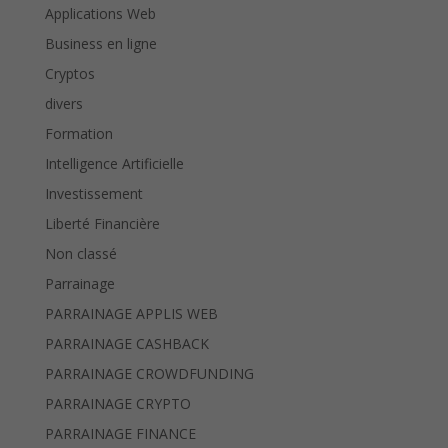
Applications Web
Business en ligne
Cryptos
divers
Formation
Intelligence Artificielle
Investissement
Liberté Financière
Non classé
Parrainage
PARRAINAGE APPLIS WEB
PARRAINAGE CASHBACK
PARRAINAGE CROWDFUNDING
PARRAINAGE CRYPTO
PARRAINAGE FINANCE