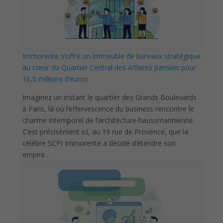
Immorente s’offre un immeuble de bureaux stratégique
au cœur du Quartier Central des Affaires parisien pour
16,5 millions d’euros
Imaginez un instant le quartier des Grands Boulevards
à Paris, là où l’effervescence du business rencontre le
charme intemporel de l’architecture haussmannienne.
C’est précisément ici, au 19 rue de Provence, que la
célèbre SCPI Immorente a décidé d’étendre son
empire…