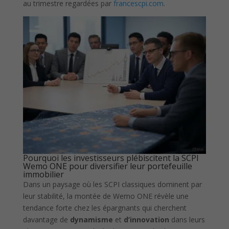
au trimestre regardées par
francescpi.com
.
Pourquoi les investisseurs plébiscitent la SCPI
Wemo ONE pour diversifier leur portefeuille
immobilier
Dans un paysage où les SCPI classiques dominent par
leur stabilité, la montée de Wemo ONE révèle une
tendance forte chez les épargnants qui cherchent
davantage de
dynamisme
et
d’innovation
dans leurs