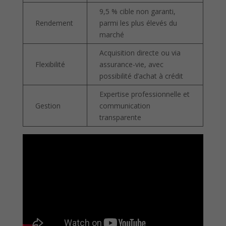
9,5 % cible non garanti,
Rendement
parmi les plus élevés du
marché
Acquisition directe ou via
Flexibilité
assurance-vie, avec
possibilité d’achat à crédit
Expertise professionnelle et
Gestion
communication
transparente