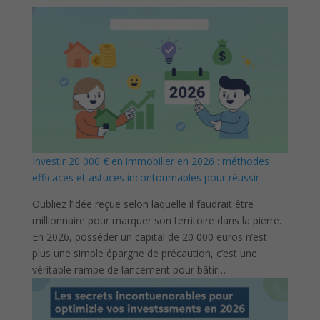
Investir 20 000 € en immobilier en 2026 : méthodes
efficaces et astuces incontournables pour réussir
Oubliez l’idée reçue selon laquelle il faudrait être
millionnaire pour marquer son territoire dans la pierre.
En 2026, posséder un capital de 20 000 euros n’est
plus une simple épargne de précaution, c’est une
véritable rampe de lancement pour bâtir…