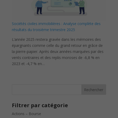
Sociétés civiles immobilières : Analyse complète des
résultats du troisième trimestre 2025
L’année 2025 restera gravée dans les mémoires des
épargnants comme celle du grand retour en grâce de
la pierre-papier. Après deux années marquées par des
vents contraires et des replis moroses de -6,8 % en
2023 et -4,7 % en…
Rechercher
Filtrer par catégorie
Actions – Bourse