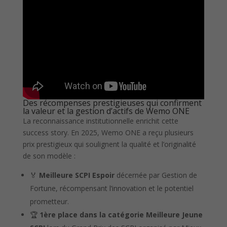
Des récompenses prestigieuses qui confirment
la valeur et la gestion d’actifs de Wemo ONE
La reconnaissance institutionnelle enrichit cette
success story. En 2025, Wemo ONE a reçu plusieurs
prix prestigieux qui soulignent la qualité et l’originalité
de son modèle :
🏅
Meilleure SCPI Espoir
décernée par Gestion de
Fortune, récompensant l’innovation et le potentiel
prometteur.
🏆
1ère place dans la catégorie Meilleure Jeune