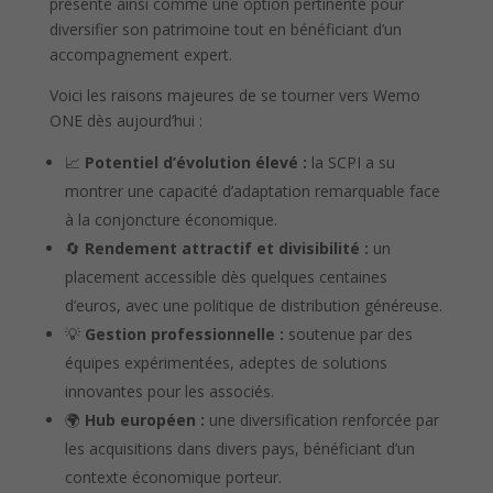
présente ainsi comme une option pertinente pour
diversifier son patrimoine tout en bénéficiant d’un
accompagnement expert.
Voici les raisons majeures de se tourner vers Wemo
ONE dès aujourd’hui :
📈
Potentiel d’évolution élevé :
la SCPI a su
montrer une capacité d’adaptation remarquable face
à la conjoncture économique.
🔄
Rendement attractif et divisibilité :
un
placement accessible dès quelques centaines
d’euros, avec une politique de distribution généreuse.
💡
Gestion professionnelle :
soutenue par des
équipes expérimentées, adeptes de solutions
innovantes pour les associés.
🌍
Hub européen :
une diversification renforcée par
les acquisitions dans divers pays, bénéficiant d’un
contexte économique porteur.