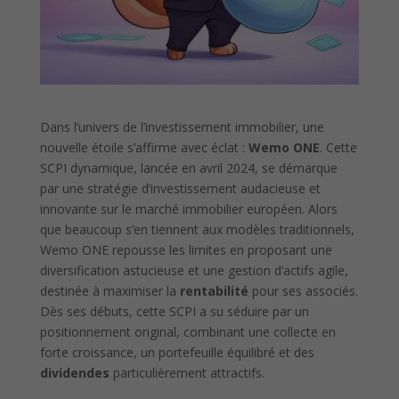
Dans l’univers de l’investissement immobilier, une
nouvelle étoile s’affirme avec éclat :
Wemo ONE
. Cette
SCPI dynamique, lancée en avril 2024, se démarque
par une stratégie d’investissement audacieuse et
innovante sur le marché immobilier européen. Alors
que beaucoup s’en tiennent aux modèles traditionnels,
Wemo ONE repousse les limites en proposant une
diversification astucieuse et une gestion d’actifs agile,
destinée à maximiser la
rentabilité
pour ses associés.
Dès ses débuts, cette SCPI a su séduire par un
positionnement original, combinant une collecte en
forte croissance, un portefeuille équilibré et des
dividendes
particulièrement attractifs.