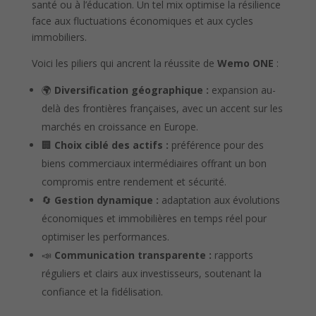
santé ou à l’éducation. Un tel mix optimise la résilience
face aux fluctuations économiques et aux cycles
immobiliers.
Voici les piliers qui ancrent la réussite de
Wemo ONE
:
🌍
Diversification géographique :
expansion au-
delà des frontières françaises, avec un accent sur les
marchés en croissance en Europe.
🏢
Choix ciblé des actifs :
préférence pour des
biens commerciaux intermédiaires offrant un bon
compromis entre rendement et sécurité.
🔄
Gestion dynamique :
adaptation aux évolutions
économiques et immobilières en temps réel pour
optimiser les performances.
📣
Communication transparente :
rapports
réguliers et clairs aux investisseurs, soutenant la
confiance et la fidélisation.