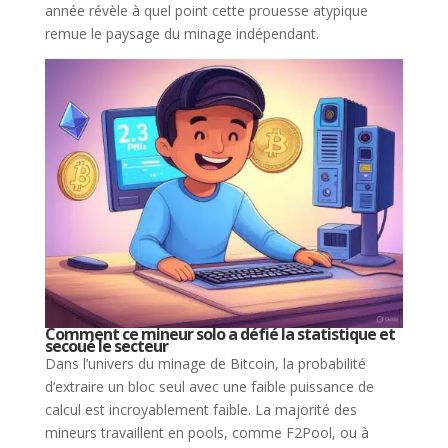
année révèle à quel point cette prouesse atypique
remue le paysage du minage indépendant.
Comment ce mineur solo a défié la statistique et
secoué le secteur
Dans l’univers du minage de Bitcoin, la probabilité
d’extraire un bloc seul avec une faible puissance de
calcul est incroyablement faible. La majorité des
mineurs travaillent en pools, comme F2Pool, ou à