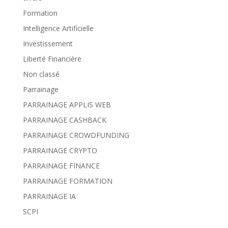
Formation
Intelligence Artificielle
Investissement
Liberté Financière
Non classé
Parrainage
PARRAINAGE APPLIS WEB
PARRAINAGE CASHBACK
PARRAINAGE CROWDFUNDING
PARRAINAGE CRYPTO
PARRAINAGE FINANCE
PARRAINAGE FORMATION
PARRAINAGE IA
SCPI