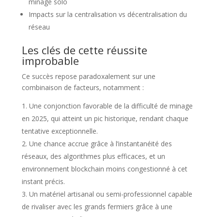
minage solo
Impacts sur la centralisation vs décentralisation du
réseau
Les clés de cette réussite
improbable
Ce succès repose paradoxalement sur une
combinaison de facteurs, notamment :
Une conjonction favorable de la difficulté de minage
en 2025, qui atteint un pic historique, rendant chaque
tentative exceptionnelle.
Une chance accrue grâce à l’instantanéité des
réseaux, des algorithmes plus efficaces, et un
environnement blockchain moins congestionné à cet
instant précis.
Un matériel artisanal ou semi-professionnel capable
de rivaliser avec les grands fermiers grâce à une