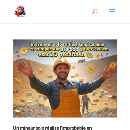
Un mineur solo réalise l’improbable en