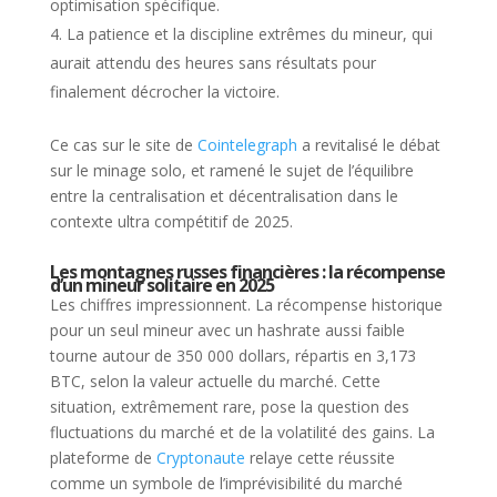
optimisation spécifique.
La patience et la discipline extrêmes du mineur, qui
aurait attendu des heures sans résultats pour
finalement décrocher la victoire.
Ce cas sur le site de
Cointelegraph
a revitalisé le débat
sur le minage solo, et ramené le sujet de l’équilibre
entre la centralisation et décentralisation dans le
contexte ultra compétitif de 2025.
Les montagnes russes financières : la récompense
d’un mineur solitaire en 2025
Les chiffres impressionnent. La récompense historique
pour un seul mineur avec un hashrate aussi faible
tourne autour de 350 000 dollars, répartis en 3,173
BTC, selon la valeur actuelle du marché. Cette
situation, extrêmement rare, pose la question des
fluctuations du marché et de la volatilité des gains. La
plateforme de
Cryptonaute
relaye cette réussite
comme un symbole de l’imprévisibilité du marché