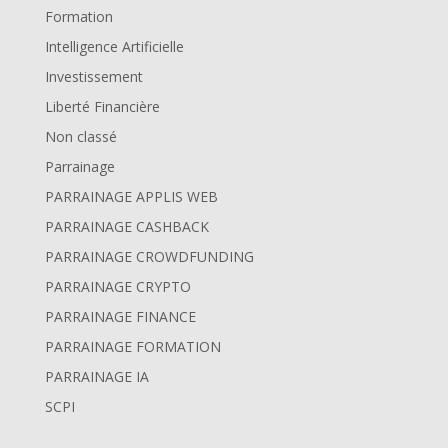
Formation
Intelligence Artificielle
Investissement
Liberté Financière
Non classé
Parrainage
PARRAINAGE APPLIS WEB
PARRAINAGE CASHBACK
PARRAINAGE CROWDFUNDING
PARRAINAGE CRYPTO
PARRAINAGE FINANCE
PARRAINAGE FORMATION
PARRAINAGE IA
SCPI