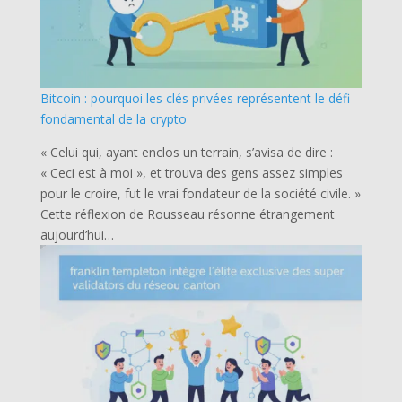
Bitcoin : pourquoi les clés privées représentent le défi
fondamental de la crypto
« Celui qui, ayant enclos un terrain, s’avisa de dire :
« Ceci est à moi », et trouva des gens assez simples
pour le croire, fut le vrai fondateur de la société civile. »
Cette réflexion de Rousseau résonne étrangement
aujourd’hui…