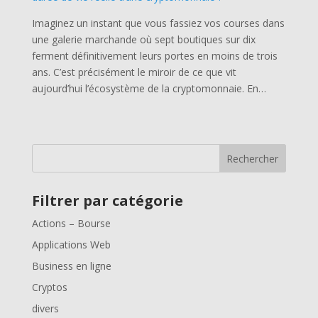
Imaginez un instant que vous fassiez vos courses dans
une galerie marchande où sept boutiques sur dix
ferment définitivement leurs portes en moins de trois
ans. C’est précisément le miroir de ce que vit
aujourd’hui l’écosystème de la cryptomonnaie. En…
Rechercher
Filtrer par catégorie
Actions – Bourse
Applications Web
Business en ligne
Cryptos
divers