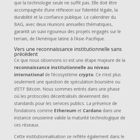
que la technologie seule ne suffit pas. Elle doit être
accompagnée d’une réflexion sur l’identité légale, la
durabilité et la confiance publique. Le calendrier du
BAG, avec deux réunions annuelles thématiques,
garantit un suivi rigoureux des projets engagés sur le
terrain, de l’Amérique latine à l’Asie-Pacifique.
Vers une reconnaissance institutionnelle sans
précédent
Ce que nous observons ici est une étape majeure de la
reconnaissance institutionnelle au niveau
international
de l’écosystème
crypto
. Ce n’est plus
seulement une question de spéculation boursière ou
d’ETF Bitcoin. Nous sommes entrés dans une phase
où les protocoles décentralisés deviennent des
standards pour les services publics. La présence de
fondations comme
Ethereum
et
Cardano
dans une
instance onusienne valide la maturité technologique de
ces réseaux.
Cette institutionnalisation se reflète également dans le