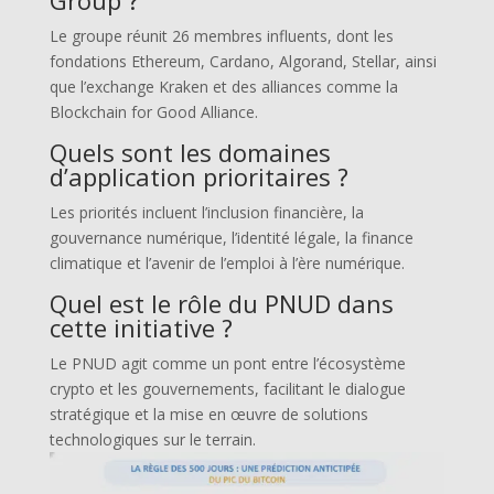
Le groupe réunit 26 membres influents, dont les
fondations Ethereum, Cardano, Algorand, Stellar, ainsi
que l’exchange Kraken et des alliances comme la
Blockchain for Good Alliance.
Quels sont les domaines
d’application prioritaires ?
Les priorités incluent l’inclusion financière, la
gouvernance numérique, l’identité légale, la finance
climatique et l’avenir de l’emploi à l’ère numérique.
Quel est le rôle du PNUD dans
cette initiative ?
Le PNUD agit comme un pont entre l’écosystème
crypto et les gouvernements, facilitant le dialogue
stratégique et la mise en œuvre de solutions
technologiques sur le terrain.