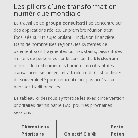
Les piliers d’une transformation
numérique mondiale
Le travail de ce
groupe consultatif
se concentre sur
des applications réelles. La première réunion s’est
focalisée sur un sujet brûlant : l’inclusion financière.
Dans de nombreuses régions, les systèmes de
paiement sont fragmentés ou inexistants, laissant des
millions de personnes sur le carreau. La
blockchain
permet de contourner ces barrières en offrant des
transactions sécurisées et à faible coût. C’est un levier
de souveraineté pour ceux qui n’ont pas accès aux
banques traditionnelles.
Le tableau ci-dessous synthétise les axes d’intervention
prioritaires définis par le BAG pour les prochaines
sessions :
Thématique
Partenaires
Prioritaire
Objectif Clé 🚀
Potentiels