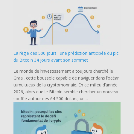
La règle des 500 jours : une prédiction anticipée du pic
du Bitcoin 34 jours avant son sommet
Le monde de l’investissement a toujours cherché le
Graal, cette boussole capable de naviguer dans l’océan
tumultueux de la cryptomonnaie. En ce milieu d’année
2026, alors que le Bitcoin semble chercher un nouveau
souffle autour des 64 500 dollars, un…