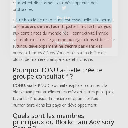
remontent directement aux développeurs des
protocoles.
Cette boucle de rétroaction est essentielle. Elle permet
aux
leaders du secteur
d’ajuster leurs technologies
aux contraintes du monde réel : connectivité limitée,
smartphones bas de gamme ou régulations strictes. Le
futur du développement ne s’écrira pas dans des
bureaux fermés à New York, mais sur la chaîne de
blocs, de manière transparente et inclusive.
Pourquoi l’ONU a-t-elle créé ce
groupe consultatif ?
L’ONU, via le PNUD, souhaite explorer comment la
blockchain peut améliorer les infrastructures publiques,
favoriser l’inclusion financière et optimiser l’aide
humanitaire dans les pays en développement.
Quels sont les membres
principaux du Blockchain Advisory
Group ?