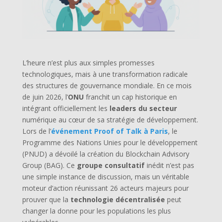
L’heure n’est plus aux simples promesses
technologiques, mais à une transformation radicale
des structures de gouvernance mondiale. En ce mois
de juin 2026, l’
ONU
franchit un cap historique en
intégrant officiellement les
leaders du secteur
numérique au cœur de sa stratégie de développement.
Lors de l’
événement Proof of Talk à Paris
, le
Programme des Nations Unies pour le développement
(PNUD) a dévoilé la création du Blockchain Advisory
Group (BAG). Ce
groupe consultatif
inédit n’est pas
une simple instance de discussion, mais un véritable
moteur d’action réunissant 26 acteurs majeurs pour
prouver que la
technologie décentralisée
peut
changer la donne pour les populations les plus