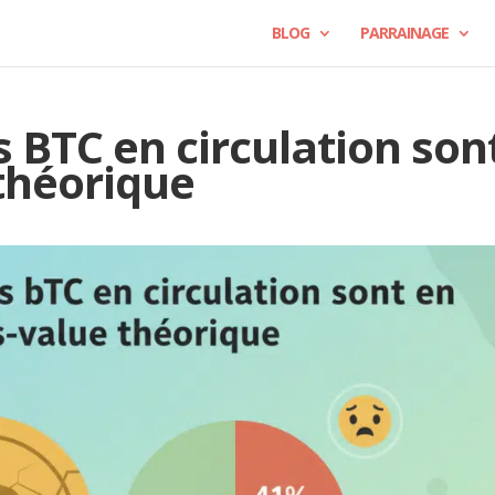
BLOG
PARRAINAGE
s BTC en circulation son
théorique