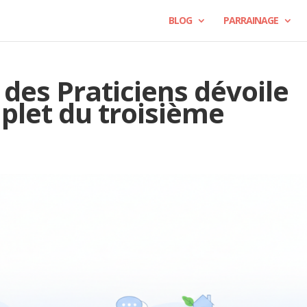
BLOG
PARRAINAGE
 des Praticiens dévoile
plet du troisième