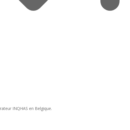
pérateur INQHAS en Belgique.