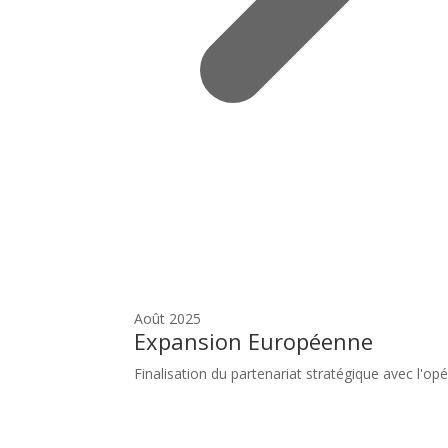
Août 2025
Expansion Européenne
Finalisation du partenariat stratégique avec l'o