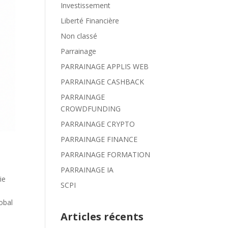
Investissement
Liberté Financière
Non classé
Parrainage
PARRAINAGE APPLIS WEB
PARRAINAGE CASHBACK
PARRAINAGE
CROWDFUNDING
PARRAINAGE CRYPTO
PARRAINAGE FINANCE
PARRAINAGE FORMATION
PARRAINAGE IA
ie
SCPI
obal
Articles récents