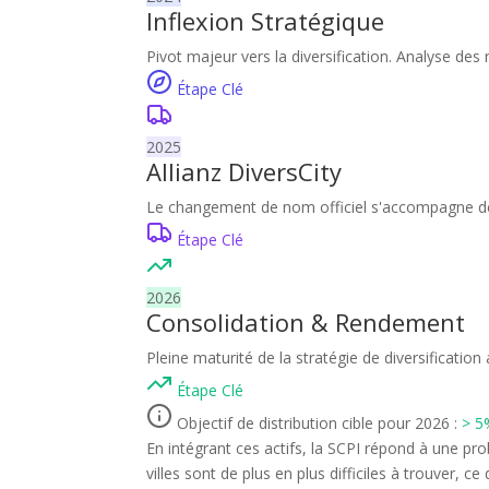
Inflexion Stratégique
Pivot majeur vers la diversification. Analyse des
Étape Clé
2025
Allianz DiversCity
Le changement de nom officiel s'accompagne des
Étape Clé
2026
Consolidation & Rendement
Pleine maturité de la stratégie de diversification
Étape Clé
Objectif de distribution cible pour 2026 :
> 5
En intégrant ces actifs, la SCPI répond à une pr
villes sont de plus en plus difficiles à trouver, 