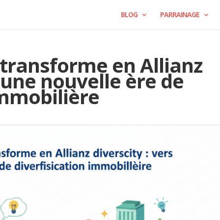
BLOG
PARRAINAGE
 transforme en Allianz
s une nouvelle ère de
immobilière