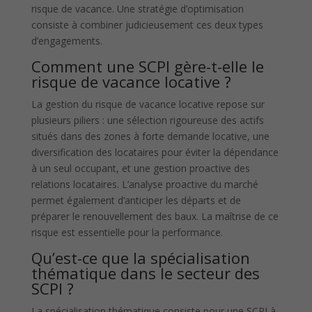
risque de vacance. Une stratégie d’optimisation
consiste à combiner judicieusement ces deux types
d’engagements.
Comment une SCPI gère-t-elle le
risque de vacance locative ?
La gestion du risque de vacance locative repose sur
plusieurs piliers : une sélection rigoureuse des actifs
situés dans des zones à forte demande locative, une
diversification des locataires pour éviter la dépendance
à un seul occupant, et une gestion proactive des
relations locataires. L’analyse proactive du marché
permet également d’anticiper les départs et de
préparer le renouvellement des baux. La maîtrise de ce
risque est essentielle pour la performance.
Qu’est-ce que la spécialisation
thématique dans le secteur des
SCPI ?
La spécialisation thématique consiste pour une SCPI à