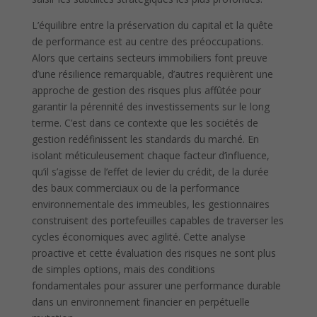
L’équilibre entre la préservation du capital et la quête
de performance est au centre des préoccupations.
Alors que certains secteurs immobiliers font preuve
d’une résilience remarquable, d’autres requièrent une
approche de gestion des risques plus affûtée pour
garantir la pérennité des investissements sur le long
terme. C’est dans ce contexte que les sociétés de
gestion redéfinissent les standards du marché. En
isolant méticuleusement chaque facteur d’influence,
qu’il s’agisse de l’effet de levier du crédit, de la durée
des baux commerciaux ou de la performance
environnementale des immeubles, les gestionnaires
construisent des portefeuilles capables de traverser les
cycles économiques avec agilité. Cette analyse
proactive et cette évaluation des risques ne sont plus
de simples options, mais des conditions
fondamentales pour assurer une performance durable
dans un environnement financier en perpétuelle