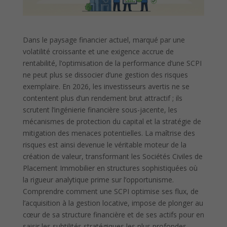
Dans le paysage financier actuel, marqué par une
volatilité croissante et une exigence accrue de
rentabilité, l’optimisation de la performance d’une SCPI
ne peut plus se dissocier d’une gestion des risques
exemplaire. En 2026, les investisseurs avertis ne se
contentent plus d’un rendement brut attractif ; ils
scrutent l’ingénierie financière sous-jacente, les
mécanismes de protection du capital et la stratégie de
mitigation des menaces potentielles. La maîtrise des
risques est ainsi devenue le véritable moteur de la
création de valeur, transformant les Sociétés Civiles de
Placement Immobilier en structures sophistiquées où
la rigueur analytique prime sur l’opportunisme.
Comprendre comment une SCPI optimise ses flux, de
l’acquisition à la gestion locative, impose de plonger au
cœur de sa structure financière et de ses actifs pour en
saisir les subtilités stratégiques les plus profondes.