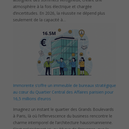
atmosphère à la fois électrique et chargée
d’incertitudes. En 2026, la réussite ne dépend plus
seulement de la capacité à…
Immorente s’offre un immeuble de bureaux stratégique
au cœur du Quartier Central des Affaires parisien pour
16,5 millions d’euros
Imaginez un instant le quartier des Grands Boulevards
à Paris, là où l’effervescence du business rencontre le
charme intemporel de l’architecture haussmannienne.