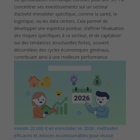
concentrer ses investissements sur un secteur
d’activité immobilier spécifique, comme la santé, la
logistique, ou les data centers. Cela permet de
développer une expertise pointue, d’affiner l’évaluation
des risques spécifiques à ce secteur, et de capitaliser
sur des tendances structurelles fortes, souvent
décorrélées des cycles économiques généraux,
contribuant ainsi à une meilleure performance.
Investir 20 000 € en immobilier en 2026 : méthodes
efficaces et astuces incontournables pour réussir