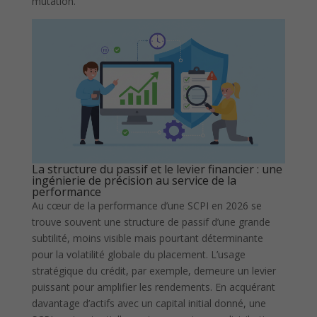
mutation.
La structure du passif et le levier financier : une
ingénierie de précision au service de la
performance
Au cœur de la performance d’une SCPI en 2026 se
trouve souvent une structure de passif d’une grande
subtilité, moins visible mais pourtant déterminante
pour la volatilité globale du placement. L’usage
stratégique du crédit, par exemple, demeure un levier
puissant pour amplifier les rendements. En acquérant
davantage d’actifs avec un capital initial donné, une