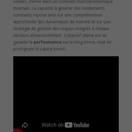
solides, même dans un contexte macroéconomique
incertain. La capacité à générer des rendements
constants repose ainsi sur une compréhension
approfondie des dynamiques de marché et sur une
stratégie de gestion des risques intégrée à chaque
décision d’investissement. L’objectif ultime est de
garantir la
performance
sur le long terme, tout en
protégeant le capital investi.