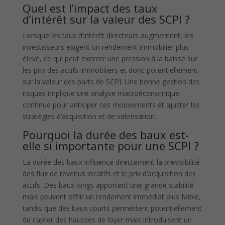
Quel est l’impact des taux
d’intérêt sur la valeur des SCPI ?
Lorsque les taux d’intérêt directeurs augmentent, les
investisseurs exigent un rendement immobilier plus
élevé, ce qui peut exercer une pression à la baisse sur
les prix des actifs immobiliers et donc potentiellement
sur la valeur des parts de SCPI. Une bonne gestion des
risques implique une analyse macroéconomique
continue pour anticiper ces mouvements et ajuster les
stratégies d’acquisition et de valorisation.
Pourquoi la durée des baux est-
elle si importante pour une SCPI ?
La durée des baux influence directement la prévisibilité
des flux de revenus locatifs et le prix d’acquisition des
actifs. Des baux longs apportent une grande stabilité
mais peuvent offrir un rendement immédiat plus faible,
tandis que des baux courts permettent potentiellement
de capter des hausses de loyer mais introduisent un