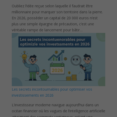
Oubliez l’idée reçue selon laquelle il faudrait être
millionnaire pour marquer son territoire dans la pierre.
En 2026, posséder un capital de 20 000 euros n’est
plus une simple épargne de précaution, c’est une
véritable rampe de lancement pour bâtir…
Les secrets incontournables pour optimiser vos
investissements en 2026
L’investisseur moderne navigue aujourd’hui dans un
océan financier où les vagues de l’intelligence artificielle
atteignent des sommets vertigineux, créant une