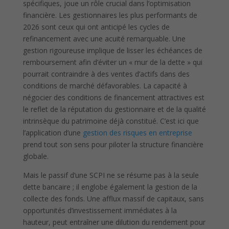
spécifiques, joue un rôle crucial dans l’optimisation
financière. Les gestionnaires les plus performants de
2026 sont ceux qui ont anticipé les cycles de
refinancement avec une acuité remarquable. Une
gestion rigoureuse implique de lisser les échéances de
remboursement afin d’éviter un « mur de la dette » qui
pourrait contraindre à des ventes d’actifs dans des
conditions de marché défavorables. La capacité à
négocier des conditions de financement attractives est
le reflet de la réputation du gestionnaire et de la qualité
intrinsèque du patrimoine déjà constitué. C’est ici que
l’application d’une
gestion des risques en entreprise
prend tout son sens pour piloter la structure financière
globale.
Mais le passif d’une SCPI ne se résume pas à la seule
dette bancaire ; il englobe également la gestion de la
collecte des fonds. Une afflux massif de capitaux, sans
opportunités d’investissement immédiates à la
hauteur, peut entraîner une dilution du rendement pour