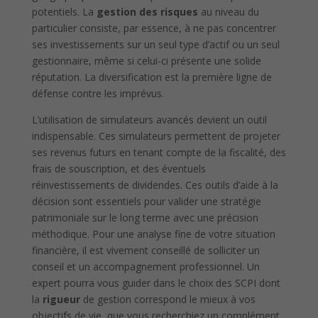
potentiels. La
gestion des risques
au niveau du
particulier consiste, par essence, à ne pas concentrer
ses investissements sur un seul type d’actif ou un seul
gestionnaire, même si celui-ci présente une solide
réputation. La diversification est la première ligne de
défense contre les imprévus.
L’utilisation de simulateurs avancés devient un outil
indispensable. Ces simulateurs permettent de projeter
ses revenus futurs en tenant compte de la fiscalité, des
frais de souscription, et des éventuels
réinvestissements de dividendes. Ces outils d’aide à la
décision sont essentiels pour valider une stratégie
patrimoniale sur le long terme avec une précision
méthodique. Pour une analyse fine de votre situation
financière, il est vivement conseillé de solliciter un
conseil et un accompagnement professionnel. Un
expert pourra vous guider dans le choix des SCPI dont
la
rigueur
de gestion correspond le mieux à vos
objectifs de vie, que vous recherchiez un complément