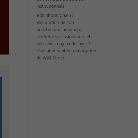
institutionnels
Robinhood Chain :
exploration de son
architecture innovante,
chiffres impressionnants et
véritables enjeux du layer 2
révolutionnant la tokenisation
de Wall Street