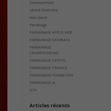
Investissement
Liberté Financière
Non classé
Parrainage
PARRAINAGE APPLIS WEB
PARRAINAGE CASHBACK
PARRAINAGE
CROWDFUNDING
PARRAINAGE CRYPTO
PARRAINAGE FINANCE
PARRAINAGE FORMATION
PARRAINAGE IA
SCPI
Articles récents