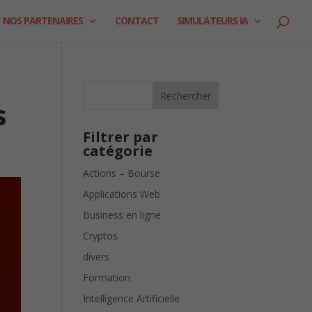
NOS PARTENAIRES
CONTACT
SIMULATEURS IA
Rechercher
s
Filtrer par
catégorie
Actions – Bourse
Applications Web
Business en ligne
Cryptos
divers
Formation
Intelligence Artificielle