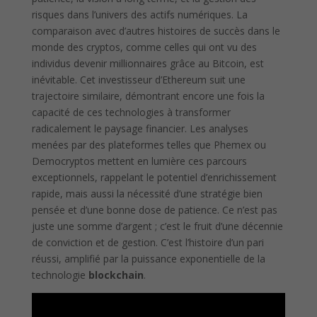
risques dans l’univers des actifs numériques. La
comparaison avec d’autres histoires de succès dans le
monde des cryptos, comme celles qui ont vu des
individus devenir millionnaires grâce au Bitcoin, est
inévitable. Cet investisseur d’Ethereum suit une
trajectoire similaire, démontrant encore une fois la
capacité de ces technologies à transformer
radicalement le paysage financier. Les analyses
menées par des plateformes telles que Phemex ou
Democryptos mettent en lumière ces parcours
exceptionnels, rappelant le potentiel d’enrichissement
rapide, mais aussi la nécessité d’une stratégie bien
pensée et d’une bonne dose de patience. Ce n’est pas
juste une somme d’argent ; c’est le fruit d’une décennie
de conviction et de gestion. C’est l’histoire d’un pari
réussi, amplifié par la puissance exponentielle de la
technologie
blockchain
.