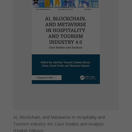
AI, Blockchain, and Metaverse in Hospitality and
Tourism Industry 4.0: Case Studies and Analysis
(English Edition)