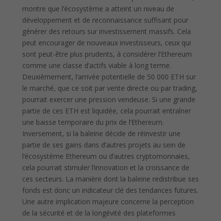
montre que l’écosystème a atteint un niveau de
développement et de reconnaissance suffisant pour
générer des retours sur investissement massifs. Cela
peut encourager de nouveaux investisseurs, ceux qui
sont peut-être plus prudents, à considérer l’Ethereum
comme une classe d’actifs viable à long terme.
Deuxièmement, l’arrivée potentielle de 50 000 ETH sur
le marché, que ce soit par vente directe ou par trading,
pourrait exercer une pression vendeuse. Si une grande
partie de ces ETH est liquidée, cela pourrait entraîner
une baisse temporaire du prix de l’Ethereum.
Inversement, si la baleine décide de réinvestir une
partie de ses gains dans d’autres projets au sein de
l’écosystème Ethereum ou d’autres cryptomonnaies,
cela pourrait stimuler l’innovation et la croissance de
ces secteurs. La manière dont la baleine redistribue ses
fonds est donc un indicateur clé des tendances futures.
Une autre implication majeure concerne la perception
de la sécurité et de la longévité des plateformes