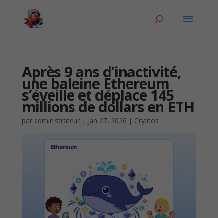
Après 9 ans d’inactivité,
une baleine Ethereum
s’éveille et déplace 145
millions de dollars en ETH
par
administrateur
|
Jan 27, 2026
|
Cryptos