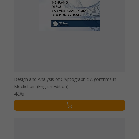
Design and Analysis of Cryptographic Algorithms in
Blockchain (English Edition)
40€