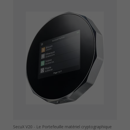
SecuX V20 - Le Portefeuille matériel cryptographique