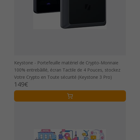
Keystone - Portefeuille matériel de Crypto-Monnaie
100% entrebâillé, écran Tactile de 4 Pouces, stockez
Votre Crypto en Toute sécurité (Keystone 3 Pro)
149€