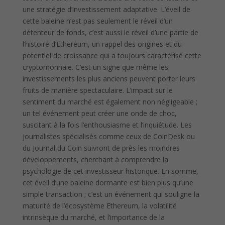
une stratégie d’investissement adaptative. L’éveil de
cette baleine n’est pas seulement le réveil d’un
détenteur de fonds, c’est aussi le réveil d’une partie de
l’histoire d’Ethereum, un rappel des origines et du
potentiel de croissance qui a toujours caractérisé cette
cryptomonnaie. C’est un signe que même les
investissements les plus anciens peuvent porter leurs
fruits de manière spectaculaire. L’impact sur le
sentiment du marché est également non négligeable ;
un tel événement peut créer une onde de choc,
suscitant à la fois l’enthousiasme et l’inquiétude. Les
journalistes spécialisés comme ceux de CoinDesk ou
du Journal du Coin suivront de près les moindres
développements, cherchant à comprendre la
psychologie de cet investisseur historique. En somme,
cet éveil d’une baleine dormante est bien plus qu’une
simple transaction ; c’est un événement qui souligne la
maturité de l’écosystème Ethereum, la volatilité
intrinsèque du marché, et l’importance de la