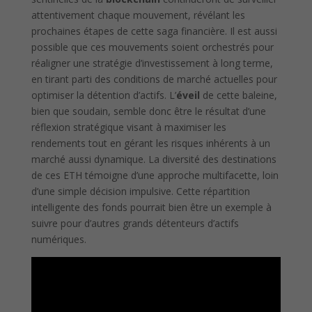
attentivement chaque mouvement, révélant les
prochaines étapes de cette saga financière. Il est aussi
possible que ces mouvements soient orchestrés pour
réaligner une stratégie d’investissement à long terme,
en tirant parti des conditions de marché actuelles pour
optimiser la détention d’actifs. L’
éveil
de cette baleine,
bien que soudain, semble donc être le résultat d’une
réflexion stratégique visant à maximiser les
rendements tout en gérant les risques inhérents à un
marché aussi dynamique. La diversité des destinations
de ces ETH témoigne d’une approche multifacette, loin
d’une simple décision impulsive. Cette répartition
intelligente des fonds pourrait bien être un exemple à
suivre pour d’autres grands détenteurs d’actifs
numériques.