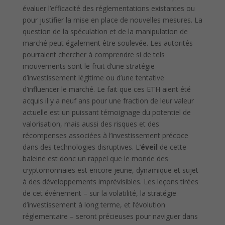
évaluer l’efficacité des réglementations existantes ou
pour justifier la mise en place de nouvelles mesures. La
question de la spéculation et de la manipulation de
marché peut également être soulevée. Les autorités
pourraient chercher à comprendre si de tels
mouvements sont le fruit d’une stratégie
d’investissement légitime ou d’une tentative
d’influencer le marché. Le fait que ces ETH aient été
acquis il y a neuf ans pour une fraction de leur valeur
actuelle est un puissant témoignage du potentiel de
valorisation, mais aussi des risques et des
récompenses associées à l’investissement précoce
dans des technologies disruptives. L’
éveil
de cette
baleine est donc un rappel que le monde des
cryptomonnaies est encore jeune, dynamique et sujet
à des développements imprévisibles. Les leçons tirées
de cet événement – sur la volatilité, la stratégie
d’investissement à long terme, et l’évolution
réglementaire – seront précieuses pour naviguer dans