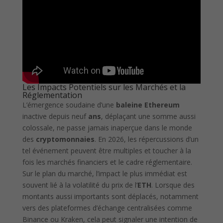
Les Impacts Potentiels sur les Marchés et la
Réglementation
L’émergence soudaine d’une
baleine Ethereum
inactive depuis neuf
ans
, déplaçant une somme aussi
colossale, ne passe jamais inaperçue dans le monde
des
cryptomonnaies
. En 2026, les répercussions d’un
tel événement peuvent être multiples et toucher à la
fois les marchés financiers et le cadre réglementaire.
Sur le plan du marché, l’impact le plus immédiat est
souvent lié à la volatilité du prix de l’
ETH
. Lorsque des
montants aussi importants sont déplacés, notamment
vers des plateformes d’échange centralisées comme
Binance ou Kraken, cela peut signaler une intention de