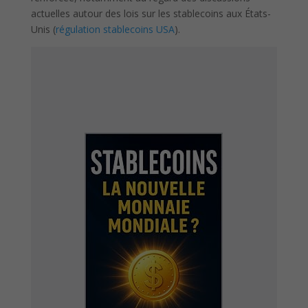
actuelles autour des lois sur les stablecoins aux États-
Unis (
régulation stablecoins USA
).