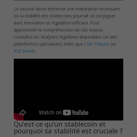
Le secteur laisse entrevoir une maturation nécessaire,
où la stabilité des stablecoins pourrait se conjuguer
avec innovation et régulation efficace. Pour
approfondir la compréhension de ces enjeux,
consultez les analyses régulières disponibles sur des
plateformes spécialisées telles que
Coin Tribune
ou
ICO Bench
.
Qu’est-ce qu’un stablecoin et
pourquoi sa stabilité est cruciale ?