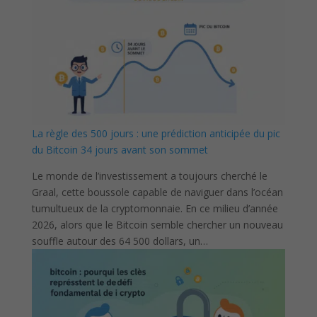
La règle des 500 jours : une prédiction anticipée du pic
du Bitcoin 34 jours avant son sommet
Le monde de l’investissement a toujours cherché le
Graal, cette boussole capable de naviguer dans l’océan
tumultueux de la cryptomonnaie. En ce milieu d’année
2026, alors que le Bitcoin semble chercher un nouveau
souffle autour des 64 500 dollars, un…