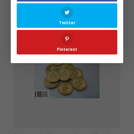
Twitter
Pinterest