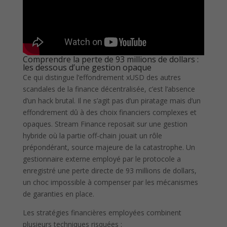
Comprendre la perte de 93 millions de dollars :
les dessous d’une gestion opaque
Ce qui distingue l’effondrement xUSD des autres
scandales de la finance décentralisée, c’est l’absence
d’un hack brutal. Il ne s’agit pas d’un piratage mais d’un
effondrement dû à des choix financiers complexes et
opaques. Stream Finance reposait sur une gestion
hybride où la partie off-chain jouait un rôle
prépondérant, source majeure de la catastrophe. Un
gestionnaire externe employé par le protocole a
enregistré une perte directe de 93 millions de dollars,
un choc impossible à compenser par les mécanismes
de garanties en place.
Les stratégies financières employées combinent
plusieurs techniques risquées :