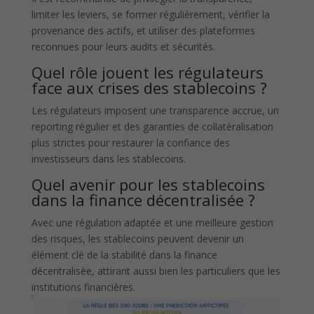
limiter les leviers, se former régulièrement, vérifier la
provenance des actifs, et utiliser des plateformes
reconnues pour leurs audits et sécurités.
Quel rôle jouent les régulateurs
face aux crises des stablecoins ?
Les régulateurs imposent une transparence accrue, un
reporting régulier et des garanties de collatéralisation
plus strictes pour restaurer la confiance des
investisseurs dans les stablecoins.
Quel avenir pour les stablecoins
dans la finance décentralisée ?
Avec une régulation adaptée et une meilleure gestion
des risques, les stablecoins peuvent devenir un
élément clé de la stabilité dans la finance
décentralisée, attirant aussi bien les particuliers que les
institutions financières.