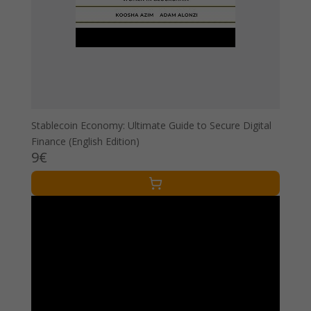
Stablecoin Economy: Ultimate Guide to Secure Digital
Finance (English Edition)
9€