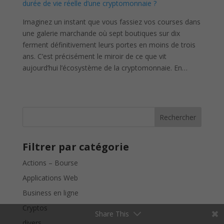
durée de vie réelle d’une cryptomonnaie ?
Imaginez un instant que vous fassiez vos courses dans
une galerie marchande où sept boutiques sur dix
ferment définitivement leurs portes en moins de trois
ans. C’est précisément le miroir de ce que vit
aujourd’hui l’écosystème de la cryptomonnaie. En…
Rechercher
Filtrer par catégorie
Actions – Bourse
Applications Web
Business en ligne
Cryptos
Share This
divers