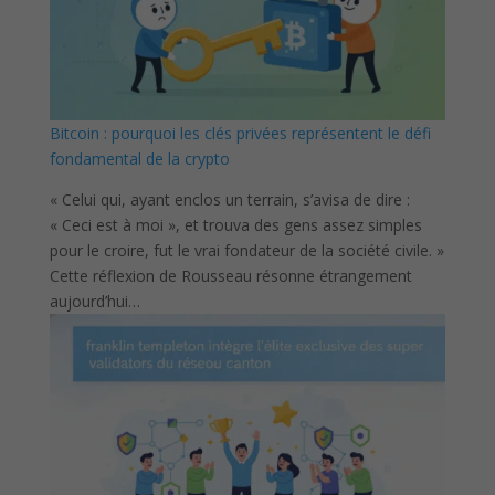
Bitcoin : pourquoi les clés privées représentent le défi
fondamental de la crypto
« Celui qui, ayant enclos un terrain, s’avisa de dire :
« Ceci est à moi », et trouva des gens assez simples
pour le croire, fut le vrai fondateur de la société civile. »
Cette réflexion de Rousseau résonne étrangement
aujourd’hui…