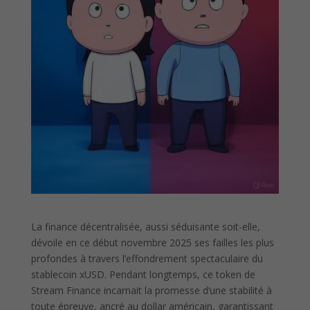
La finance décentralisée, aussi séduisante soit-elle,
dévoile en ce début novembre 2025 ses failles les plus
profondes à travers l’effondrement spectaculaire du
stablecoin xUSD. Pendant longtemps, ce token de
Stream Finance incarnait la promesse d’une stabilité à
toute épreuve, ancré au dollar américain, garantissant