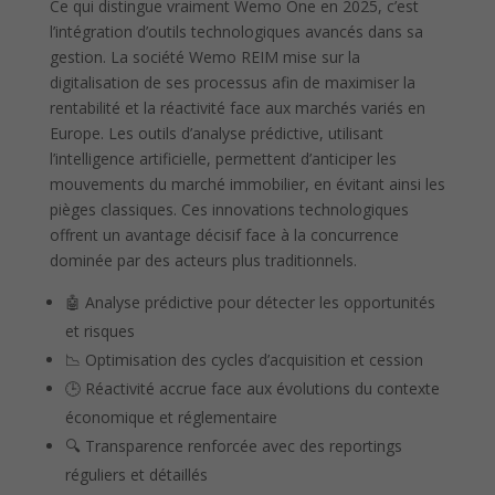
Ce qui distingue vraiment Wemo One en 2025, c’est
l’intégration d’outils technologiques avancés dans sa
gestion. La société Wemo REIM mise sur la
digitalisation de ses processus afin de maximiser la
rentabilité et la réactivité face aux marchés variés en
Europe. Les outils d’analyse prédictive, utilisant
l’intelligence artificielle, permettent d’anticiper les
mouvements du marché immobilier, en évitant ainsi les
pièges classiques. Ces innovations technologiques
offrent un avantage décisif face à la concurrence
dominée par des acteurs plus traditionnels.
🤖 Analyse prédictive pour détecter les opportunités
et risques
📉 Optimisation des cycles d’acquisition et cession
🕒 Réactivité accrue face aux évolutions du contexte
économique et réglementaire
🔍 Transparence renforcée avec des reportings
réguliers et détaillés