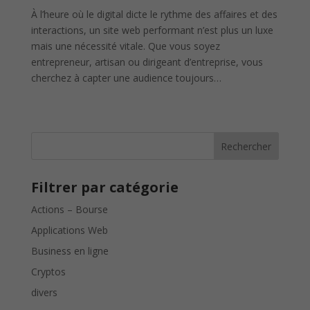
À l’heure où le digital dicte le rythme des affaires et des
interactions, un site web performant n’est plus un luxe
mais une nécessité vitale. Que vous soyez
entrepreneur, artisan ou dirigeant d’entreprise, vous
cherchez à capter une audience toujours…
Rechercher
Filtrer par catégorie
Actions – Bourse
Applications Web
Business en ligne
Cryptos
divers