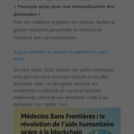
Pourquoi opter pour une mensualisation des
dividendes ?
Pour une meilleure régularité des revenus, faciliter la
gestion financière personnelle, et renforcer la
confiance avec ses investisseurs.
À quoi s’attendre en utilisant la plateforme crypto
Meria
En cette année 2026, l’univers des actifs numériques
n’est plus une terre inconnue réservée à une élite
technique. Marc, un épargnant lassé par les
rendements moribonds de son livret bancaire
traditionnel, cherchait une alternative solide pour
dynamiser son capital. C’est…