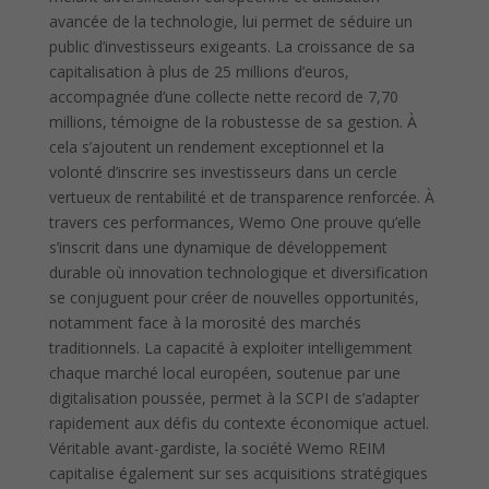
avancée de la technologie, lui permet de séduire un
public d’investisseurs exigeants. La croissance de sa
capitalisation à plus de 25 millions d’euros,
accompagnée d’une collecte nette record de 7,70
millions, témoigne de la robustesse de sa gestion. À
cela s’ajoutent un rendement exceptionnel et la
volonté d’inscrire ses investisseurs dans un cercle
vertueux de rentabilité et de transparence renforcée. À
travers ces performances, Wemo One prouve qu’elle
s’inscrit dans une dynamique de développement
durable où innovation technologique et diversification
se conjuguent pour créer de nouvelles opportunités,
notamment face à la morosité des marchés
traditionnels. La capacité à exploiter intelligemment
chaque marché local européen, soutenue par une
digitalisation poussée, permet à la SCPI de s’adapter
rapidement aux défis du contexte économique actuel.
Véritable avant-gardiste, la société Wemo REIM
capitalise également sur ses acquisitions stratégiques