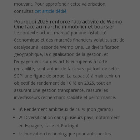
mouvant. Pour approfondir cette valorisation,
consultez
cet article dédié
.
Pourquoi 2025 renforce l’attractivité de Wemo
One face au marché immobilier et boursier
Le contexte actuel, marqué par une instabilité
économique et des marchés financiers volatils, sert de
catalyseur à l’essor de Wemo One. La diversification
géographique, la digitalisation de la gestion, et
l’engagement sur des actifs européens à forte
rentabilité, sont autant de facteurs qui font de cette
SCPI une figure de proue. La capacité à maintenir un
objectif de rendement de 10 % en 2025, tout en
assurant une gestion transparente, rassure les
investisseurs recherchant stabilité et performance.
💰 Rendement ambitieux de 10 % (non garanti)
🔎 Diversification dans plusieurs pays, notamment
en Espagne, Italie et Portugal
✨ Innovation technologique pour anticiper les