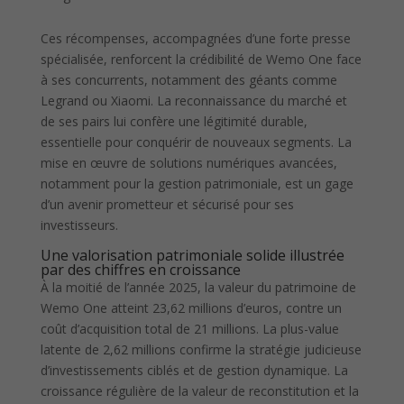
Ces récompenses, accompagnées d’une forte presse
spécialisée, renforcent la crédibilité de Wemo One face
à ses concurrents, notamment des géants comme
Legrand ou Xiaomi. La reconnaissance du marché et
de ses pairs lui confère une légitimité durable,
essentielle pour conquérir de nouveaux segments. La
mise en œuvre de solutions numériques avancées,
notamment pour la gestion patrimoniale, est un gage
d’un avenir prometteur et sécurisé pour ses
investisseurs.
Une valorisation patrimoniale solide illustrée
par des chiffres en croissance
À la moitié de l’année 2025, la valeur du patrimoine de
Wemo One atteint 23,62 millions d’euros, contre un
coût d’acquisition total de 21 millions. La plus-value
latente de 2,62 millions confirme la stratégie judicieuse
d’investissements ciblés et de gestion dynamique. La
croissance régulière de la valeur de reconstitution et la