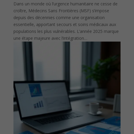
Dans un monde où l’urgence humanitaire ne cesse de
croître, Médecins Sans Frontières (MSF) s’impose
depuis des décennies comme une organisation
essentielle, apportant secours et soins médicaux aux
populations les plus vulnérables. L’année 2025 marque
une étape majeure avec l’intégration…