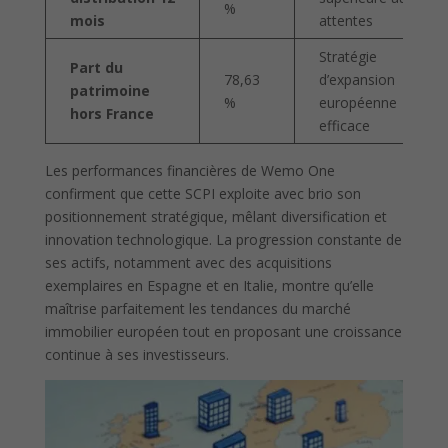
%
mois
attentes
Stratégie
Part du
78,63
d’expansion
patrimoine
%
européenne
hors France
efficace
Les performances financières de Wemo One
confirment que cette SCPI exploite avec brio son
positionnement stratégique, mêlant diversification et
innovation technologique. La progression constante de
ses actifs, notamment avec des acquisitions
exemplaires en Espagne et en Italie, montre qu’elle
maîtrise parfaitement les tendances du marché
immobilier européen tout en proposant une croissance
continue à ses investisseurs.