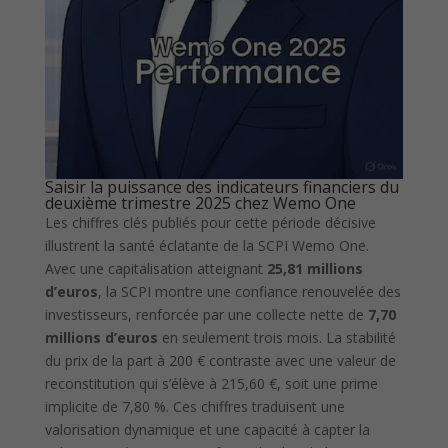
Saisir la puissance des indicateurs financiers du
deuxième trimestre 2025 chez Wemo One
Les chiffres clés publiés pour cette période décisive
illustrent la santé éclatante de la SCPI Wemo One.
Avec une capitalisation atteignant
25,81 millions
d’euros
, la SCPI montre une confiance renouvelée des
investisseurs, renforcée par une collecte nette de
7,70
millions d’euros
en seulement trois mois. La stabilité
du prix de la part à 200 € contraste avec une valeur de
reconstitution qui s’élève à 215,60 €, soit une prime
implicite de 7,80 %. Ces chiffres traduisent une
valorisation dynamique et une capacité à capter la