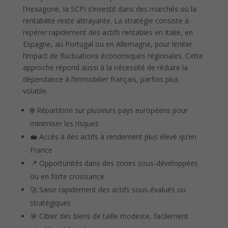
l’Hexagone, la SCPI s’investit dans des marchés où la
rentabilité reste attrayante. La stratégie consiste à
repérer rapidement des actifs rentables en Italie, en
Espagne, au Portugal ou en Allemagne, pour limiter
l’impact de fluctuations économiques régionales. Cette
approche répond aussi à la nécessité de réduire la
dépendance à l’immobilier français, parfois plus
volatile.
🌐 Répartition sur plusieurs pays européens pour
minimiser les risques
💼 Accès à des actifs à rendement plus élevé qu’en
France
📍 Opportunités dans des zones sous-développées
ou en forte croissance
🚀 Saisir rapidement des actifs sous-évalués ou
stratégiques
🎯 Cibler des biens de taille modeste, facilement