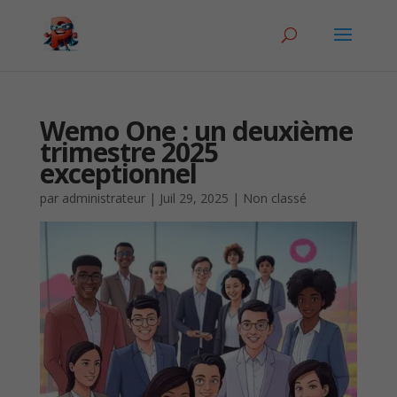
Wemo One : un deuxième
trimestre 2025
exceptionnel
par
administrateur
|
Juil 29, 2025
|
Non classé