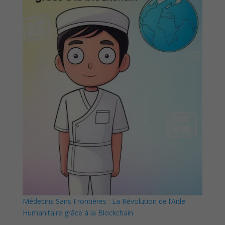
Médecins Sans Frontières : La Révolution de l’Aide
Humanitaire grâce à la Blockchain