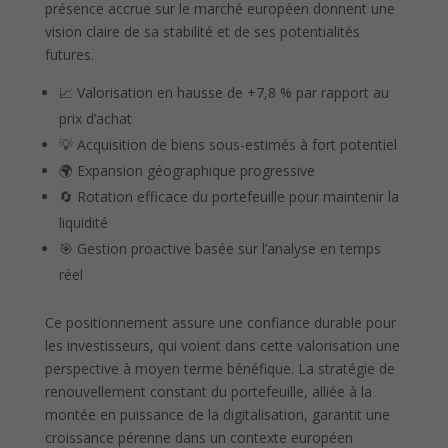
présence accrue sur le marché européen donnent une
vision claire de sa stabilité et de ses potentialités
futures.
📈 Valorisation en hausse de +7,8 % par rapport au
prix d’achat
💡 Acquisition de biens sous-estimés à fort potentiel
🌍 Expansion géographique progressive
🔄 Rotation efficace du portefeuille pour maintenir la
liquidité
🎯 Gestion proactive basée sur l’analyse en temps
réel
Ce positionnement assure une confiance durable pour
les investisseurs, qui voient dans cette valorisation une
perspective à moyen terme bénéfique. La stratégie de
renouvellement constant du portefeuille, alliée à la
montée en puissance de la digitalisation, garantit une
croissance pérenne dans un contexte européen