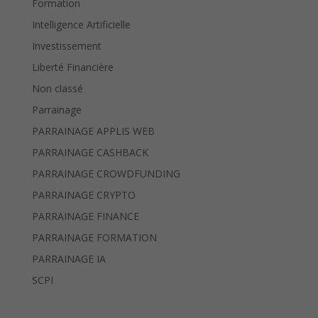
Formation
Intelligence Artificielle
Investissement
Liberté Financière
Non classé
Parrainage
PARRAINAGE APPLIS WEB
PARRAINAGE CASHBACK
PARRAINAGE CROWDFUNDING
PARRAINAGE CRYPTO
PARRAINAGE FINANCE
PARRAINAGE FORMATION
PARRAINAGE IA
SCPI