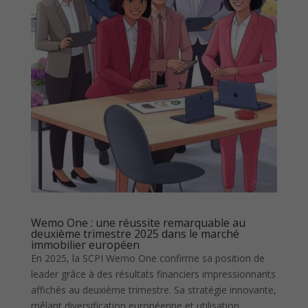
Wemo One : une réussite remarquable au
deuxième trimestre 2025 dans le marché
immobilier européen
En 2025, la SCPI Wemo One confirme sa position de
leader grâce à des résultats financiers impressionnants
affichés au deuxième trimestre. Sa stratégie innovante,
mêlant diversification européenne et utilisation