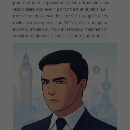
pour renforcer ce positionnement, offrant ainsi une
vision claire d’un avenir performant et durable. La
montée en puissance de cette SCPI, couplée à ses
multiples récompenses en 2025, en fait une option
incontournable pour tout investisseur cherchant à
concilier rendement élevé et sécurité patrimoniale.