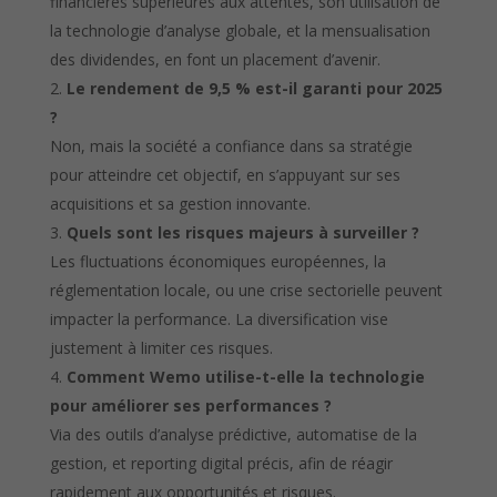
financières supérieures aux attentes, son utilisation de
la technologie d’analyse globale, et la mensualisation
des dividendes, en font un placement d’avenir.
Le rendement de 9,5 % est-il garanti pour 2025
?
Non, mais la société a confiance dans sa stratégie
pour atteindre cet objectif, en s’appuyant sur ses
acquisitions et sa gestion innovante.
Quels sont les risques majeurs à surveiller ?
Les fluctuations économiques européennes, la
réglementation locale, ou une crise sectorielle peuvent
impacter la performance. La diversification vise
justement à limiter ces risques.
Comment Wemo utilise-t-elle la technologie
pour améliorer ses performances ?
Via des outils d’analyse prédictive, automatise de la
gestion, et reporting digital précis, afin de réagir
rapidement aux opportunités et risques.