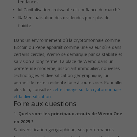
tendances
📊 Capitalisation croissante et confiance du marché
📝 Mensualisation des dividendes pour plus de
fluidité
Dans un environnement où la cryptomonnaie comme
Bitcoin ou Pepe apparaît comme une valeur sûre dans
certains cercles, Wemo se démarque par sa stabilité et
sa vision à long terme. La place de Wemo dans un
portefeuille moderne, associant immobilier, nouvelles
technologies et diversification géographique, lui
permet de rester résiliente face à toute crise. Pour aller
plus loin, consultez
cet éclairage sur la cryptomonnaie
et la diversification
.
Foire aux questions
Quels sont les principaux atouts de Wemo One
en 2025 ?
Sa diversification géographique, ses performances