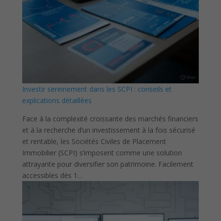
Investir sereinement dans les SCPI : conseils et
explications détaillées
Face à la complexité croissante des marchés financiers
et à la recherche d’un investissement à la fois sécurisé
et rentable, les Sociétés Civiles de Placement
Immobilier (SCPI) s’imposent comme une solution
attrayante pour diversifier son patrimoine. Facilement
accessibles dès 1…