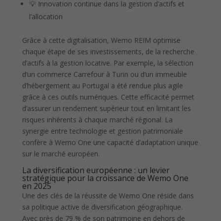
💡 Innovation continue dans la gestion d’actifs et
l’allocation
Grâce à cette digitalisation, Wemo REIM optimise
chaque étape de ses investissements, de la recherche
d’actifs à la gestion locative. Par exemple, la sélection
d’un commerce Carrefour à Turin ou d’un immeuble
d’hébergement au Portugal a été rendue plus agile
grâce à ces outils numériques. Cette efficacité permet
d’assurer un rendement supérieur tout en limitant les
risques inhérents à chaque marché régional. La
synergie entre technologie et gestion patrimoniale
confère à Wemo One une capacité d’adaptation unique
sur le marché européen.
La diversification européenne : un levier
stratégique pour la croissance de Wemo One
en 2025
Une des clés de la réussite de Wemo One réside dans
sa politique active de diversification géographique.
Avec près de 79 % de son patrimoine en dehors de