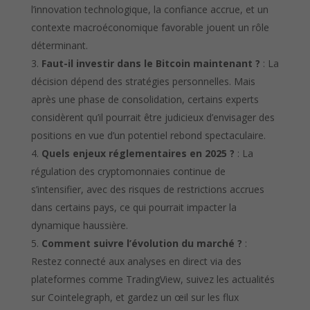
l’innovation technologique, la confiance accrue, et un
contexte macroéconomique favorable jouent un rôle
déterminant.
Faut-il investir dans le Bitcoin maintenant ?
: La
décision dépend des stratégies personnelles. Mais
après une phase de consolidation, certains experts
considèrent qu’il pourrait être judicieux d’envisager des
positions en vue d’un potentiel rebond spectaculaire.
Quels enjeux réglementaires en 2025 ?
: La
régulation des cryptomonnaies continue de
s’intensifier, avec des risques de restrictions accrues
dans certains pays, ce qui pourrait impacter la
dynamique haussière.
Comment suivre l’évolution du marché ?
:
Restez connecté aux analyses en direct via des
plateformes comme TradingView, suivez les actualités
sur Cointelegraph, et gardez un œil sur les flux