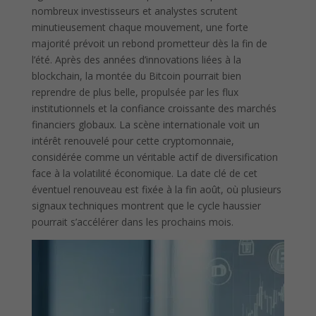
nombreux investisseurs et analystes scrutent
minutieusement chaque mouvement, une forte
majorité prévoit un rebond prometteur dès la fin de
l’été. Après des années d’innovations liées à la
blockchain, la montée du Bitcoin pourrait bien
reprendre de plus belle, propulsée par les flux
institutionnels et la confiance croissante des marchés
financiers globaux. La scène internationale voit un
intérêt renouvelé pour cette cryptomonnaie,
considérée comme un véritable actif de diversification
face à la volatilité économique. La date clé de cet
éventuel renouveau est fixée à la fin août, où plusieurs
signaux techniques montrent que le cycle haussier
pourrait s’accélérer dans les prochains mois.