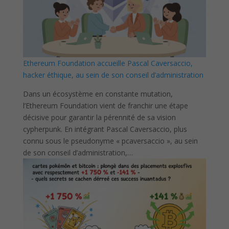
Ethereum Foundation accueille Pascal Caversaccio,
hacker éthique, au sein de son conseil d’administration
Dans un écosystème en constante mutation,
l’Ethereum Foundation vient de franchir une étape
décisive pour garantir la pérennité de sa vision
cypherpunk. En intégrant Pascal Caversaccio, plus
connu sous le pseudonyme « pcaversaccio », au sein
de son conseil d’administration,…