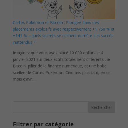
Cartes Pokémon et Bitcoin : Plongée dans des
placements explosifs avec respectivement +1 750 % et
+141 % – quels secrets se cachent derrière ces succès
inattendus ?
Imaginez que vous ayez placé 10 000 dollars le 4
janvier 2021 sur deux actifs totalement différents : le
Bitcoin, pilier de la finance numérique, et une boîte
scellée de Cartes Pokémon. Cinq ans plus tard, en ce
mois d’avril…
Rechercher
Filtrer par catégorie