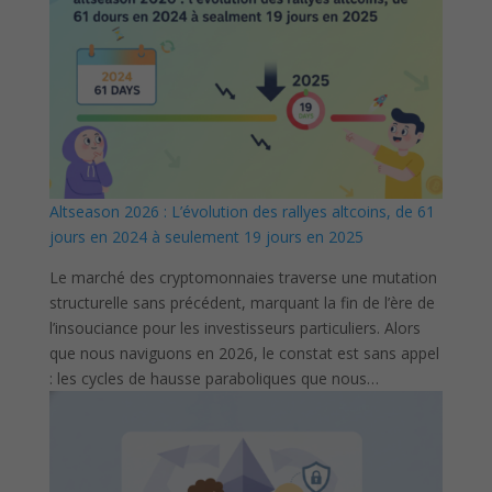
Altseason 2026 : L’évolution des rallyes altcoins, de 61
jours en 2024 à seulement 19 jours en 2025
Le marché des cryptomonnaies traverse une mutation
structurelle sans précédent, marquant la fin de l’ère de
l’insouciance pour les investisseurs particuliers. Alors
que nous naviguons en 2026, le constat est sans appel
: les cycles de hausse paraboliques que nous…