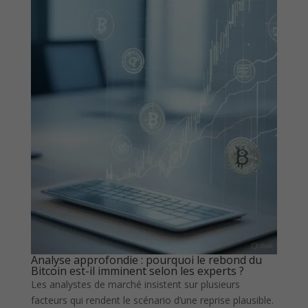
Analyse approfondie : pourquoi le rebond du
Bitcoin est-il imminent selon les experts ?
Les analystes de marché insistent sur plusieurs
facteurs qui rendent le scénario d’une reprise plausible.