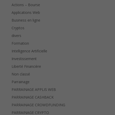
Actions – Bourse
Applications Web
Business en ligne
Cryptos
divers
Formation
Intelligence Artificielle
Investissement
Liberté Financière
Non classé
Parrainage
PARRAINAGE APPLIS WEB
PARRAINAGE CASHBACK
PARRAINAGE CROWDFUNDING
PARRAINAGE CRYPTO