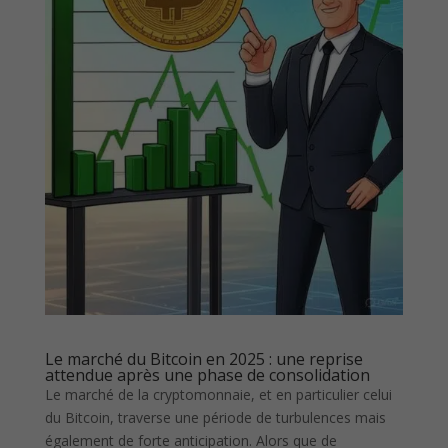
Le marché du Bitcoin en 2025 : une reprise
attendue après une phase de consolidation
Le marché de la cryptomonnaie, et en particulier celui
du Bitcoin, traverse une période de turbulences mais
également de forte anticipation. Alors que de