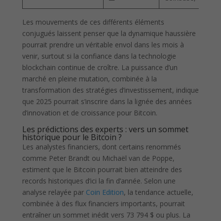
Les mouvements de ces différents éléments
conjugués laissent penser que la dynamique haussière
pourrait prendre un véritable envol dans les mois à
venir, surtout si la confiance dans la technologie
blockchain continue de croître. La puissance d’un
marché en pleine mutation, combinée à la
transformation des stratégies d’investissement, indique
que 2025 pourrait s’inscrire dans la lignée des années
d’innovation et de croissance pour Bitcoin.
Les prédictions des experts : vers un sommet
historique pour le Bitcoin ?
Les analystes financiers, dont certains renommés
comme Peter Brandt ou Michaël van de Poppe,
estiment que le Bitcoin pourrait bien atteindre des
records historiques d’ici la fin d’année. Selon une
analyse relayée par
Coin Edition
, la tendance actuelle,
combinée à des flux financiers importants, pourrait
entraîner un sommet inédit vers 73 794 $ ou plus. La