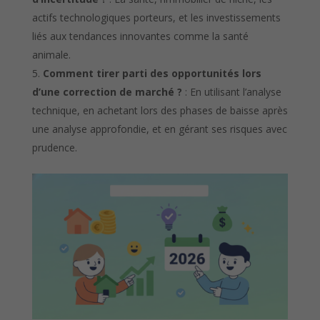
actifs technologiques porteurs, et les investissements
liés aux tendances innovantes comme la santé
animale.
Comment tirer parti des opportunités lors
d’une correction de marché ?
: En utilisant l’analyse
technique, en achetant lors des phases de baisse après
une analyse approfondie, et en gérant ses risques avec
prudence.