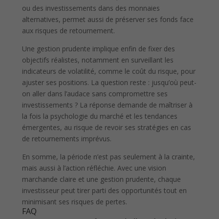
ou des investissements dans des monnaies
alternatives, permet aussi de préserver ses fonds face
aux risques de retournement.
Une gestion prudente implique enfin de fixer des
objectifs réalistes, notamment en surveillant les
indicateurs de volatilité, comme le coût du risque, pour
ajuster ses positions. La question reste : jusqu’où peut-
on aller dans l’audace sans compromettre ses
investissements ? La réponse demande de maîtriser à
la fois la psychologie du marché et les tendances
émergentes, au risque de revoir ses stratégies en cas
de retournements imprévus.
En somme, la période n’est pas seulement à la crainte,
mais aussi à l’action réfléchie. Avec une vision
marchande claire et une gestion prudente, chaque
investisseur peut tirer parti des opportunités tout en
minimisant ses risques de pertes.
FAQ