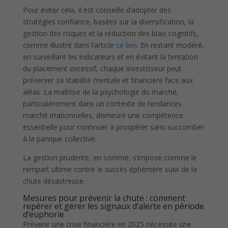
Pour éviter cela, il est conseillé d’adopter des
stratégies confiance, basées sur la diversification, la
gestion des risques et la réduction des biais cognitifs,
comme illustré dans l’article
ce lien
. En restant modéré,
en surveillant les indicateurs et en évitant la tentation
du placement excessif, chaque investisseur peut
préserver sa stabilité mentale et financière face aux
aléas. La maîtrise de la psychologie du marché,
particulièrement dans un contexte de tendances
marché irrationnelles, demeure une compétence
essentielle pour continuer à prospérer sans succomber
à la panique collective.
La gestion prudente, en somme, s’impose comme le
rempart ultime contre le succès éphémère suivi de la
chute désastreuse.
Mesures pour prévenir la chute : comment
repérer et gérer les signaux d’alerte en période
d’euphorie
Prévenir une crise financière en 2025 nécessite une