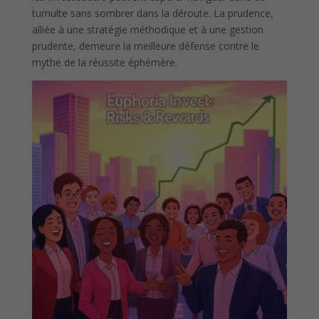
tumulte sans sombrer dans la déroute. La prudence,
alliée à une stratégie méthodique et à une gestion
prudente, demeure la meilleure défense contre le
mythe de la réussite éphémère.