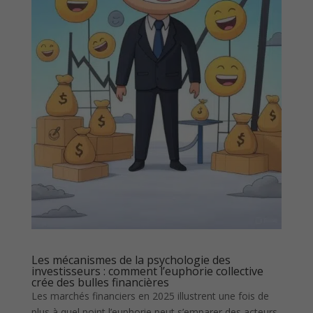
Les mécanismes de la psychologie des
investisseurs : comment l’euphorie collective
crée des bulles financières
Les marchés financiers en 2025 illustrent une fois de
plus à quel point l’euphorie peut s’emparer des acteurs,