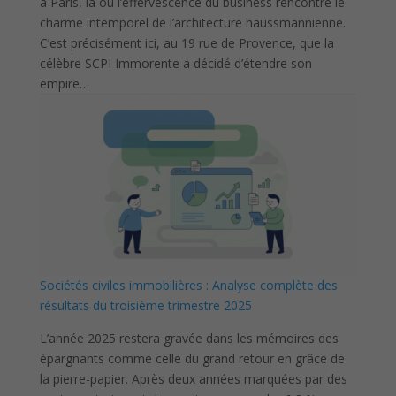
à Paris, là où l’effervescence du business rencontre le
charme intemporel de l’architecture haussmannienne.
C’est précisément ici, au 19 rue de Provence, que la
célèbre SCPI Immorente a décidé d’étendre son
empire…
Sociétés civiles immobilières : Analyse complète des
résultats du troisième trimestre 2025
L’année 2025 restera gravée dans les mémoires des
épargnants comme celle du grand retour en grâce de
la pierre-papier. Après deux années marquées par des