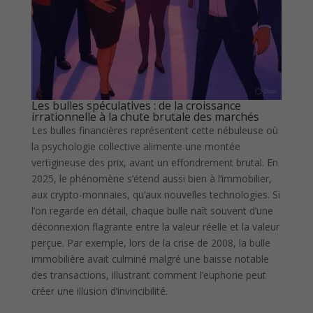
Les bulles spéculatives : de la croissance
irrationnelle à la chute brutale des marchés
Les bulles financières représentent cette nébuleuse où
la psychologie collective alimente une montée
vertigineuse des prix, avant un effondrement brutal. En
2025, le phénomène s’étend aussi bien à l’immobilier,
aux crypto-monnaies, qu’aux nouvelles technologies. Si
l’on regarde en détail, chaque bulle naît souvent d’une
déconnexion flagrante entre la valeur réelle et la valeur
perçue. Par exemple, lors de la crise de 2008, la bulle
immobilière avait culminé malgré une baisse notable
des transactions, illustrant comment l’euphorie peut
créer une illusion d’invincibilité.