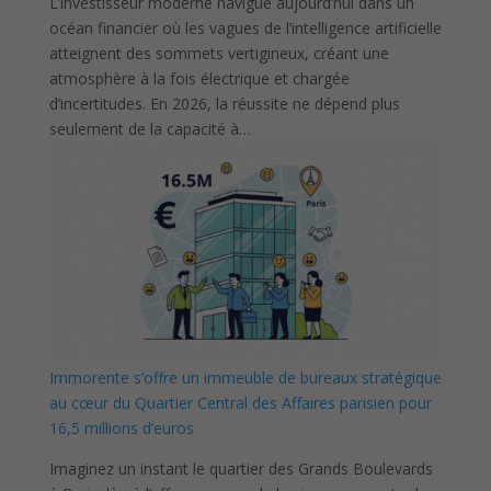
L’investisseur moderne navigue aujourd’hui dans un
océan financier où les vagues de l’intelligence artificielle
atteignent des sommets vertigineux, créant une
atmosphère à la fois électrique et chargée
d’incertitudes. En 2026, la réussite ne dépend plus
seulement de la capacité à…
Immorente s’offre un immeuble de bureaux stratégique
au cœur du Quartier Central des Affaires parisien pour
16,5 millions d’euros
Imaginez un instant le quartier des Grands Boulevards