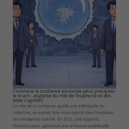
Comment la confiance excessive peut précipiter
le krach : analyste du rôle de l’euphorie et des
biais cognitifs
Le rôle de la confiance, qu’elle soit individuelle ou
collective, ne saurait être sous-estimé dans l’évolution
des tendances marché. En 2025, une majorité
d’investisseurs, galvanisés par la hausse perpétuelle