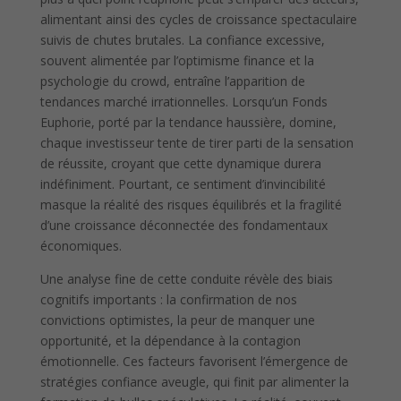
alimentant ainsi des cycles de croissance spectaculaire
suivis de chutes brutales. La confiance excessive,
souvent alimentée par l’optimisme finance et la
psychologie du crowd, entraîne l’apparition de
tendances marché irrationnelles. Lorsqu’un Fonds
Euphorie, porté par la tendance haussière, domine,
chaque investisseur tente de tirer parti de la sensation
de réussite, croyant que cette dynamique durera
indéfiniment. Pourtant, ce sentiment d’invincibilité
masque la réalité des risques équilibrés et la fragilité
d’une croissance déconnectée des fondamentaux
économiques.
Une analyse fine de cette conduite révèle des biais
cognitifs importants : la confirmation de nos
convictions optimistes, la peur de manquer une
opportunité, et la dépendance à la contagion
émotionnelle. Ces facteurs favorisent l’émergence de
stratégies confiance aveugle, qui finit par alimenter la