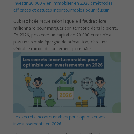
Investir 20 000 € en immobilier en 2026 : méthodes
efficaces et astuces incontournables pour réussir
Oubliez l’idée reçue selon laquelle il faudrait être
millionnaire pour marquer son territoire dans la pierre.
En 2026, posséder un capital de 20 000 euros n’est
plus une simple épargne de précaution, c’est une
véritable rampe de lancement pour bâtir…
Les secrets incontournables pour optimiser vos
investissements en 2026