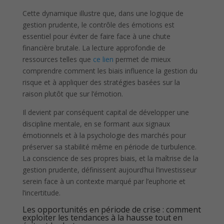
Cette dynamique illustre que, dans une logique de
gestion prudente, le contrôle des émotions est
essentiel pour éviter de faire face à une chute
financière brutale. La lecture approfondie de
ressources telles que
ce lien
permet de mieux
comprendre comment les biais influence la gestion du
risque et à appliquer des stratégies basées sur la
raison plutôt que sur l’émotion.
Il devient par conséquent capital de développer une
discipline mentale, en se formant aux signaux
émotionnels et à la psychologie des marchés pour
préserver sa stabilité même en période de turbulence.
La conscience de ses propres biais, et la maîtrise de la
gestion prudente, définissent aujourd’hui l’investisseur
serein face à un contexte marqué par l’euphorie et
l’incertitude.
Les opportunités en période de crise : comment
exploiter les tendances à la hausse tout en