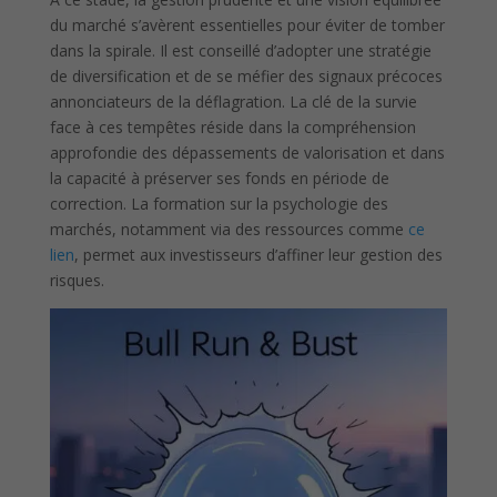
du marché s’avèrent essentielles pour éviter de tomber
dans la spirale. Il est conseillé d’adopter une stratégie
de diversification et de se méfier des signaux précoces
annonciateurs de la déflagration. La clé de la survie
face à ces tempêtes réside dans la compréhension
approfondie des dépassements de valorisation et dans
la capacité à préserver ses fonds en période de
correction. La formation sur la psychologie des
marchés, notamment via des ressources comme
ce
lien
, permet aux investisseurs d’affiner leur gestion des
risques.