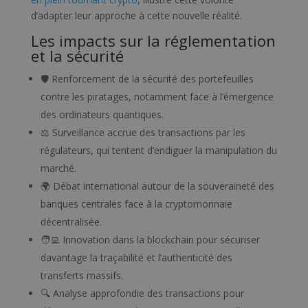
d’adapter leur approche à cette nouvelle réalité.
Les impacts sur la réglementation
et la sécurité
🛡️ Renforcement de la sécurité des portefeuilles
contre les piratages, notamment face à l’émergence
des ordinateurs quantiques.
⚖️ Surveillance accrue des transactions par les
régulateurs, qui tentent d’endiguer la manipulation du
marché.
🌍 Débat international autour de la souveraineté des
banques centrales face à la cryptomonnaie
décentralisée.
🧑‍💻 Innovation dans la blockchain pour sécuriser
davantage la traçabilité et l’authenticité des
transferts massifs.
🔍 Analyse approfondie des transactions pour