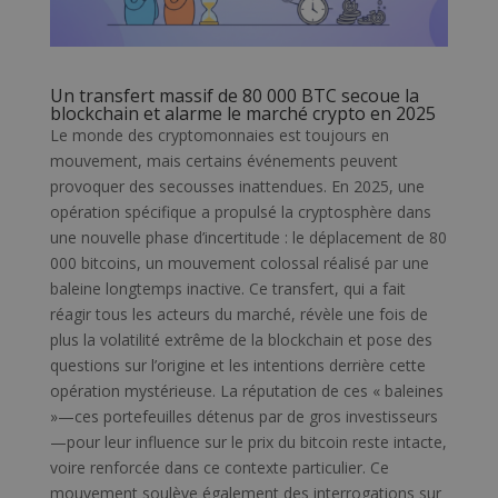
Un transfert massif de 80 000 BTC secoue la
blockchain et alarme le marché crypto en 2025
Le monde des cryptomonnaies est toujours en
mouvement, mais certains événements peuvent
provoquer des secousses inattendues. En 2025, une
opération spécifique a propulsé la cryptosphère dans
une nouvelle phase d’incertitude : le déplacement de 80
000 bitcoins, un mouvement colossal réalisé par une
baleine longtemps inactive. Ce transfert, qui a fait
réagir tous les acteurs du marché, révèle une fois de
plus la volatilité extrême de la blockchain et pose des
questions sur l’origine et les intentions derrière cette
opération mystérieuse. La réputation de ces « baleines
»—ces portefeuilles détenus par de gros investisseurs
—pour leur influence sur le prix du bitcoin reste intacte,
voire renforcée dans ce contexte particulier. Ce
mouvement soulève également des interrogations sur