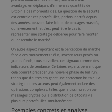
avantage, en déplaçant d’immenses quantités de
Bitcoin à des moments clés. La question de la sécurité
est centrale : ces portefeuilles, parfois inactifs depuis
des années, peuvent faire l’objet de piratages massifs,
ou, inversement, et c’est peut-être le cas ici,
représenter une stratégie délibérée pour faire monter
ou descendre le marché.
Un autre aspect important est la perception du marché
face à ces mouvements : élus, investisseurs privés ou
grands fonds, tous surveillent ces signaux comme des
indicateurs de tendance. Certaines experts pensent que
cela pourrait précéder une nouvelle phase de bull run,
tandis que d’autres craignent une correction brutale. La
stratégie de ces acteurs peut également inclure des
opérations complexes, telles que la dissimulation par
messages cryptés ou la distribution de bitcoins via
plusieurs portefeuilles simultanément.
Exemples concrets et analyse