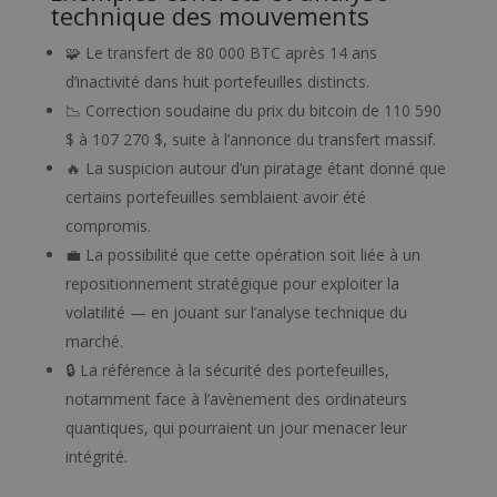
technique des mouvements
🧩 Le transfert de 80 000 BTC après 14 ans
d’inactivité dans huit portefeuilles distincts.
📉 Correction soudaine du prix du bitcoin de 110 590
$ à 107 270 $, suite à l’annonce du transfert massif.
🔥 La suspicion autour d’un piratage étant donné que
certains portefeuilles semblaient avoir été
compromis.
💼 La possibilité que cette opération soit liée à un
repositionnement stratégique pour exploiter la
volatilité — en jouant sur l’analyse technique du
marché.
🔒 La référence à la sécurité des portefeuilles,
notamment face à l’avènement des ordinateurs
quantiques, qui pourraient un jour menacer leur
intégrité.