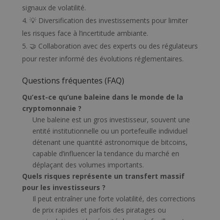
signaux de volatilité.
💡 Diversification des investissements pour limiter
les risques face à l’incertitude ambiante.
🤝 Collaboration avec des experts ou des régulateurs
pour rester informé des évolutions réglementaires.
Questions fréquentes (FAQ)
Qu’est-ce qu’une baleine dans le monde de la
cryptomonnaie ?
Une baleine est un gros investisseur, souvent une
entité institutionnelle ou un portefeuille individuel
détenant une quantité astronomique de bitcoins,
capable d’influencer la tendance du marché en
déplaçant des volumes importants.
Quels risques représente un transfert massif
pour les investisseurs ?
Il peut entraîner une forte volatilité, des corrections
de prix rapides et parfois des piratages ou