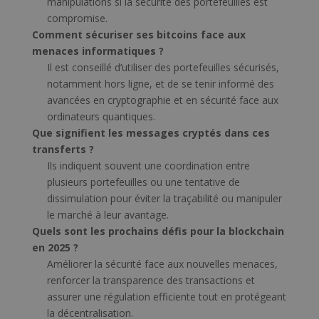
manipulations si la sécurité des portefeuilles est
compromise.
Comment sécuriser ses bitcoins face aux
menaces informatiques ?
Il est conseillé d’utiliser des portefeuilles sécurisés,
notamment hors ligne, et de se tenir informé des
avancées en cryptographie et en sécurité face aux
ordinateurs quantiques.
Que signifient les messages cryptés dans ces
transferts ?
Ils indiquent souvent une coordination entre
plusieurs portefeuilles ou une tentative de
dissimulation pour éviter la traçabilité ou manipuler
le marché à leur avantage.
Quels sont les prochains défis pour la blockchain
en 2025 ?
Améliorer la sécurité face aux nouvelles menaces,
renforcer la transparence des transactions et
assurer une régulation efficiente tout en protégeant
la décentralisation.