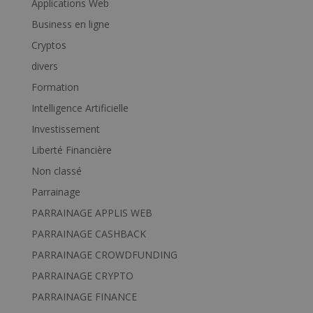
Applications Web
Business en ligne
Cryptos
divers
Formation
Intelligence Artificielle
Investissement
Liberté Financière
Non classé
Parrainage
PARRAINAGE APPLIS WEB
PARRAINAGE CASHBACK
PARRAINAGE CROWDFUNDING
PARRAINAGE CRYPTO
PARRAINAGE FINANCE