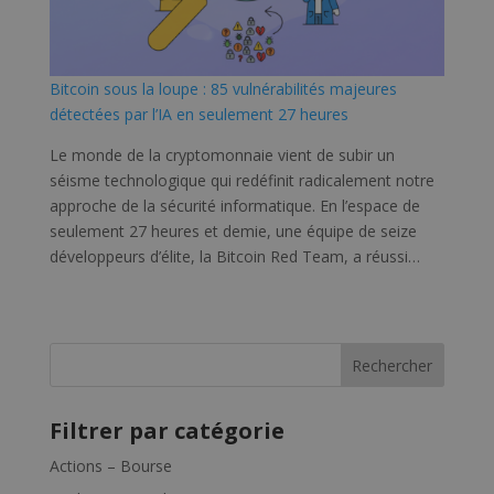
Bitcoin sous la loupe : 85 vulnérabilités majeures
détectées par l’IA en seulement 27 heures
Le monde de la cryptomonnaie vient de subir un
séisme technologique qui redéfinit radicalement notre
approche de la sécurité informatique. En l’espace de
seulement 27 heures et demie, une équipe de seize
développeurs d’élite, la Bitcoin Red Team, a réussi…
Rechercher
Filtrer par catégorie
Actions – Bourse