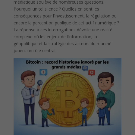
médiatique soulève de nombreuses questions.
Pourquoi un tel silence ? Quelles en sont les
conséquences pour l’investissement, la régulation ou
encore la perception publique de cet actif numérique ?
La réponse à ces interrogations dévoile une réalité
complexe où les enjeux de l’information, la
géopolitique et la stratégie des acteurs du marché
jouent un rôle central.