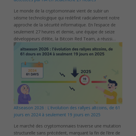
Le monde de la cryptomonnaie vient de subir un
séisme technologique qui redéfinit radicalement notre
approche de la sécurité informatique. En l’espace de
seulement 27 heures et demie, une équipe de seize
développeurs d’élite, la Bitcoin Red Team, a réussi…
Altseason 2026 : L’évolution des rallyes altcoins, de 61
jours en 2024 à seulement 19 jours en 2025
Le marché des cryptomonnaies traverse une mutation
structurelle sans précédent, marquant la fin de l’ère de