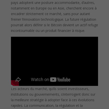
pays adoptent une posture accommodante, d’autres,
notamment en Europe ou en Asie, cherchent encore à
encadrer strictement ce marché, sans pour autant
freiner l’innovation technologique. La future régulation
pourrait alors définir si le Bitcoin devient un actif refuge
incontournable ou un produit financier à risque.
Les acteurs du marché, qu’ils soient investisseurs,
institutions ou gouvernements, s’interrogent donc sur
la meilleure stratégie à adopter face à ces évolutions
rapides. La communication, la régulation et la