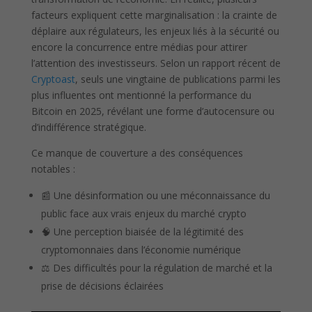
facteurs expliquent cette marginalisation : la crainte de
déplaire aux régulateurs, les enjeux liés à la sécurité ou
encore la concurrence entre médias pour attirer
l’attention des investisseurs. Selon un rapport récent de
Cryptoast
, seuls une vingtaine de publications parmi les
plus influentes ont mentionné la performance du
Bitcoin en 2025, révélant une forme d’autocensure ou
d’indifférence stratégique.
Ce manque de couverture a des conséquences
notables :
📰 Une désinformation ou une méconnaissance du
public face aux vrais enjeux du marché crypto
🧠 Une perception biaisée de la légitimité des
cryptomonnaies dans l’économie numérique
⚖️ Des difficultés pour la régulation de marché et la
prise de décisions éclairées