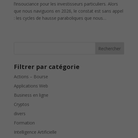
l’insouciance pour les investisseurs particuliers. Alors
que nous naviguons en 2026, le constat est sans appel
: les cycles de hausse paraboliques que nous…
Rechercher
Filtrer par catégorie
Actions – Bourse
Applications Web
Business en ligne
Cryptos
divers
Formation
Intelligence Artificielle