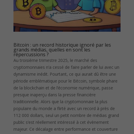
Bitcoin : un record historique ignoré par les
grands médias, quelles en sont les
répercussions ?
Au troisième trimestre 2025, le marché des
cryptomonnaies n’a cessé de faire parler de lui avec un
dynamisme inédit. Pourtant, ce qui aurait dû être une
période emblématique pour le Bitcoin, symbole phare
de la blockchain et de l’économie numérique, passe
presque inaperçu dans la presse financière
traditionnelle. Alors que la cryptomonnaie la plus
populaire du monde a flirté avec un record à près de
112 000 dollars, seul un petit nombre de médias grand
public s’est réellement intéressé à cet évènement
majeur. Ce décalage entre performance et couverture