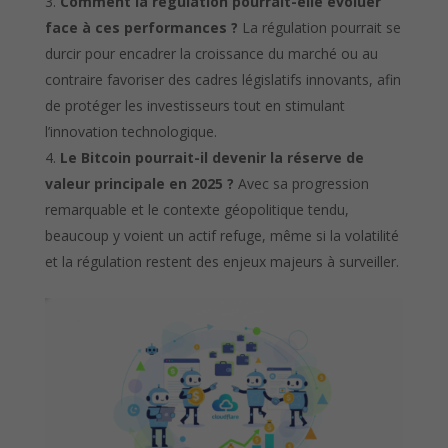
Comment la régulation pourrait-elle évoluer
face à ces performances ?
La régulation pourrait se
durcir pour encadrer la croissance du marché ou au
contraire favoriser des cadres législatifs innovants, afin
de protéger les investisseurs tout en stimulant
l’innovation technologique.
Le Bitcoin pourrait-il devenir la réserve de
valeur principale en 2025 ?
Avec sa progression
remarquable et le contexte géopolitique tendu,
beaucoup y voient un actif refuge, même si la volatilité
et la régulation restent des enjeux majeurs à surveiller.