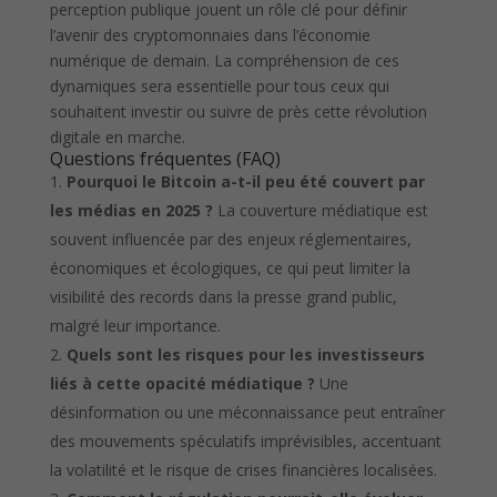
perception publique jouent un rôle clé pour définir
l’avenir des cryptomonnaies dans l’économie
numérique de demain. La compréhension de ces
dynamiques sera essentielle pour tous ceux qui
souhaitent investir ou suivre de près cette révolution
digitale en marche.
Questions fréquentes (FAQ)
Pourquoi le Bitcoin a-t-il peu été couvert par
les médias en 2025 ?
La couverture médiatique est
souvent influencée par des enjeux réglementaires,
économiques et écologiques, ce qui peut limiter la
visibilité des records dans la presse grand public,
malgré leur importance.
Quels sont les risques pour les investisseurs
liés à cette opacité médiatique ?
Une
désinformation ou une méconnaissance peut entraîner
des mouvements spéculatifs imprévisibles, accentuant
la volatilité et le risque de crises financières localisées.