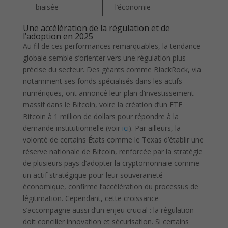
biaisée
l’économie
Une accélération de la régulation et de
l’adoption en 2025
Au fil de ces performances remarquables, la tendance
globale semble s’orienter vers une régulation plus
précise du secteur. Des géants comme BlackRock, via
notamment ses fonds spécialisés dans les actifs
numériques, ont annoncé leur plan d’investissement
massif dans le Bitcoin, voire la création d’un ETF
Bitcoin à 1 million de dollars pour répondre à la
demande institutionnelle (voir
ici
). Par ailleurs, la
volonté de certains États comme le Texas d’établir une
réserve nationale de Bitcoin, renforcée par la stratégie
de plusieurs pays d’adopter la cryptomonnaie comme
un actif stratégique pour leur souveraineté
économique, confirme l’accélération du processus de
légitimation. Cependant, cette croissance
s’accompagne aussi d’un enjeu crucial : la régulation
doit concilier innovation et sécurisation. Si certains