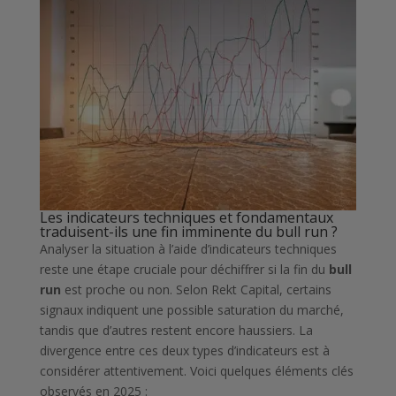
Les indicateurs techniques et fondamentaux
traduisent-ils une fin imminente du bull run ?
Analyser la situation à l’aide d’indicateurs techniques
reste une étape cruciale pour déchiffrer si la fin du
bull
run
est proche ou non. Selon Rekt Capital, certains
signaux indiquent une possible saturation du marché,
tandis que d’autres restent encore haussiers. La
divergence entre ces deux types d’indicateurs est à
considérer attentivement. Voici quelques éléments clés
observés en 2025 :