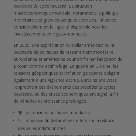
poursuite du cycle haussier. La situation
macroéconomique mondiale, notamment la politique
monétaire des grandes banques centrales, influence
considérablement la liquidité disponible pour les
investissements en crypto-monnaies.
En 2025, une appréciation du dollar américain ou la
poursuite de politiques de resserrement monétaire
européenne et américaine pourrait freiner l’adoption du
Bitcoin comme actif refuge. La guerre en Ukraine, les
tensions géopolitiques et l’inflation galopante obligent
également à une vigilance accrue. Certains analystes
rapprochent ces événements des précédents cycles
boursiers, où des crises économiques ont signé la fin
de périodes de croissance prolongée.
🌍 Les tensions politiques mondiales
📉 La hausse du dollar et ses effets sur la relance
des selles inflationnistes