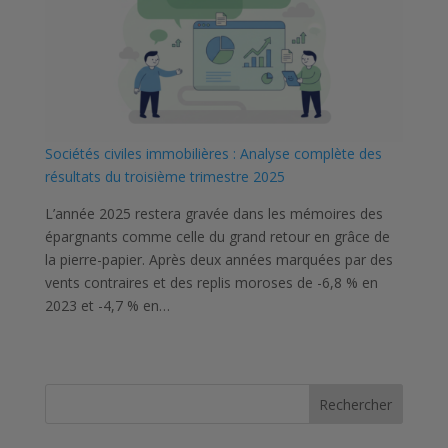
Sociétés civiles immobilières : Analyse complète des
résultats du troisième trimestre 2025
L’année 2025 restera gravée dans les mémoires des
épargnants comme celle du grand retour en grâce de
la pierre-papier. Après deux années marquées par des
vents contraires et des replis moroses de -6,8 % en
2023 et -4,7 % en…
Rechercher