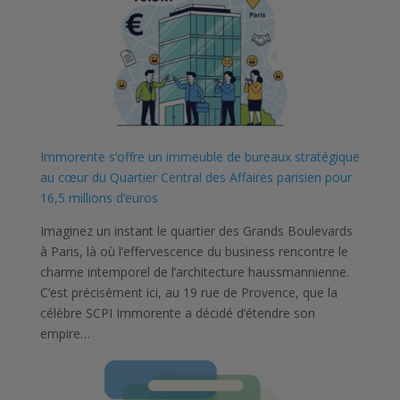
Immorente s’offre un immeuble de bureaux stratégique
au cœur du Quartier Central des Affaires parisien pour
16,5 millions d’euros
Imaginez un instant le quartier des Grands Boulevards
à Paris, là où l’effervescence du business rencontre le
charme intemporel de l’architecture haussmannienne.
C’est précisément ici, au 19 rue de Provence, que la
célèbre SCPI Immorente a décidé d’étendre son
empire…