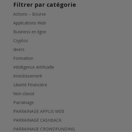
Filtrer par catégorie
Actions – Bourse
Applications Web
Business en ligne
Cryptos
divers
Formation
Intelligence Artificielle
Investissement
Liberté Financière
Non classé
Parrainage
PARRAINAGE APPLIS WEB
PARRAINAGE CASHBACK
PARRAINAGE CROWDFUNDING