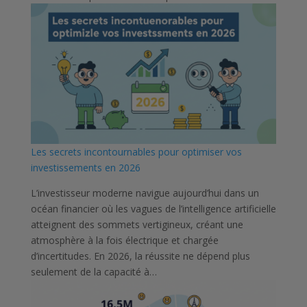
Les secrets incontournables pour optimiser vos
investissements en 2026
L’investisseur moderne navigue aujourd’hui dans un
océan financier où les vagues de l’intelligence artificielle
atteignent des sommets vertigineux, créant une
atmosphère à la fois électrique et chargée
d’incertitudes. En 2026, la réussite ne dépend plus
seulement de la capacité à…