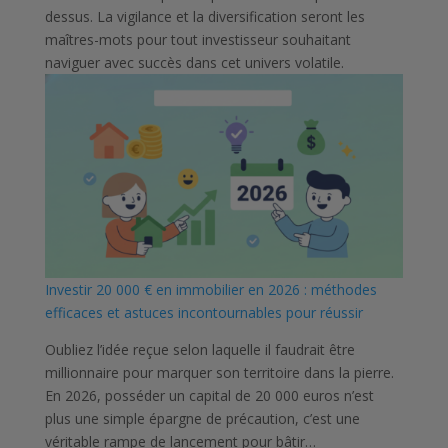
dessus. La vigilance et la diversification seront les
maîtres-mots pour tout investisseur souhaitant
naviguer avec succès dans cet univers volatile.
Investir 20 000 € en immobilier en 2026 : méthodes
efficaces et astuces incontournables pour réussir
Oubliez l’idée reçue selon laquelle il faudrait être
millionnaire pour marquer son territoire dans la pierre.
En 2026, posséder un capital de 20 000 euros n’est
plus une simple épargne de précaution, c’est une
véritable rampe de lancement pour bâtir…