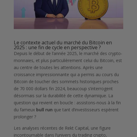
Le contexte actuel du marché du Bitcoin en
2025 : une fin de cycle en perspective ?
Depuis le début de l’année 2025, le marché des crypto-
monnaies, et plus particulièrement celui du Bitcoin, est
au centre de toutes les attentions. Après une
croissance impressionnante qui a permis au cours du
Bitcoin de toucher des sommets historiques proches
de 70 000 dollars fin 2024, beaucoup s’interrogent
désormais sur la durabilité de cette dynamique. La
question qui revient en boucle : assistons-nous à la fin
du fameux
bull run
que tant d’investisseurs espèrent
prolonger ?
Les analyses récentes de Rekt Capital, une figure
incontournable dans l’univers du trading crypto,