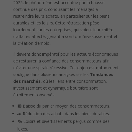
2025, le phénomène est accentué par la hausse
continue des prix, conduisant les ménages à
restreindre leurs achats, en particulier sur les biens
durables et les loisirs. Cette rétractation pèse
lourdement sur les entreprises, qui voient leur chiffre
d’affaires affecté, gênant à son tour l’investissement et
la création d’emploi.
Il devient donc impératif pour les acteurs économiques
de restaurer la confiance des consommateurs afin
d’éviter une spirale récessive. Cet enjeu est notamment
souligné dans plusieurs analyses sur les
Tendances
des marchés
, où les liens entre consommation,
investissement et dynamique boursière sont
étroitement observés.
🛍️ Baisse du panier moyen des consommateurs.
🚗 Réduction des achats dans les biens durables.
🎭 Loisirs et divertissements perçus comme des
luxes.