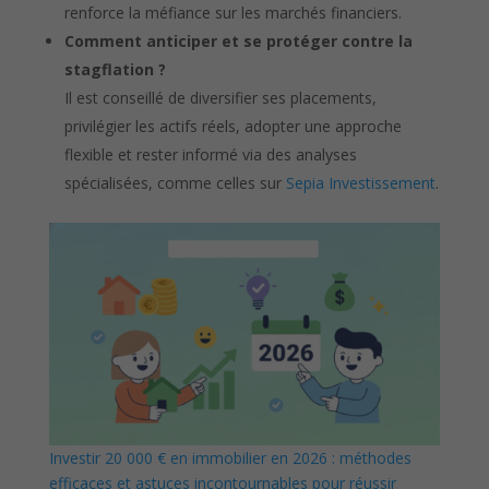
renforce la méfiance sur les marchés financiers.
Comment anticiper et se protéger contre la
stagflation ?
Il est conseillé de diversifier ses placements,
privilégier les actifs réels, adopter une approche
flexible et rester informé via des analyses
spécialisées, comme celles sur
Sepia Investissement
.
Investir 20 000 € en immobilier en 2026 : méthodes
efficaces et astuces incontournables pour réussir