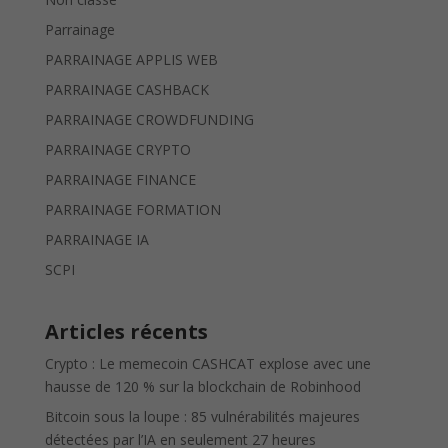
Parrainage
PARRAINAGE APPLIS WEB
PARRAINAGE CASHBACK
PARRAINAGE CROWDFUNDING
PARRAINAGE CRYPTO
PARRAINAGE FINANCE
PARRAINAGE FORMATION
PARRAINAGE IA
SCPI
Articles récents
Crypto : Le memecoin CASHCAT explose avec une
hausse de 120 % sur la blockchain de Robinhood
Bitcoin sous la loupe : 85 vulnérabilités majeures
détectées par l’IA en seulement 27 heures