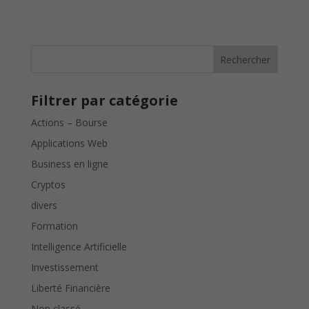
Rechercher
Filtrer par catégorie
Actions – Bourse
Applications Web
Business en ligne
Cryptos
divers
Formation
Intelligence Artificielle
Investissement
Liberté Financière
Non classé