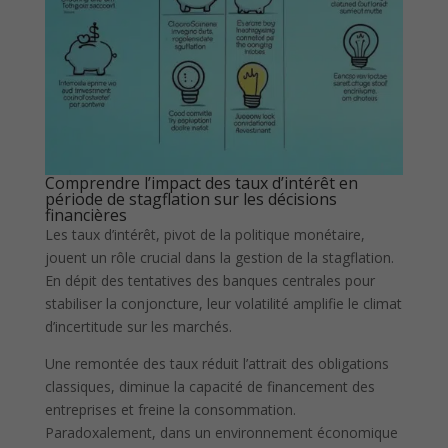
Comprendre l’impact des taux d’intérêt en
période de stagflation sur les décisions
financières
Les taux d’intérêt, pivot de la politique monétaire,
jouent un rôle crucial dans la gestion de la stagflation.
En dépit des tentatives des banques centrales pour
stabiliser la conjoncture, leur volatilité amplifie le climat
d’incertitude sur les marchés.
Une remontée des taux réduit l’attrait des obligations
classiques, diminue la capacité de financement des
entreprises et freine la consommation.
Paradoxalement, dans un environnement économique