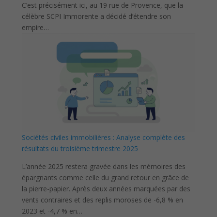
C’est précisément ici, au 19 rue de Provence, que la
célèbre SCPI Immorente a décidé d’étendre son
empire…
Sociétés civiles immobilières : Analyse complète des
résultats du troisième trimestre 2025
L’année 2025 restera gravée dans les mémoires des
épargnants comme celle du grand retour en grâce de
la pierre-papier. Après deux années marquées par des
vents contraires et des replis moroses de -6,8 % en
2023 et -4,7 % en…