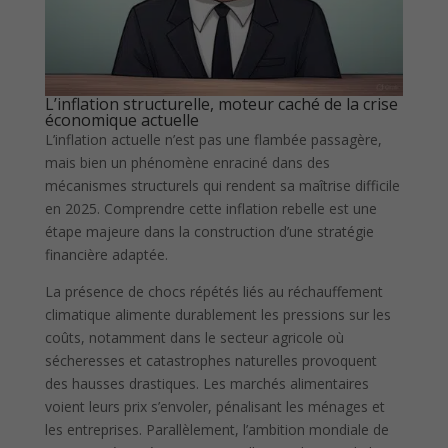
L’inflation structurelle, moteur caché de la crise
économique actuelle
L’inflation actuelle n’est pas une flambée passagère,
mais bien un phénomène enraciné dans des
mécanismes structurels qui rendent sa maîtrise difficile
en 2025. Comprendre cette inflation rebelle est une
étape majeure dans la construction d’une stratégie
financière adaptée.
La présence de chocs répétés liés au réchauffement
climatique alimente durablement les pressions sur les
coûts, notamment dans le secteur agricole où
sécheresses et catastrophes naturelles provoquent
des hausses drastiques. Les marchés alimentaires
voient leurs prix s’envoler, pénalisant les ménages et
les entreprises. Parallèlement, l’ambition mondiale de