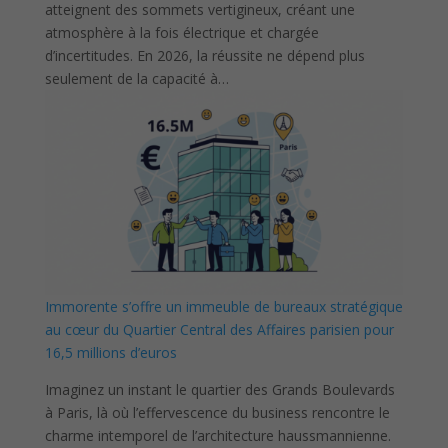
atteignent des sommets vertigineux, créant une
atmosphère à la fois électrique et chargée
d’incertitudes. En 2026, la réussite ne dépend plus
seulement de la capacité à…
Immorente s’offre un immeuble de bureaux stratégique
au cœur du Quartier Central des Affaires parisien pour
16,5 millions d’euros
Imaginez un instant le quartier des Grands Boulevards
à Paris, là où l’effervescence du business rencontre le
charme intemporel de l’architecture haussmannienne.