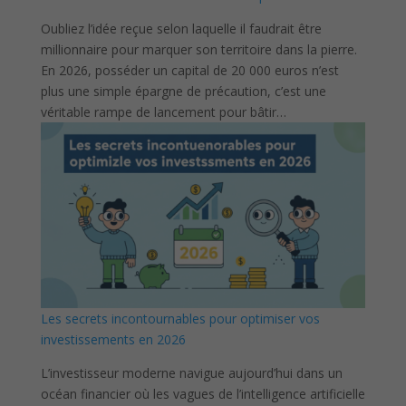
Oubliez l’idée reçue selon laquelle il faudrait être
millionnaire pour marquer son territoire dans la pierre.
En 2026, posséder un capital de 20 000 euros n’est
plus une simple épargne de précaution, c’est une
véritable rampe de lancement pour bâtir…
Les secrets incontournables pour optimiser vos
investissements en 2026
L’investisseur moderne navigue aujourd’hui dans un
océan financier où les vagues de l’intelligence artificielle