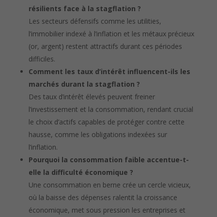
résilients face à la stagflation ?
Les secteurs défensifs comme les utilities,
l’immobilier indexé à l’inflation et les métaux précieux
(or, argent) restent attractifs durant ces périodes
difficiles.
Comment les taux d’intérêt influencent-ils les
marchés durant la stagflation ?
Des taux d’intérêt élevés peuvent freiner
l’investissement et la consommation, rendant crucial
le choix d’actifs capables de protéger contre cette
hausse, comme les obligations indexées sur
l’inflation.
Pourquoi la consommation faible accentue-t-
elle la difficulté économique ?
Une consommation en berne crée un cercle vicieux,
où la baisse des dépenses ralentit la croissance
économique, met sous pression les entreprises et