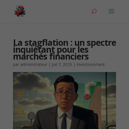
La stagflation : un spectre
inquiétant pour les
marchés financiers
par
administrateur
|
Juil 7, 2025
|
Investissement