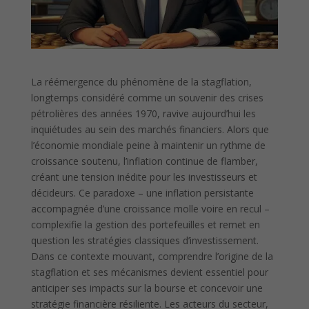
La réémergence du phénomène de la stagflation,
longtemps considéré comme un souvenir des crises
pétrolières des années 1970, ravive aujourd’hui les
inquiétudes au sein des marchés financiers. Alors que
l’économie mondiale peine à maintenir un rythme de
croissance soutenu, l’inflation continue de flamber,
créant une tension inédite pour les investisseurs et
décideurs. Ce paradoxe – une inflation persistante
accompagnée d’une croissance molle voire en recul –
complexifie la gestion des portefeuilles et remet en
question les stratégies classiques d’investissement.
Dans ce contexte mouvant, comprendre l’origine de la
stagflation et ses mécanismes devient essentiel pour
anticiper ses impacts sur la bourse et concevoir une
stratégie financière résiliente. Les acteurs du secteur,