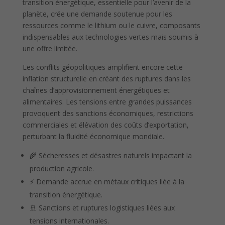
transition énergétique, essentielle pour l’avenir de la
planète, crée une demande soutenue pour les
ressources comme le lithium ou le cuivre, composants
indispensables aux technologies vertes mais soumis à
une offre limitée.
Les conflits géopolitiques amplifient encore cette
inflation structurelle en créant des ruptures dans les
chaînes d’approvisionnement énergétiques et
alimentaires. Les tensions entre grandes puissances
provoquent des sanctions économiques, restrictions
commerciales et élévation des coûts d’exportation,
perturbant la fluidité économique mondiale.
🌾 Sécheresses et désastres naturels impactant la
production agricole.
⚡ Demande accrue en métaux critiques liée à la
transition énergétique.
🚢 Sanctions et ruptures logistiques liées aux
tensions internationales.