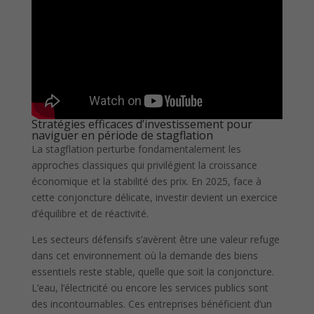
Stratégies efficaces d’investissement pour
naviguer en période de stagflation
La stagflation perturbe fondamentalement les
approches classiques qui privilégient la croissance
économique et la stabilité des prix. En 2025, face à
cette conjoncture délicate, investir devient un exercice
d’équilibre et de réactivité.
Les secteurs défensifs s’avèrent être une valeur refuge
dans cet environnement où la demande des biens
essentiels reste stable, quelle que soit la conjoncture.
L’eau, l’électricité ou encore les services publics sont
des incontournables. Ces entreprises bénéficient d’un