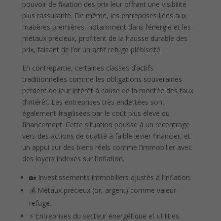
pouvoir de fixation des prix leur offrant une visibilité
plus rassurante. De même, les entreprises liées aux
matières premières, notamment dans l’énergie et les
métaux précieux, profitent de la hausse durable des
prix, faisant de l’or un actif refuge plébiscité.
En contrepartie, certaines classes d’actifs
traditionnelles comme les obligations souveraines
perdent de leur intérêt à cause de la montée des taux
d’intérêt. Les entreprises très endettées sont
également fragilisées par le coût plus élevé du
financement. Cette situation pousse à un recentrage
vers des actions de qualité à faible levier financier, et
un appui sur des biens réels comme l’immobilier avec
des loyers indexés sur l’inflation.
🏡 Investissements immobiliers ajustés à l’inflation.
💰 Métaux précieux (or, argent) comme valeur
refuge.
⚡ Entreprises du secteur énergétique et utilities.