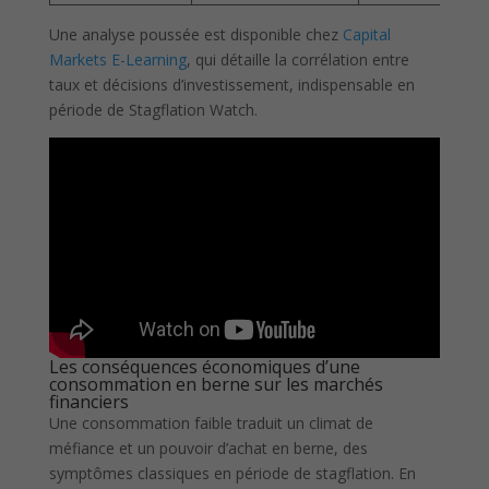
Une analyse poussée est disponible chez
Capital
Markets E-Learning
, qui détaille la corrélation entre
taux et décisions d’investissement, indispensable en
période de Stagflation Watch.
Les conséquences économiques d’une
consommation en berne sur les marchés
financiers
Une consommation faible traduit un climat de
méfiance et un pouvoir d’achat en berne, des
symptômes classiques en période de stagflation. En