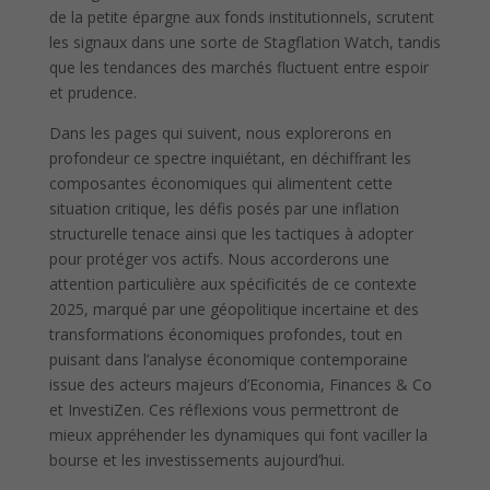
de la petite épargne aux fonds institutionnels, scrutent
les signaux dans une sorte de Stagflation Watch, tandis
que les tendances des marchés fluctuent entre espoir
et prudence.
Dans les pages qui suivent, nous explorerons en
profondeur ce spectre inquiétant, en déchiffrant les
composantes économiques qui alimentent cette
situation critique, les défis posés par une inflation
structurelle tenace ainsi que les tactiques à adopter
pour protéger vos actifs. Nous accorderons une
attention particulière aux spécificités de ce contexte
2025, marqué par une géopolitique incertaine et des
transformations économiques profondes, tout en
puisant dans l’analyse économique contemporaine
issue des acteurs majeurs d’Economia, Finances & Co
et InvestiZen. Ces réflexions vous permettront de
mieux appréhender les dynamiques qui font vaciller la
bourse et les investissements aujourd’hui.