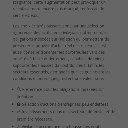
stagnante, cette augmentation peut provoquer un
ralentissement encore plus marqué, renforçant le
cercle vicieux.
Les choix éclairés passent donc par une sélection
rigoureuse des actifs, en privilégiant notamment les
obligations indexées sur l’inflation qui permettent de
préserver le pouvoir d’achat réel des revenus. Il est
aussi conseillé d’orienter les portefeuilles vers des
sociétés à faible endettement, capables de mieux
supporter les hausses du coût du crédit. Enfin, les
secteurs essentiels, demandés quelles que soient les
conditions économiques, restent une valeur sûre.
🔍 Préférence pour les obligations indexées sur
l’inflation.
🏦 Sélection d’actions d’entreprises peu endettées.
🌱 Investissements dans des secteurs défensifs et de
première nécessité.
⚠️ Vigilance accrue face à la hausse des coûts