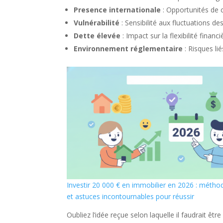
Presence internationale
: Opportunités de 
Vulnérabilité
: Sensibilité aux fluctuations des
Dette élevée
: Impact sur la flexibilité financi
Environnement réglementaire
: Risques li
Investir 20 000 € en immobilier en 2026 : métho
et astuces incontournables pour réussir
Oubliez l’idée reçue selon laquelle il faudrait être