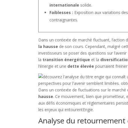
internationale
solide.
Faiblesses :
Exposition aux variations de
contraignantes.
Dans un contexte de marché fluctuant, l’action
la hausse
de son cours. Cependant, malgré cet
investisseurs se poser des questions sur l’avenir
la
transition énergétique
et la
diversificati
l’énergie et une
dette élevée
pourraient freiner
Dans un contexte de fluctuations sur le marché 
hausse
. Ce mouvement, bien que prometteur,
aux défis économiques et réglementaires persist
les enjeux qui entourentEngie.
Analyse du retournement d