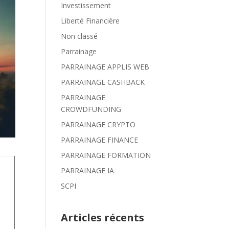
Investissement
Liberté Financière
Non classé
Parrainage
PARRAINAGE APPLIS WEB
PARRAINAGE CASHBACK
PARRAINAGE
CROWDFUNDING
PARRAINAGE CRYPTO
PARRAINAGE FINANCE
PARRAINAGE FORMATION
PARRAINAGE IA
SCPI
Articles récents