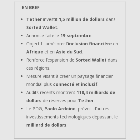
EN BREF
Tether
investit
1,5 million de dollars
dans
Sorted Wallet
.
Annonce faite le
19 septembre
.
Objectif : améliorer l’
inclusion financière
en
Afrique
et en
Asie du Sud
.
Renforce l’expansion de
Sorted Wallet
dans
ces régions.
Mesure visant à créer un paysage financier
mondial plus
connecté
et
inclusif
.
Audits récents montrent
118,4 milliards de
dollars
de réserves pour
Tether
.
Le PDG,
Paolo Ardoino
, prévoit d’autres
investissements technologiques dépassant le
milliard de dollars
.