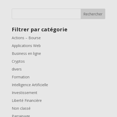
Rechercher
Filtrer par catégorie
Actions – Bourse
Applications Web
Business en ligne
Cryptos
divers
Formation
Intelligence Artificielle
Investissement
Liberté Financière
Non classé
Parrainage