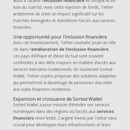
aussi à faciliter l’
inclusion financière
en Afrique et en
Asie du Sud-Est. Avec cette injection de fonds, Tether
ambitionne de créer un impact significatif sur les
marchés émergents et d’améliorer l’accès aux services
financiers.
Une opportunité pour l’inclusion financière
Avec cet investissement, Tether souhaite jouer un rôle
clé dans l’
amélioration de l’inclusion financière
.
Les pays d’Afrique et d’Asie du Sud sont souvent
confrontés à des défis majeurs en matière d’accès aux
services bancaires traditionnels. En soutenant Sorted
Wallet, Tether espère proposer des solutions adaptées
qui permettront à davantage de personnes d’accéder
aux outils financiers modernes.
Expansion et croissance de Sorted Wallet
Sorted Wallet a pour mission d’étendre ses services
numériques dans des régions où l’accès aux
services
financiers
reste limité. L’argent investi par Tether sera
crucial pour développer leurs infrastructures et leurs