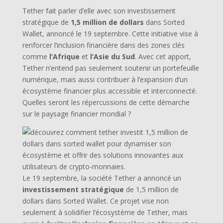
Tether fait parler d’elle avec son investissement
stratégique de
1,5 million de dollars
dans Sorted
Wallet, annoncé le 19 septembre. Cette initiative vise à
renforcer l’inclusion financière dans des zones clés
comme
l’Afrique
et
l’Asie du Sud
. Avec cet apport,
Tether n’entend pas seulement soutenir un portefeuille
numérique, mais aussi contribuer à l’expansion d’un
écosystème financier plus accessible et interconnecté.
Quelles seront les répercussions de cette démarche
sur le paysage financier mondial ?
Le 19 septembre, la société Tether a annoncé un
investissement stratégique
de 1,5 million de
dollars dans Sorted Wallet. Ce projet vise non
seulement à solidifier l’écosystème de Tether, mais