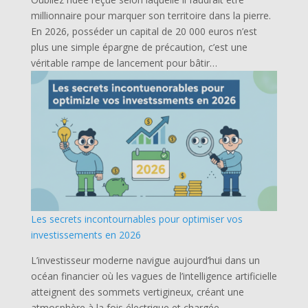
millionnaire pour marquer son territoire dans la pierre.
En 2026, posséder un capital de 20 000 euros n’est
plus une simple épargne de précaution, c’est une
véritable rampe de lancement pour bâtir…
Les secrets incontournables pour optimiser vos
investissements en 2026
L’investisseur moderne navigue aujourd’hui dans un
océan financier où les vagues de l’intelligence artificielle
atteignent des sommets vertigineux, créant une
atmosphère à la fois électrique et chargée