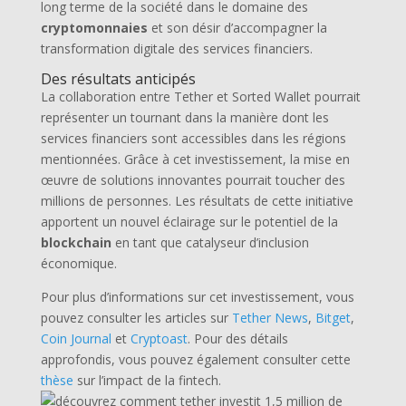
long terme de la société dans le domaine des
cryptomonnaies
et son désir d’accompagner la
transformation digitale des services financiers.
Des résultats anticipés
La collaboration entre Tether et Sorted Wallet pourrait
représenter un tournant dans la manière dont les
services financiers sont accessibles dans les régions
mentionnées. Grâce à cet investissement, la mise en
œuvre de solutions innovantes pourrait toucher des
millions de personnes. Les résultats de cette initiative
apportent un nouvel éclairage sur le potentiel de la
blockchain
en tant que catalyseur d’inclusion
économique.
Pour plus d’informations sur cet investissement, vous
pouvez consulter les articles sur
Tether News
,
Bitget
,
Coin Journal
et
Cryptoast
. Pour des détails
approfondis, vous pouvez également consulter cette
thèse
sur l’impact de la fintech.