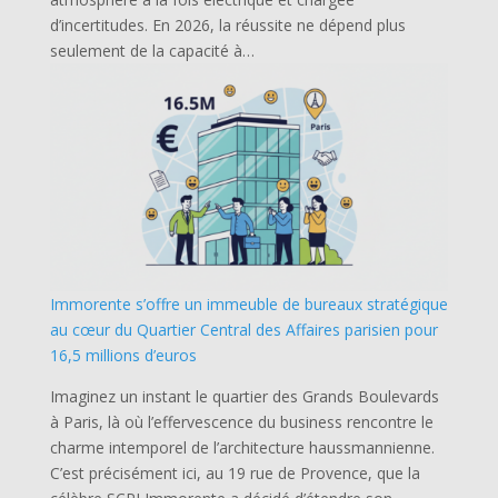
d’incertitudes. En 2026, la réussite ne dépend plus
seulement de la capacité à…
Immorente s’offre un immeuble de bureaux stratégique
au cœur du Quartier Central des Affaires parisien pour
16,5 millions d’euros
Imaginez un instant le quartier des Grands Boulevards
à Paris, là où l’effervescence du business rencontre le
charme intemporel de l’architecture haussmannienne.
C’est précisément ici, au 19 rue de Provence, que la