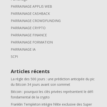
PARRAINAGE APPLIS WEB
PARRAINAGE CASHBACK
PARRAINAGE CROWDFUNDING
PARRAINAGE CRYPTO
PARRAINAGE FINANCE
PARRAINAGE FORMATION
PARRAINAGE IA
SCPI
Articles récents
La règle des 500 jours : une prédiction anticipée du pic
du Bitcoin 34 jours avant son sommet
Bitcoin : pourquoi les clés privées représentent le défi
fondamental de la crypto
Franklin Templeton intègre l’élite exclusive des Super